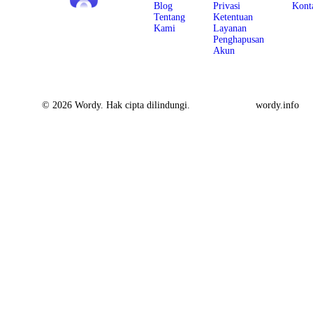
Blog
Privasi
Kont
Tentang
Ketentuan
Kami
Layanan
Penghapusan
Akun
© 2026 Wordy. Hak cipta dilindungi.
wordy.info