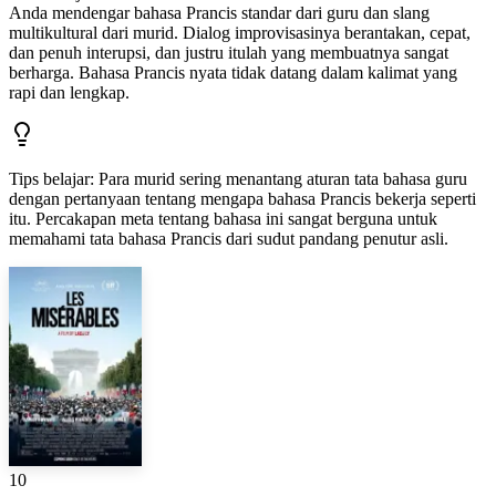
Anda mendengar bahasa Prancis standar dari guru dan slang
multikultural dari murid. Dialog improvisasinya berantakan, cepat,
dan penuh interupsi, dan justru itulah yang membuatnya sangat
berharga. Bahasa Prancis nyata tidak datang dalam kalimat yang
rapi dan lengkap.
Tips belajar
:
Para murid sering menantang aturan tata bahasa guru
dengan pertanyaan tentang mengapa bahasa Prancis bekerja seperti
itu. Percakapan meta tentang bahasa ini sangat berguna untuk
memahami tata bahasa Prancis dari sudut pandang penutur asli.
10