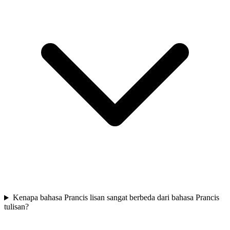
Kenapa bahasa Prancis lisan sangat berbeda dari bahasa Prancis
tulisan?