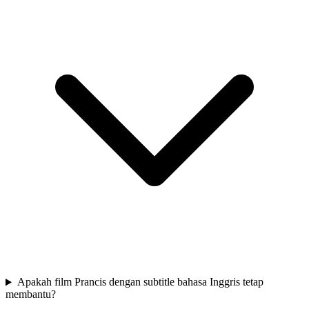
Apakah film Prancis dengan subtitle bahasa Inggris tetap
membantu?