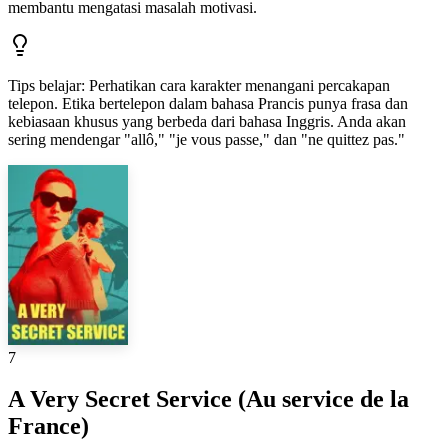
membantu mengatasi masalah motivasi.
Tips belajar
:
Perhatikan cara karakter menangani percakapan
telepon. Etika bertelepon dalam bahasa Prancis punya frasa dan
kebiasaan khusus yang berbeda dari bahasa Inggris. Anda akan
sering mendengar "allô," "je vous passe," dan "ne quittez pas."
7
A Very Secret Service (Au service de la
France)