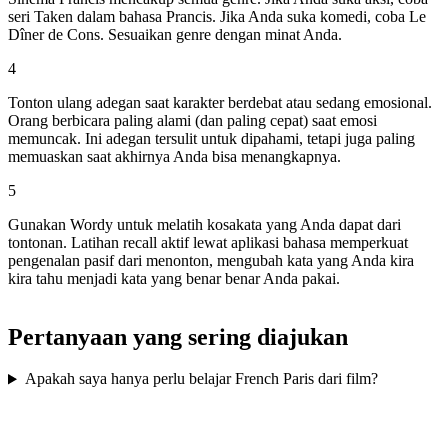
seri Taken dalam bahasa Prancis. Jika Anda suka komedi, coba Le
Dîner de Cons. Sesuaikan genre dengan minat Anda.
4
Tonton ulang adegan saat karakter berdebat atau sedang emosional.
Orang berbicara paling alami (dan paling cepat) saat emosi
memuncak. Ini adegan tersulit untuk dipahami, tetapi juga paling
memuaskan saat akhirnya Anda bisa menangkapnya.
5
Gunakan Wordy untuk melatih kosakata yang Anda dapat dari
tontonan. Latihan recall aktif lewat aplikasi bahasa memperkuat
pengenalan pasif dari menonton, mengubah kata yang Anda kira
kira tahu menjadi kata yang benar benar Anda pakai.
Pertanyaan yang sering diajukan
Apakah saya hanya perlu belajar French Paris dari film?