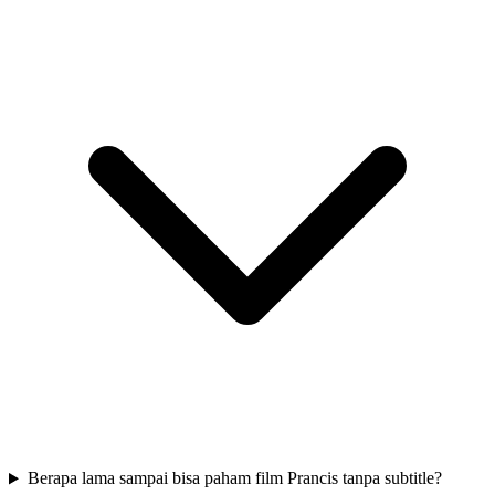
Berapa lama sampai bisa paham film Prancis tanpa subtitle?