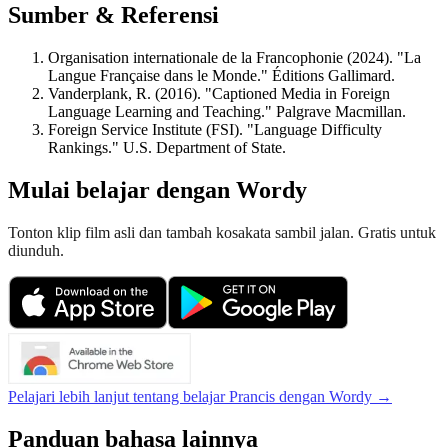
Sumber & Referensi
Organisation internationale de la Francophonie (2024). "La
Langue Française dans le Monde." Éditions Gallimard.
Vanderplank, R. (2016). "Captioned Media in Foreign
Language Learning and Teaching." Palgrave Macmillan.
Foreign Service Institute (FSI). "Language Difficulty
Rankings." U.S. Department of State.
Mulai belajar dengan Wordy
Tonton klip film asli dan tambah kosakata sambil jalan. Gratis untuk
diunduh.
Pelajari lebih lanjut tentang belajar Prancis dengan Wordy →
Panduan bahasa lainnya