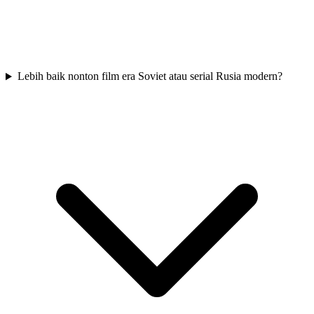
Lebih baik nonton film era Soviet atau serial Rusia modern?