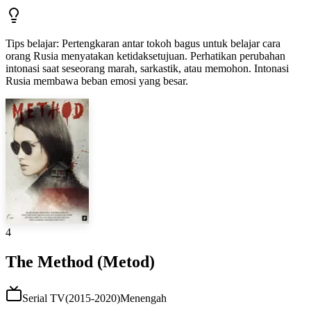
Tips belajar
:
Pertengkaran antar tokoh bagus untuk belajar cara
orang Rusia menyatakan ketidaksetujuan. Perhatikan perubahan
intonasi saat seseorang marah, sarkastik, atau memohon. Intonasi
Rusia membawa beban emosi yang besar.
4
The Method (Metod)
Serial TV
(
2015-2020
)
Menengah