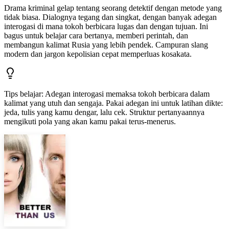
Drama kriminal gelap tentang seorang detektif dengan metode yang
tidak biasa. Dialognya tegang dan singkat, dengan banyak adegan
interogasi di mana tokoh berbicara lugas dan dengan tujuan. Ini
bagus untuk belajar cara bertanya, memberi perintah, dan
membangun kalimat Rusia yang lebih pendek. Campuran slang
modern dan jargon kepolisian cepat memperluas kosakata.
Tips belajar
:
Adegan interogasi memaksa tokoh berbicara dalam
kalimat yang utuh dan sengaja. Pakai adegan ini untuk latihan dikte:
jeda, tulis yang kamu dengar, lalu cek. Struktur pertanyaannya
mengikuti pola yang akan kamu pakai terus-menerus.