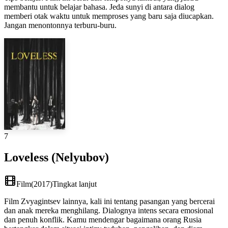
membantu untuk belajar bahasa. Jeda sunyi di antara dialog
memberi otak waktu untuk memproses yang baru saja diucapkan.
Jangan menontonnya terburu-buru.
7
Loveless (Nelyubov)
Film
(
2017
)
Tingkat lanjut
Film Zvyagintsev lainnya, kali ini tentang pasangan yang bercerai
dan anak mereka menghilang. Dialognya intens secara emosional
dan penuh konflik. Kamu mendengar bagaimana orang Rusia