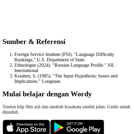
Sumber & Referensi
Foreign Service Institute (FSI). "Language Difficulty
Rankings." U.S. Department of State.
Ethnologue (2024). "Russian Language Profile." SIL
International.
Krashen, S. (1985). "The Input Hypothesis: Issues and
Implications." Longman.
Mulai belajar dengan Wordy
Tonton klip film asli dan tambah kosakata sambil jalan. Gratis untuk
diunduh.