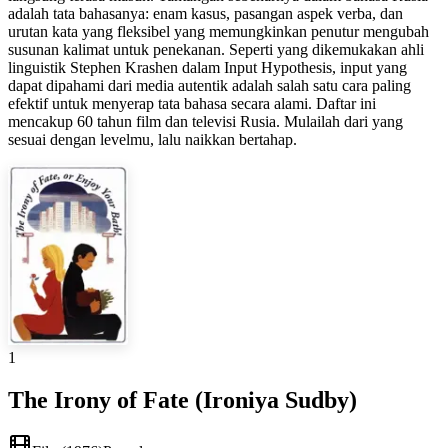
adalah tata bahasanya: enam kasus, pasangan aspek verba, dan
urutan kata yang fleksibel yang memungkinkan penutur mengubah
susunan kalimat untuk penekanan. Seperti yang dikemukakan ahli
linguistik Stephen Krashen dalam Input Hypothesis, input yang
dapat dipahami dari media autentik adalah salah satu cara paling
efektif untuk menyerap tata bahasa secara alami. Daftar ini
mencakup 60 tahun film dan televisi Rusia. Mulailah dari yang
sesuai dengan levelmu, lalu naikkan bertahap.
1
The Irony of Fate (Ironiya Sudby)