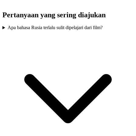
Pertanyaan yang sering diajukan
Apa bahasa Rusia terlalu sulit dipelajari dari film?