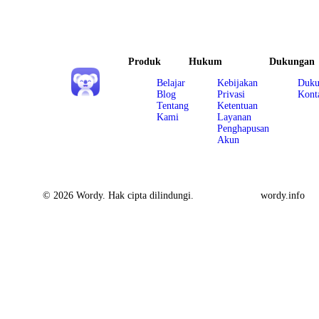
Produk
Hukum
Dukungan
Belajar
Kebijakan
Duku
Blog
Privasi
Kont
Tentang
Ketentuan
Kami
Layanan
Penghapusan
Akun
© 2026 Wordy. Hak cipta dilindungi.
wordy.info