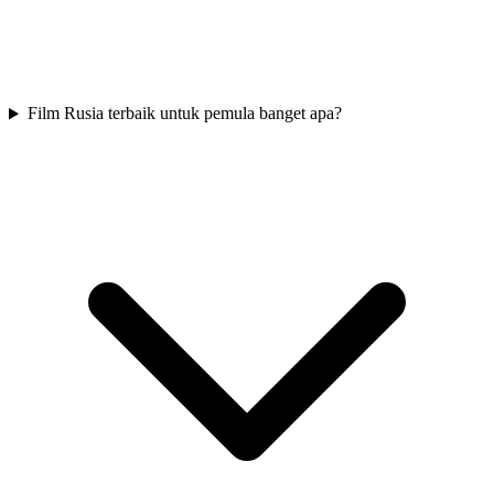
Film Rusia terbaik untuk pemula banget apa?