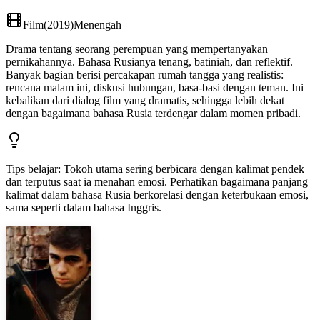
Film
(
2019
)
Menengah
Drama tentang seorang perempuan yang mempertanyakan
pernikahannya. Bahasa Rusianya tenang, batiniah, dan reflektif.
Banyak bagian berisi percakapan rumah tangga yang realistis:
rencana malam ini, diskusi hubungan, basa-basi dengan teman. Ini
kebalikan dari dialog film yang dramatis, sehingga lebih dekat
dengan bagaimana bahasa Rusia terdengar dalam momen pribadi.
Tips belajar
:
Tokoh utama sering berbicara dengan kalimat pendek
dan terputus saat ia menahan emosi. Perhatikan bagaimana panjang
kalimat dalam bahasa Rusia berkorelasi dengan keterbukaan emosi,
sama seperti dalam bahasa Inggris.