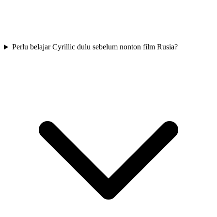
Perlu belajar Cyrillic dulu sebelum nonton film Rusia?