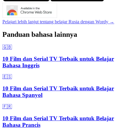
Pelajari lebih lanjut tentang belajar Rusia dengan Wordy →
Panduan bahasa lainnya
🇬🇧
10 Film dan Serial TV Terbaik untuk Belajar
Bahasa Inggris
🇪🇸
10 Film dan Serial TV Terbaik untuk Belajar
Bahasa Spanyol
🇫🇷
10 Film dan Serial TV Terbaik untuk Belajar
Bahasa Prancis