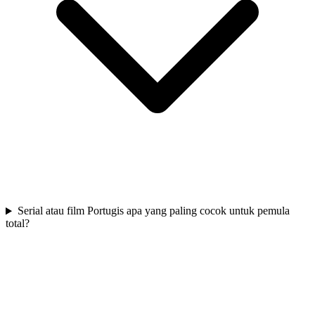
Serial atau film Portugis apa yang paling cocok untuk pemula
total?