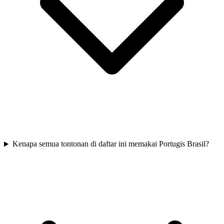
Kenapa semua tontonan di daftar ini memakai Portugis Brasil?