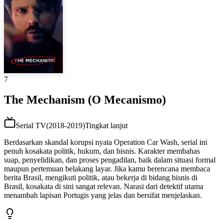
7
The Mechanism (O Mecanismo)
Serial TV
(
2018-2019
)
Tingkat lanjut
Berdasarkan skandal korupsi nyata Operation Car Wash, serial ini
penuh kosakata politik, hukum, dan bisnis. Karakter membahas
suap, penyelidikan, dan proses pengadilan, baik dalam situasi formal
maupun pertemuan belakang layar. Jika kamu berencana membaca
berita Brasil, mengikuti politik, atau bekerja di bidang bisnis di
Brasil, kosakata di sini sangat relevan. Narasi dari detektif utama
menambah lapisan Portugis yang jelas dan bersifat menjelaskan.