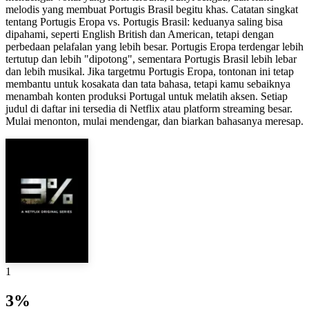
melodis yang membuat Portugis Brasil begitu khas. Catatan singkat
tentang Portugis Eropa vs. Portugis Brasil: keduanya saling bisa
dipahami, seperti English British dan American, tetapi dengan
perbedaan pelafalan yang lebih besar. Portugis Eropa terdengar lebih
tertutup dan lebih "dipotong", sementara Portugis Brasil lebih lebar
dan lebih musikal. Jika targetmu Portugis Eropa, tontonan ini tetap
membantu untuk kosakata dan tata bahasa, tetapi kamu sebaiknya
menambah konten produksi Portugal untuk melatih aksen. Setiap
judul di daftar ini tersedia di Netflix atau platform streaming besar.
Mulai menonton, mulai mendengar, dan biarkan bahasanya meresap.
1
3%