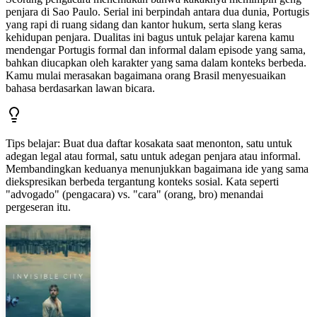
penjara di Sao Paulo. Serial ini berpindah antara dua dunia, Portugis
yang rapi di ruang sidang dan kantor hukum, serta slang keras
kehidupan penjara. Dualitas ini bagus untuk pelajar karena kamu
mendengar Portugis formal dan informal dalam episode yang sama,
bahkan diucapkan oleh karakter yang sama dalam konteks berbeda.
Kamu mulai merasakan bagaimana orang Brasil menyesuaikan
bahasa berdasarkan lawan bicara.
Tips belajar
:
Buat dua daftar kosakata saat menonton, satu untuk
adegan legal atau formal, satu untuk adegan penjara atau informal.
Membandingkan keduanya menunjukkan bagaimana ide yang sama
diekspresikan berbeda tergantung konteks sosial. Kata seperti
"advogado" (pengacara) vs. "cara" (orang, bro) menandai
pergeseran itu.