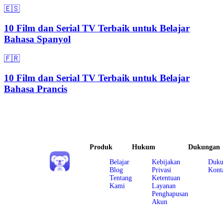
🇪🇸
10 Film dan Serial TV Terbaik untuk Belajar
Bahasa Spanyol
🇫🇷
10 Film dan Serial TV Terbaik untuk Belajar
Bahasa Prancis
Produk
Hukum
Dukungan
Belajar
Kebijakan
Duku
Blog
Privasi
Kont
Tentang
Ketentuan
Kami
Layanan
Penghapusan
Akun