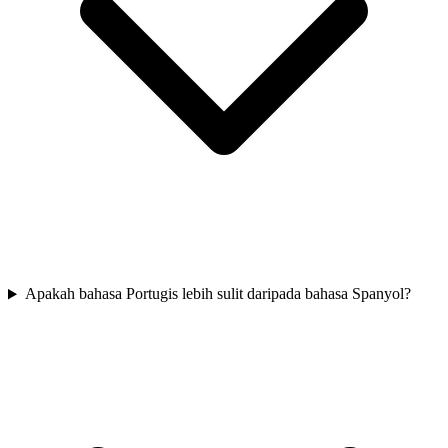
Apakah bahasa Portugis lebih sulit daripada bahasa Spanyol?