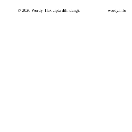
© 2026 Wordy. Hak cipta dilindungi.
wordy.info