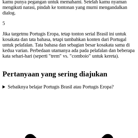
kamu punya pegangan untuk memahami. Setelah kamu nyaman
mengikuti narasi, pindah ke tontonan yang murni mengandalkan
dialog.
5
Jika targetmu Portugis Eropa, tetap tonton serial Brasil ini untuk
kosakata dan tata bahasa, tetapi tambahkan konten dari Portugal
untuk pelafalan. Tata bahasa dan sebagian besar kosakata sama di
kedua varian. Perbedaan utamanya ada pada pelafalan dan beberapa
kata sehari-hari (seperti "trem" vs. "comboio" untuk kereta).
Pertanyaan yang sering diajukan
Sebaiknya belajar Portugis Brasil atau Portugis Eropa?