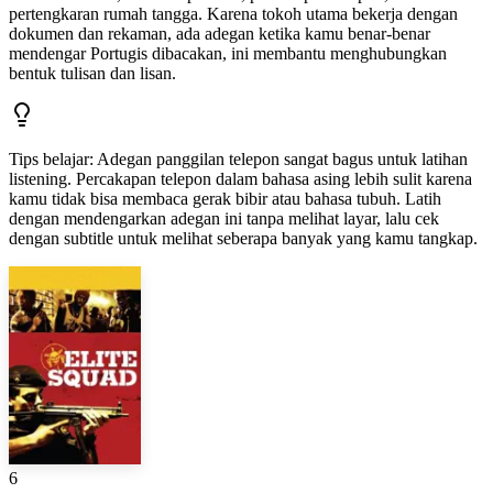
pertengkaran rumah tangga. Karena tokoh utama bekerja dengan
dokumen dan rekaman, ada adegan ketika kamu benar-benar
mendengar Portugis dibacakan, ini membantu menghubungkan
bentuk tulisan dan lisan.
Tips belajar
:
Adegan panggilan telepon sangat bagus untuk latihan
listening. Percakapan telepon dalam bahasa asing lebih sulit karena
kamu tidak bisa membaca gerak bibir atau bahasa tubuh. Latih
dengan mendengarkan adegan ini tanpa melihat layar, lalu cek
dengan subtitle untuk melihat seberapa banyak yang kamu tangkap.
6