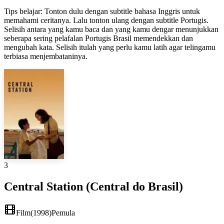
Tips belajar
:
Tonton dulu dengan subtitle bahasa Inggris untuk
memahami ceritanya. Lalu tonton ulang dengan subtitle Portugis.
Selisih antara yang kamu baca dan yang kamu dengar menunjukkan
seberapa sering pelafalan Portugis Brasil memendekkan dan
mengubah kata. Selisih itulah yang perlu kamu latih agar telingamu
terbiasa menjembataninya.
3
Central Station (Central do Brasil)
Film
(
1998
)
Pemula