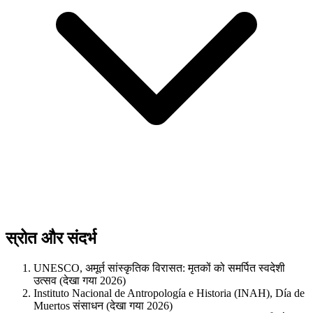
स्रोत और संदर्भ
UNESCO, अमूर्त सांस्कृतिक विरासत: मृतकों को समर्पित स्वदेशी
उत्सव (देखा गया 2026)
Instituto Nacional de Antropología e Historia (INAH), Día de
Muertos संसाधन (देखा गया 2026)