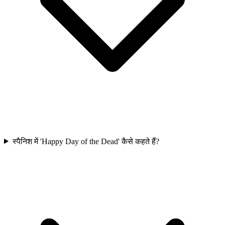
स्पैनिश में 'Happy Day of the Dead' कैसे कहते हैं?