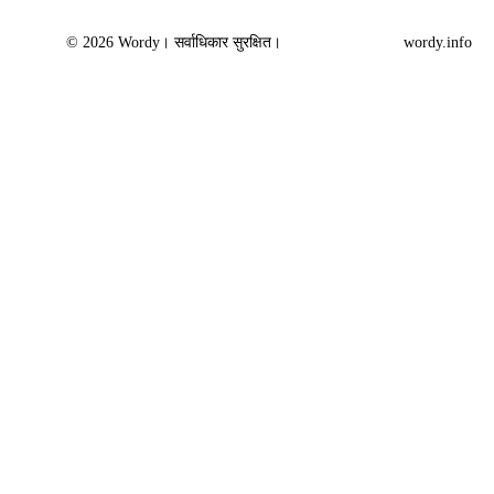
© 2026 Wordy। सर्वाधिकार सुरक्षित।
wordy.info