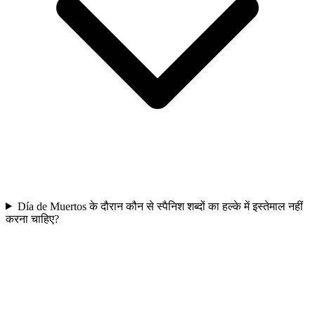
Día de Muertos के दौरान कौन से स्पैनिश शब्दों का हल्के में इस्तेमाल नहीं
करना चाहिए?