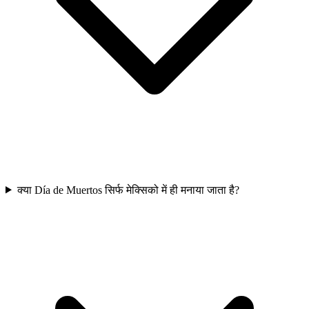
क्या Día de Muertos सिर्फ मेक्सिको में ही मनाया जाता है?