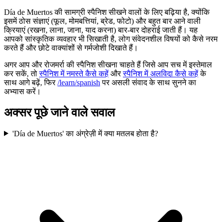
Día de Muertos की सामग्री स्पैनिश सीखने वालों के लिए बढ़िया है, क्योंकि
इसमें ठोस संज्ञाएं (फूल, मोमबत्तियां, ब्रेड, फोटो) और बहुत बार आने वाली
क्रियाएं (रखना, लाना, जाना, याद करना) बार-बार दोहराई जाती हैं। यह
आपको सांस्कृतिक व्यवहार भी सिखाती है, लोग संवेदनशील विषयों को कैसे नरम
करते हैं और छोटे वाक्यांशों से गर्मजोशी दिखाते हैं।
अगर आप और रोजमर्रा की स्पैनिश सीखना चाहते हैं जिसे आप सच में इस्तेमाल
कर सकें, तो
स्पैनिश में नमस्ते कैसे कहें
और
स्पैनिश में अलविदा कैसे कहें
के
साथ आगे बढ़ें, फिर
/learn/spanish
पर असली संवाद के साथ सुनने का
अभ्यास करें।
अक्सर पूछे जाने वाले सवाल
'Día de Muertos' का अंग्रेज़ी में क्या मतलब होता है?