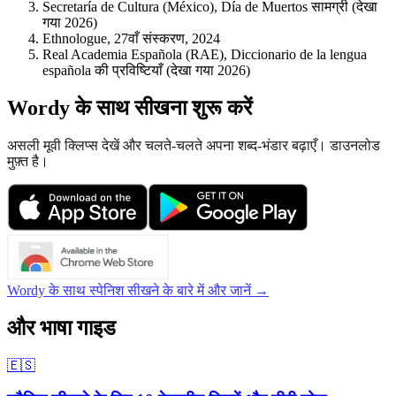
Secretaría de Cultura (México), Día de Muertos सामग्री (देखा
गया 2026)
Ethnologue, 27वाँ संस्करण, 2024
Real Academia Española (RAE), Diccionario de la lengua
española की प्रविष्टियाँ (देखा गया 2026)
Wordy के साथ सीखना शुरू करें
असली मूवी क्लिप्स देखें और चलते-चलते अपना शब्द-भंडार बढ़ाएँ। डाउनलोड
मुफ़्त है।
Wordy के साथ स्पेनिश सीखने के बारे में और जानें →
और भाषा गाइड
🇪🇸