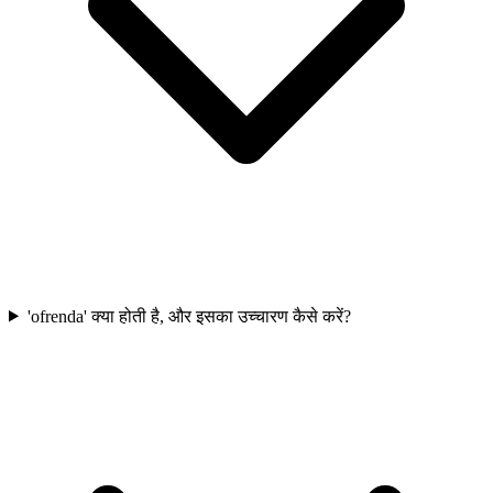
'ofrenda' क्या होती है, और इसका उच्चारण कैसे करें?