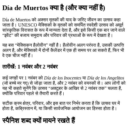
Día de Muertos क्या है (और क्या नहीं है)
Día de Muertos को अक्सर मृतकों की याद के जरिए जीवन का उत्सव कहा
जाता है। UNESCO मेक्सिको के मृतकों को समर्पित स्वदेशी उत्सव को अमूर्त
सांस्कृतिक विरासत के रूप में मान्यता देता है, और इसे किसी एक बार जाने वाले
“इवेंट” की बजाय समुदाय और परिवार की प्रथाओं के रूप में देखता है।
यह बस “मेक्सिकन हैलोवीन” नहीं है। हैलोवीन अलग परंपरा है, उसकी उत्पत्ति
अलग है, और मेक्सिको में दोनों कैलेंडर में एक ही समय पर आ सकते हैं, फिर भी
वे एक चीज नहीं हैं।
तारीखें: 1 नवंबर और 2 नवंबर
कई जगहों पर 1 नवंबर को
Día de los Inocentes
या
Día de los Angelitos
(जो बच्चे मर गए) से जोड़ा जाता है, और 2 नवंबर को वयस्कों से। आप लोगों को
यह भी कहते सुनेंगे कि उत्सव “अक्टूबर के आखिर से 2 नवंबर तक” चलता है,
क्योंकि परिवार पहले से तैयारी करते हैं।
सटीक क्रम क्षेत्र, परिवार, और इस बात पर निर्भर करता है कि उत्सव घर में
होता है, कब्रिस्तान में, या किसी सार्वजनिक आयोजन का हिस्सा होता है।
स्पैनिश शब्द क्यों मायने रखते हैं