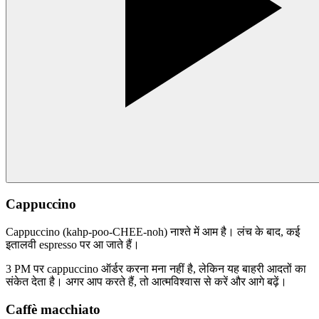
Cappuccino
Cappuccino (kahp-poo-CHEE-noh) नाश्ते में आम है। लंच के बाद, कई
इतालवी espresso पर आ जाते हैं।
3 PM पर cappuccino ऑर्डर करना मना नहीं है, लेकिन यह बाहरी आदतों का
संकेत देता है। अगर आप करते हैं, तो आत्मविश्वास से करें और आगे बढ़ें।
Caffè macchiato