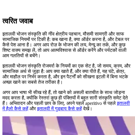
त्वरित जवाब
इतालवी भोजन संस्कृति की नींव क्षेत्रीय पहचान, मौसमी सामग्री और साफ
सामाजिक नियमों पर टिकी है: कब खाना है, क्या ऑर्डर करना है, और टेबल पर
कैसे पेश आना है। अगर आप रोज़ के भोजन की लय, मेन्यू का तर्क, और कुछ
शिष्ट वाक्य समझ लें, तो आप आत्मविश्वास से ऑर्डर करेंगे और पर्यटकों वाली
आम गलतियों से बचेंगे।
इतालवी भोजन संस्कृति रोजमर्रा के नियमों का एक सेट है, जो समय, क्रम, और
सामाजिक अर्थ से जुड़ा है: आप क्या खाते हैं, और क्या पीते हैं, यह घंटे, क्षेत्र,
और माहौल पर निर्भर करता है, और इन पैटर्नों को सीखना इटली में बिना भटके
अच्छा खाने का सबसे तेज तरीका है।
अगर आप भाषा भी सीख रहे हैं, तो खाने को असली बातचीत के साथ जोड़ना
मदद करता है, क्योंकि रेस्तरां कुछ ही पंक्तियों में बहुत सारी संस्कृति समेट देते
हैं। अभिवादन और पहली छाप के लिए, अपने पहले aperitivo से पहले
इतालवी
में हैलो कैसे कहें
और
इतालवी में गुडबाय कैसे कहें
देखें।