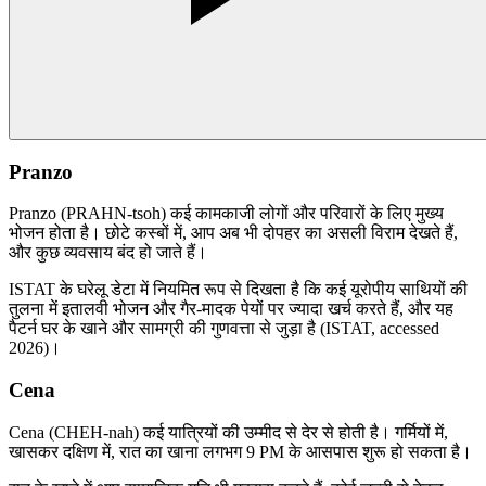
Pranzo
Pranzo (PRAHN-tsoh) कई कामकाजी लोगों और परिवारों के लिए मुख्य
भोजन होता है। छोटे कस्बों में, आप अब भी दोपहर का असली विराम देखते हैं,
और कुछ व्यवसाय बंद हो जाते हैं।
ISTAT के घरेलू डेटा में नियमित रूप से दिखता है कि कई यूरोपीय साथियों की
तुलना में इतालवी भोजन और गैर-मादक पेयों पर ज्यादा खर्च करते हैं, और यह
पैटर्न घर के खाने और सामग्री की गुणवत्ता से जुड़ा है (ISTAT, accessed
2026)।
Cena
Cena (CHEH-nah) कई यात्रियों की उम्मीद से देर से होती है। गर्मियों में,
खासकर दक्षिण में, रात का खाना लगभग 9 PM के आसपास शुरू हो सकता है।