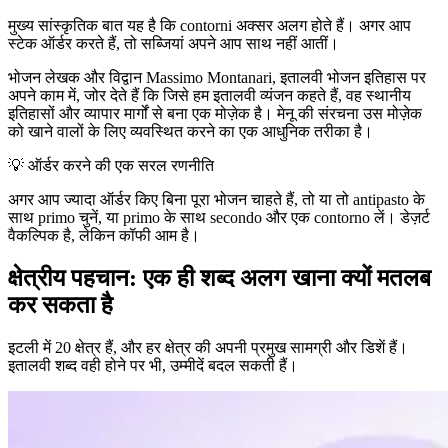
मुख्य सांस्कृतिक बात यह है कि contorni अक्सर अलग होते हैं। अगर आप
स्टेक ऑर्डर करते हैं, तो सब्जियां अपने आप साथ नहीं आतीं।
भोजन लेखक और विद्वान Massimo Montanari, इतालवी भोजन इतिहास पर
अपने काम में, जोर देते हैं कि जिसे हम इतालवी व्यंजन कहते हैं, वह स्थानीय
इतिहासों और व्यापार मार्गों से बना एक मोज़ेक है। मेनू की संरचना उस मोज़ेक
को खाने वालों के लिए व्यवस्थित करने का एक आधुनिक तरीका है।
💡
ऑर्डर करने की एक सरल रणनीति
अगर आप ज्यादा ऑर्डर किए बिना पूरा भोजन चाहते हैं, तो या तो antipasto के
साथ primo चुनें, या primo के साथ secondo और एक contorno लें। डेज़र्ट
वैकल्पिक है, लेकिन कॉफी आम है।
क्षेत्रीय पहचान: एक ही शब्द अलग खाना क्यों मतलब
कर सकता है
इटली में 20 क्षेत्र हैं, और हर क्षेत्र की अपनी प्रमुख सामग्री और डिशें हैं।
इतालवी शब्द वही होने पर भी, उम्मीदें बदल सकती हैं।