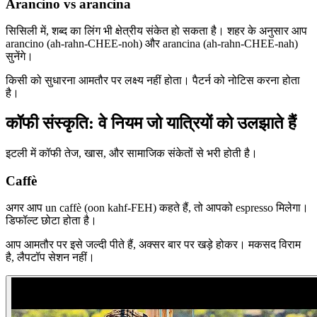
Arancino vs arancina
सिसिली में, शब्द का लिंग भी क्षेत्रीय संकेत हो सकता है। शहर के अनुसार आप
arancino (ah-rahn-CHEE-noh) और arancina (ah-rahn-CHEE-nah)
सुनेंगे।
किसी को सुधारना आमतौर पर लक्ष्य नहीं होता। पैटर्न को नोटिस करना होता
है।
कॉफी संस्कृति: वे नियम जो यात्रियों को उलझाते हैं
इटली में कॉफी तेज, खास, और सामाजिक संकेतों से भरी होती है।
Caffè
अगर आप un caffè (oon kahf-FEH) कहते हैं, तो आपको espresso मिलेगा।
डिफॉल्ट छोटा होता है।
आप आमतौर पर इसे जल्दी पीते हैं, अक्सर बार पर खड़े होकर। मकसद विराम
है, लैपटॉप सेशन नहीं।