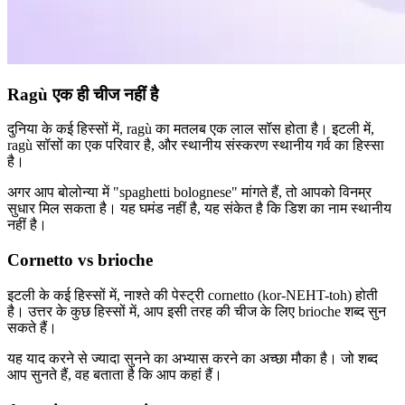
Ragù एक ही चीज नहीं है
दुनिया के कई हिस्सों में, ragù का मतलब एक लाल सॉस होता है। इटली में,
ragù सॉसों का एक परिवार है, और स्थानीय संस्करण स्थानीय गर्व का हिस्सा
है।
अगर आप बोलोन्या में "spaghetti bolognese" मांगते हैं, तो आपको विनम्र
सुधार मिल सकता है। यह घमंड नहीं है, यह संकेत है कि डिश का नाम स्थानीय
नहीं है।
Cornetto vs brioche
इटली के कई हिस्सों में, नाश्ते की पेस्ट्री cornetto (kor-NEHT-toh) होती
है। उत्तर के कुछ हिस्सों में, आप इसी तरह की चीज के लिए brioche शब्द सुन
सकते हैं।
यह याद करने से ज्यादा सुनने का अभ्यास करने का अच्छा मौका है। जो शब्द
आप सुनते हैं, वह बताता है कि आप कहां हैं।