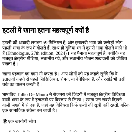
इटली में खाना इतना महत्वपूर्ण क्यों है
इटली की आबादी लगभग 59 मिलियन है, और इतालवी भाषा को करोड़ों लोग
पहली भाषा के रूप में बोलते हैं, साथ ही दुनिया भर में दूसरी भाषा बोलने वाले भी
हैं (Ethnologue, 27th edition, 2024)। यह पैमाना महत्वपूर्ण है, क्योंकि यह
मजबूत क्षेत्रीय मीडिया, स्थानीय गर्व, और स्थानीय भोजन शब्दावली को जीवित
रखता है।
खाना पहचान का काम भी करता है। आप लोगों को यह कहते सुनेंगे कि वे
इतालवी कहने से पहले सिसिलियन, रोमन, या वेनेशियन हैं, और रसोई भी उसी
तर्क का पालन करती है।
भाषाविद Tullio De Mauro ने रोजमर्रा की जिंदगी में मजबूत क्षेत्रीय विविधता
वाली भाषा के रूप में इतालवी पर विस्तार से लिखा। खाना उन सबसे दिखने
वाली जगहों में से एक है, जहां यह विविधता सिर्फ शब्दों की सूची नहीं रहती, बल्कि
एक सामाजिक संकेत बन जाती है।
🌍
एक उपयोगी सोच