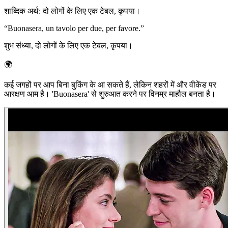
शाब्दिक अर्थ
:
दो लोगों के लिए एक टेबल, कृपया।
“
Buonasera, un tavolo per due, per favore.
”
शुभ संध्या, दो लोगों के लिए एक टेबल, कृपया।
🌍
कई जगहों पर आप बिना बुकिंग के आ सकते हैं, लेकिन शहरों में और वीकेंड पर
आरक्षण आम है। 'Buonasera' से शुरुआत करने पर विनम्र माहौल बनता है।