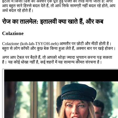
इटली में किसी डिश को अक्सर एक पूरी हुई पंक्ति की तरह माना जाता है: अगर
आप बहुत सारे हिस्से बदल देते हैं, तो आप सिर्फ सामग्री नहीं बदल रहे होते, आप
अर्थ बदल रहे होते हैं।
रोज का तालमेल: इतालवी क्या खाते हैं, और कब
Colazione
Colazione (koh-lah-TSYOH-neh) आमतौर पर छोटी और मीठी होती है।
बहुत से लोग कॉफी और कुछ बेक किया हुआ लेते हैं, अक्सर बार पर खड़े होकर।
अगर आप टेबल पर बैठते हैं, तो आपको थोड़ा ज्यादा भुगतान करना पड़ सकता
है। यह कोई धोखा नहीं है, कई शहरों में यह सामान्य कीमत संरचना है।