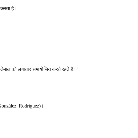
र करता है।
 इस्तेमाल को लगातार समायोजित करते रहते हैं।"
ez, González, Rodríguez)।