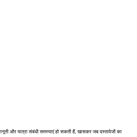
 कानूनी और यात्रा संबंधी समस्याएं हो सकती हैं, खासकर जब दस्तावेजों का