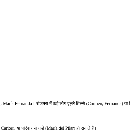
, María Fernanda। रोजमर्रा में कई लोग दूसरे हिस्से (Carmen, Fernanda) या 
n Carlos), या परिवार से जुड़े (María del Pilar) हो सकते हैं।