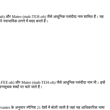
ah) और Mateo (mah-TEH-oh) जैसे आधुनिक पसंदीदा नाम शामिल हैं। यह
ो स्वाभाविक लगने में मदद करते हैं।
-FEE-ah) और Mateo (mah-TEH-oh) जैसे आधुनिक पसंदीदा नाम भी। इन्हें
ानसूचक शब्दों पर चले जाते हैं।
vantes के अनुसार स्पैनिश 21 देशों में बोली जाती है जहां यह आधिकारिक भाषा