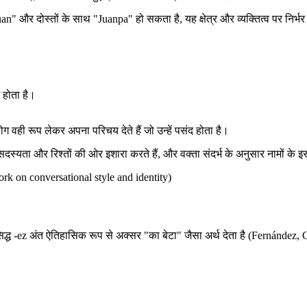
Juan" और दोस्तों के साथ "Juanpa" हो सकता है, यह क्षेत्र और व्यक्तित्व पर निर्भ
 होता है।
ग वही रूप लेकर अपना परिचय देते हैं जो उन्हें पसंद होता है।
-सदस्यता और रिश्तों की ओर इशारा करते हैं, और वक्ता संदर्भ के अनुसार नामों के
rk on conversational style and identity)
 प्रसिद्ध -ez अंत ऐतिहासिक रूप से अक्सर "का बेटा" जैसा अर्थ देता है (Fernánd