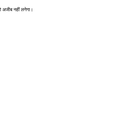
 को अजीब नहीं लगेगा।