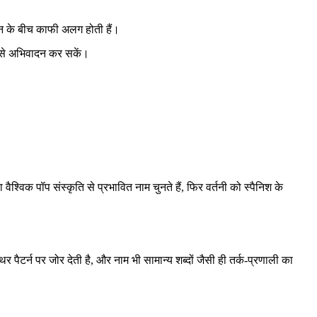
कोन के बीच काफी अलग होती हैं।
 से अभिवादन कर सकें।
्विक पॉप संस्कृति से प्रभावित नाम चुनते हैं, फिर वर्तनी को स्पैनिश के
पैटर्न पर जोर देती है, और नाम भी सामान्य शब्दों जैसी ही तर्क-प्रणाली का