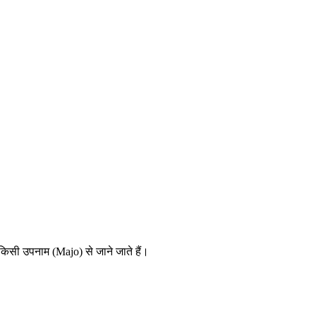
किसी उपनाम (Majo) से जाने जाते हैं।