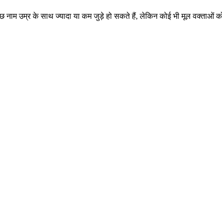
े कुछ नाम उम्र के साथ ज्यादा या कम जुड़े हो सकते हैं, लेकिन कोई भी मूल वक्ताओं