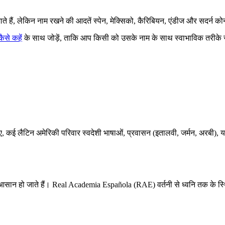
ाते हैं, लेकिन नाम रखने की आदतें स्पेन, मेक्सिको, कैरिबियन, एंडीज और सदर्न 
कैसे कहें
के साथ जोड़ें, ताकि आप किसी को उसके नाम के साथ स्वाभाविक तरीके
।
 कई लैटिन अमेरिकी परिवार स्वदेशी भाषाओं, प्रवासन (इतालवी, जर्मन, अरबी), या वैश
 आसान हो जाते हैं। Real Academia Española (RAE) वर्तनी से ध्वनि तक के स्थिर 