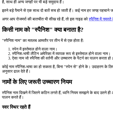
है, साथ ही अन्य जगहों पर भी बड़े समुदाय हैं।
इतने बड़े पैमाने से एक साथ दो बातें सच हो जाती हैं। कई नाम हर जगह पहचाने ज
अगर आप रोजमर्रा की बातचीत भी सीख रहे हैं, तो इस गाइड को
स्पैनिश में नमस्ते 
किसी नाम को "स्पैनिश" क्या बनाता है?
"स्पैनिश नाम" का मतलब आमतौर पर तीन में से एक होता है:
स्पेन में इस्तेमाल होने वाला नाम।
स्पैनिश-भाषी लैटिन अमेरिका में व्यापक रूप से इस्तेमाल होने वाला नाम।
ऐसा नाम जो स्पैनिश की वर्तनी और उच्चारण के पैटर्न का पालन करता हो
कोई नाम स्पैनिश-भाषा का हो सकता है, बिना "स्पेन से" होने के। उदाहरण के लिए,
अनुसार ढाल देते हैं।
नामों के लिए जरूरी उच्चारण नियम
स्पैनिश नाम दिखने में जितने कठिन लगते हैं, ध्वनि नियम समझने के बाद उतने ही
पालन करते हैं।
स्वर स्थिर रहते हैं