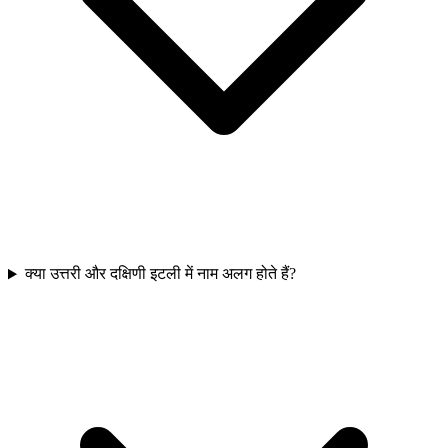
क्या उत्तरी और दक्षिणी इटली में नाम अलग होते हैं?