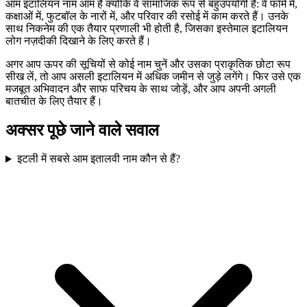
आम इटालियन नाम आम हैं क्योंकि वे सामाजिक रूप से बहुउपयोगी हैं: वे फॉर्म में,
कक्षाओं में, फुटबॉल के नारों में, और परिवार की रसोई में काम करते हैं। उनके
साथ निकनेम की एक तैयार प्रणाली भी होती है, जिसका इस्तेमाल इटालियन
लोग नज़दीकी दिखाने के लिए करते हैं।
अगर आप ऊपर की सूचियों से कोई नाम चुनें और उसका प्राकृतिक छोटा रूप
सीख लें, तो आप असली इटालियन में अधिक जमीन से जुड़े लगेंगे। फिर उसे एक
मजबूत अभिवादन और साफ परिचय के साथ जोड़ें, और आप अपनी अगली
बातचीत के लिए तैयार हैं।
अक्सर पूछे जाने वाले सवाल
इटली में सबसे आम इतालवी नाम कौन से हैं?