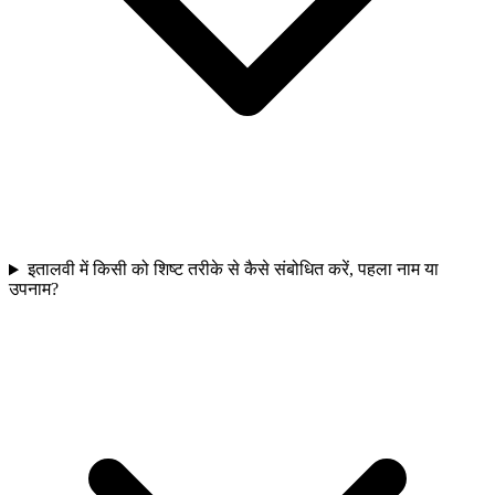
इतालवी में किसी को शिष्ट तरीके से कैसे संबोधित करें, पहला नाम या
उपनाम?