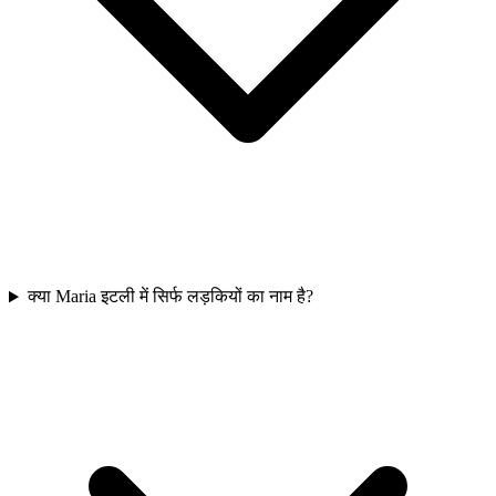
क्या Maria इटली में सिर्फ लड़कियों का नाम है?