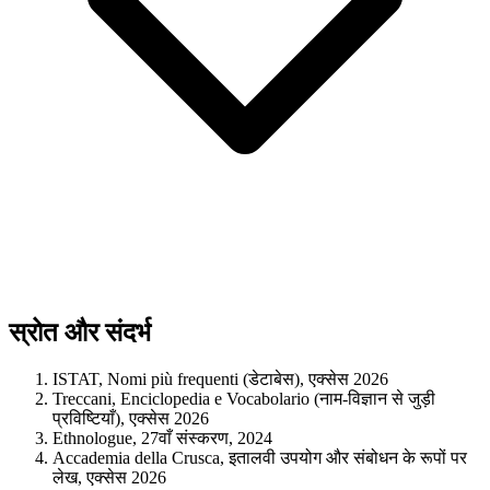
स्रोत और संदर्भ
ISTAT, Nomi più frequenti (डेटाबेस), एक्सेस 2026
Treccani, Enciclopedia e Vocabolario (नाम-विज्ञान से जुड़ी
प्रविष्टियाँ), एक्सेस 2026
Ethnologue, 27वाँ संस्करण, 2024
Accademia della Crusca, इतालवी उपयोग और संबोधन के रूपों पर
लेख, एक्सेस 2026