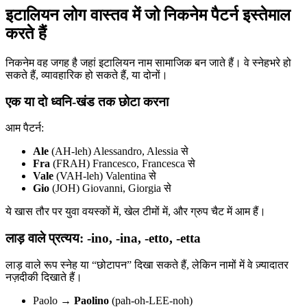
इटालियन लोग वास्तव में जो निकनेम पैटर्न इस्तेमाल
करते हैं
निकनेम वह जगह है जहां इटालियन नाम सामाजिक बन जाते हैं। वे स्नेहभरे हो
सकते हैं, व्यावहारिक हो सकते हैं, या दोनों।
एक या दो ध्वनि-खंड तक छोटा करना
आम पैटर्न:
Ale
(AH-leh) Alessandro, Alessia से
Fra
(FRAH) Francesco, Francesca से
Vale
(VAH-leh) Valentina से
Gio
(JOH) Giovanni, Giorgia से
ये खास तौर पर युवा वयस्कों में, खेल टीमों में, और ग्रुप चैट में आम हैं।
लाड़ वाले प्रत्यय: -ino, -ina, -etto, -etta
लाड़ वाले रूप स्नेह या “छोटापन” दिखा सकते हैं, लेकिन नामों में वे ज़्यादातर
नज़दीकी दिखाते हैं।
Paolo →
Paolino
(pah-oh-LEE-noh)