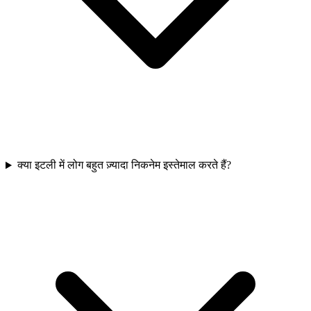
क्या इटली में लोग बहुत ज़्यादा निकनेम इस्तेमाल करते हैं?