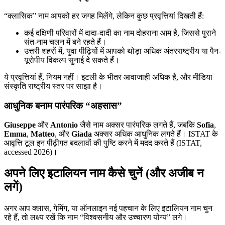
“क्लासिक” नाम आपको हर जगह मिलेंगे, लेकिन कुछ प्रवृत्तियां दिखती हैं:
कई दक्षिणी परिवारों में दादा-दादी का नाम दोहराना आम है, जिससे पुराने
संत-नाम चलन में बने रहते हैं।
उत्तरी शहरों में, युवा पीढ़ियों में आपको थोड़ा अधिक अंतरराष्ट्रीय या पैन-
यूरोपीय विकल्प सुनाई दे सकते हैं।
ये प्रवृत्तियां हैं, नियम नहीं। इटली के भीतर आवाजाही अधिक है, और मीडिया
संस्कृति राष्ट्रीय स्तर पर साझा है।
आधुनिक बनाम पारंपरिक “अहसास”
Giuseppe
और
Antonio
जैसे नाम अक्सर पारंपरिक लगते हैं, जबकि
Sofia
,
Emma
,
Matteo
, और
Giada
अक्सर अधिक आधुनिक लगते हैं। ISTAT के
आवृत्ति टूल इन पीढ़ीगत बदलावों की पुष्टि करने में मदद करते हैं (ISTAT,
accessed 2026)।
अपने लिए इटालियन नाम कैसे चुनें (और अजीब न
लगें)
अगर आप क्लास, गेमिंग, या ऑनलाइन नई पहचान के लिए इटालियन नाम चुन
रहे हैं, तो लक्ष्य रखें कि नाम “विश्वसनीय और उच्चारण योग्य” लगे।