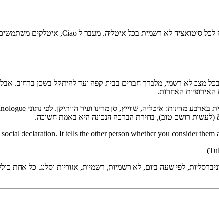
בכל מצב לא רשמי, מלברך חברים בבית קפה ועד להיתקל בשכן ברחוב. אב
 האירופיות האחרות.
(לעשות רושם טוב), בחירת הברכה הנכונה היא באמת חשובה.
י קטגוריות: אוניברסליות, לפי שעה ביום, לא רשמיות, רשמיות, אזוריות וסלנג. כל