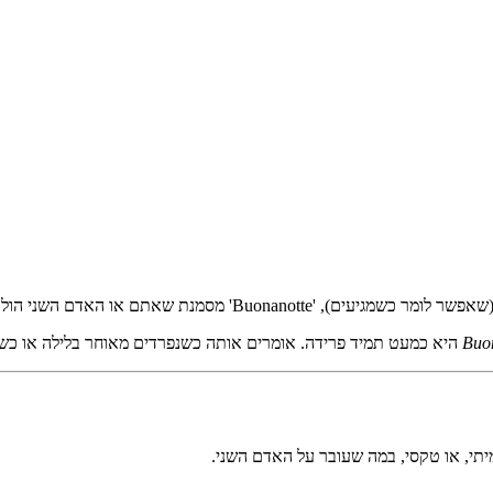
Buo
היא כמעט תמיד פרידה. אומרים אותה כשנפרדים מאוחר בלילה או כשמ
תי, או טקסי, במה שעובר על האדם השני.