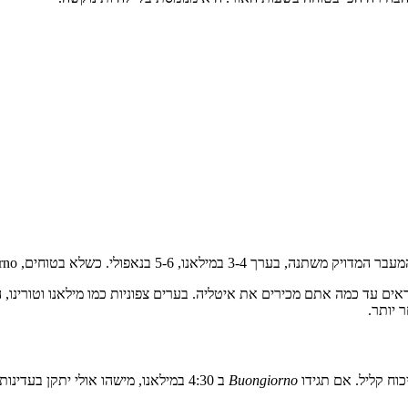
כוח קליל. אם תגידו
Buongiorno
ב 4:30 במילאנו, מישהו אולי יתקן בעדינות עם