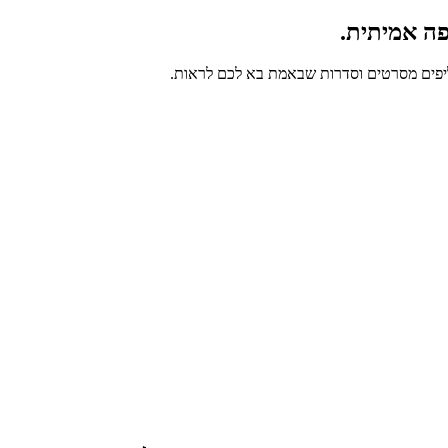
ה אמיתית.