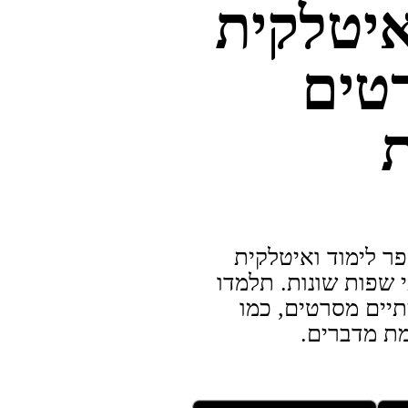
איטלקית
טים
ת
ר לימוד ואיטלקית
 שפות שונות. תלמדו
תיים מסרטים, כמו
ת מדברים.