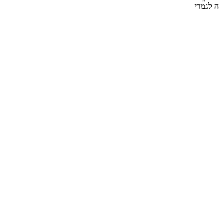
 לגמרי