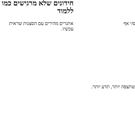
חידונים שלא מרגישים כמו
ללמוד
י אף
אתגרים מהירים עם הסצנות שראית
עכשיו.
 שתצפה יותר, תדע יותר.