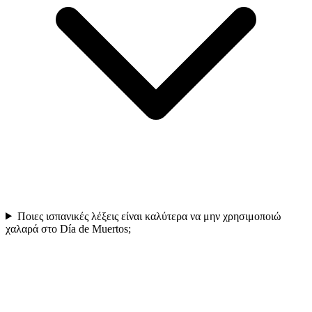
Ποιες ισπανικές λέξεις είναι καλύτερα να μην χρησιμοποιώ
χαλαρά στο Día de Muertos;