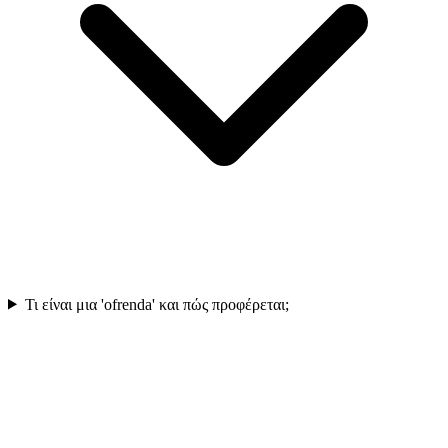
Τι είναι μια 'ofrenda' και πώς προφέρεται;