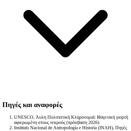
Πηγές και αναφορές
UNESCO, Άυλη Πολιτιστική Κληρονομιά: Ιθαγενική γιορτή
αφιερωμένη στους νεκρούς (πρόσβαση 2026)
Instituto Nacional de Antropología e Historia (INAH), Πηγές