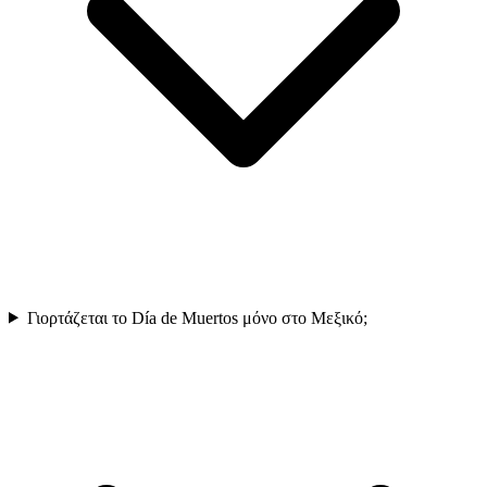
Γιορτάζεται το Día de Muertos μόνο στο Μεξικό;