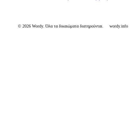
© 2026 Wordy. Όλα τα δικαιώματα διατηρούνται.
wordy.info