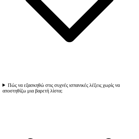
Πώς να εξασκηθώ στις συχνές ισπανικές λέξεις χωρίς να
αποστηθίζω μια βαρετή λίστα;