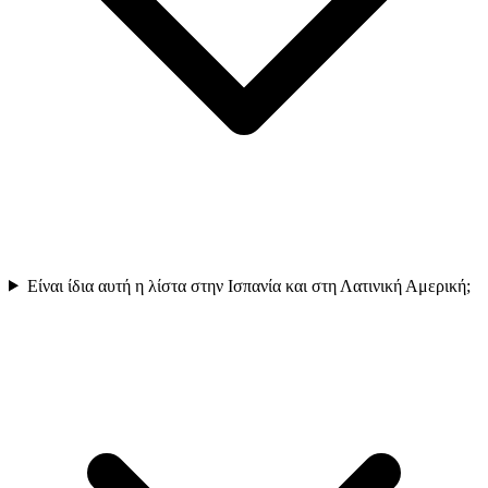
Είναι ίδια αυτή η λίστα στην Ισπανία και στη Λατινική Αμερική;