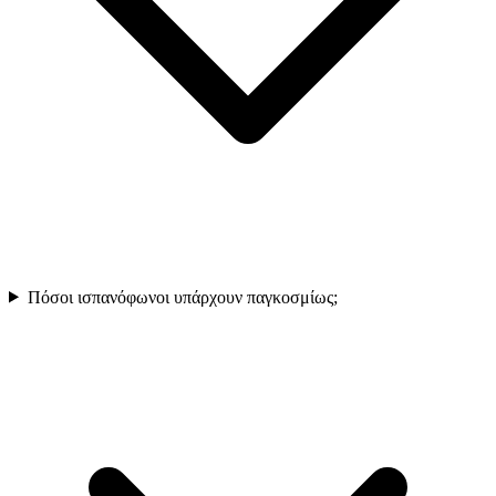
Πόσοι ισπανόφωνοι υπάρχουν παγκοσμίως;