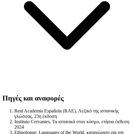
Πηγές και αναφορές
Real Academia Española (RAE), Λεξικό της ισπανικής
γλώσσας, 23η έκδοση
Instituto Cervantes, Τα ισπανικά στον κόσμο, ετήσια έκθεση
2024
Ethnologue: Languages of the World, καταχώριση για την