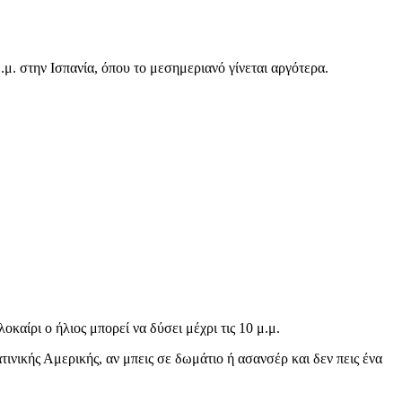
.μ. στην Ισπανία, όπου το μεσημεριανό γίνεται αργότερα.
καίρι ο ήλιος μπορεί να δύσει μέχρι τις 10 μ.μ.
ατινικής Αμερικής, αν μπεις σε δωμάτιο ή ασανσέρ και δεν πεις ένα