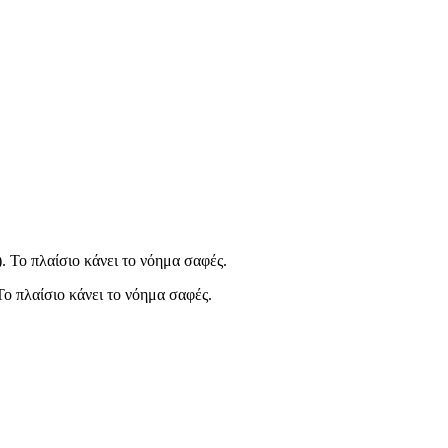
). Το πλαίσιο κάνει το νόημα σαφές.
Το πλαίσιο κάνει το νόημα σαφές.