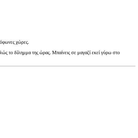
νόφωνες χώρες.
τελώς το δίλημμα της ώρας. Μπαίνεις σε μαγαζί εκεί γύρω στο