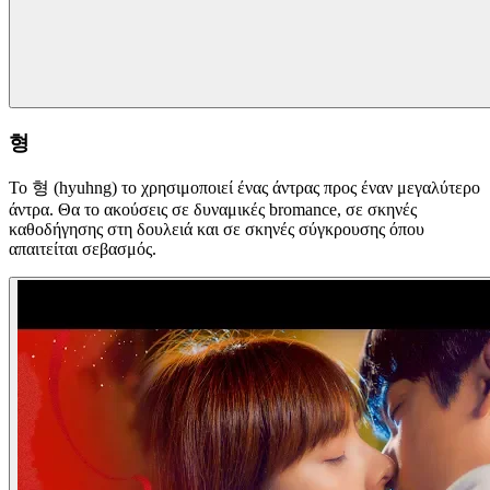
형
Το 형 (hyuhng) το χρησιμοποιεί ένας άντρας προς έναν μεγαλύτερο
άντρα. Θα το ακούσεις σε δυναμικές bromance, σε σκηνές
καθοδήγησης στη δουλειά και σε σκηνές σύγκρουσης όπου
απαιτείται σεβασμός.