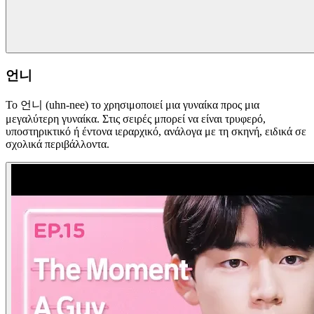
언니
Το 언니 (uhn-nee) το χρησιμοποιεί μια γυναίκα προς μια
μεγαλύτερη γυναίκα. Στις σειρές μπορεί να είναι τρυφερό,
υποστηρικτικό ή έντονα ιεραρχικό, ανάλογα με τη σκηνή, ειδικά σε
σχολικά περιβάλλοντα.