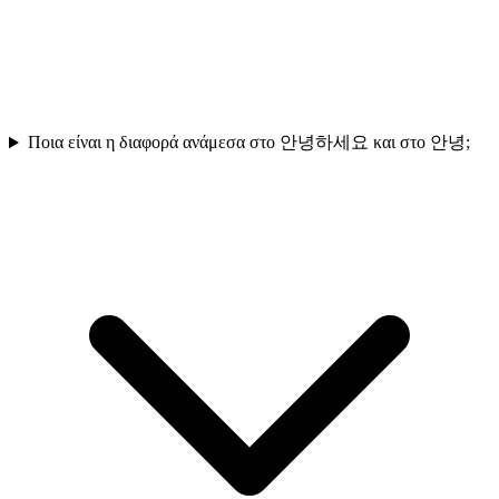
Ποια είναι η διαφορά ανάμεσα στο 안녕하세요 και στο 안녕;