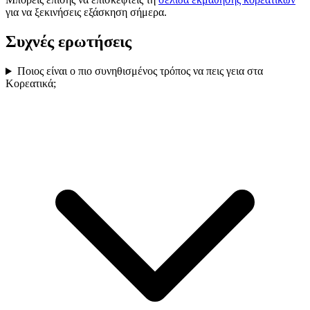
για να ξεκινήσεις εξάσκηση σήμερα.
Συχνές ερωτήσεις
Ποιος είναι ο πιο συνηθισμένος τρόπος να πεις γεια στα
Κορεατικά;