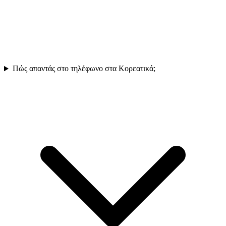
Πώς απαντάς στο τηλέφωνο στα Κορεατικά;