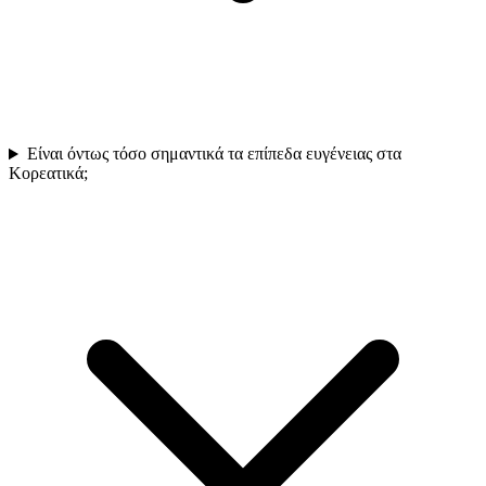
Είναι όντως τόσο σημαντικά τα επίπεδα ευγένειας στα
Κορεατικά;