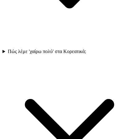
Πώς λέμε 'χαίρω πολύ' στα Κορεατικά;