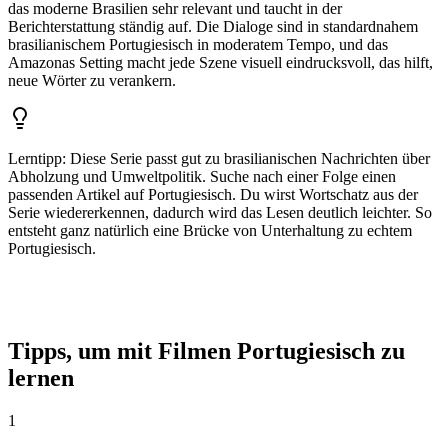
das moderne Brasilien sehr relevant und taucht in der
Berichterstattung ständig auf. Die Dialoge sind in standardnahem
brasilianischem Portugiesisch in moderatem Tempo, und das
Amazonas Setting macht jede Szene visuell eindrucksvoll, das hilft,
neue Wörter zu verankern.
Lerntipp
:
Diese Serie passt gut zu brasilianischen Nachrichten über
Abholzung und Umweltpolitik. Suche nach einer Folge einen
passenden Artikel auf Portugiesisch. Du wirst Wortschatz aus der
Serie wiedererkennen, dadurch wird das Lesen deutlich leichter. So
entsteht ganz natürlich eine Brücke von Unterhaltung zu echtem
Portugiesisch.
Tipps, um mit Filmen Portugiesisch zu
lernen
1