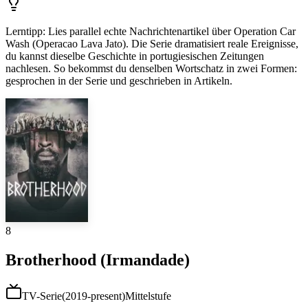
Lerntipp
:
Lies parallel echte Nachrichtenartikel über Operation Car
Wash (Operacao Lava Jato). Die Serie dramatisiert reale Ereignisse,
du kannst dieselbe Geschichte in portugiesischen Zeitungen
nachlesen. So bekommst du denselben Wortschatz in zwei Formen:
gesprochen in der Serie und geschrieben in Artikeln.
8
Brotherhood (Irmandade)
TV-Serie
(
2019-present
)
Mittelstufe