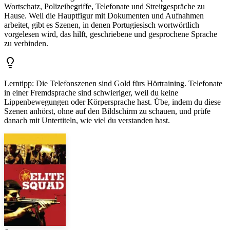
Wortschatz, Polizeibegriffe, Telefonate und Streitgespräche zu
Hause. Weil die Hauptfigur mit Dokumenten und Aufnahmen
arbeitet, gibt es Szenen, in denen Portugiesisch wortwörtlich
vorgelesen wird, das hilft, geschriebene und gesprochene Sprache
zu verbinden.
Lerntipp
:
Die Telefonszenen sind Gold fürs Hörtraining. Telefonate
in einer Fremdsprache sind schwieriger, weil du keine
Lippenbewegungen oder Körpersprache hast. Übe, indem du diese
Szenen anhörst, ohne auf den Bildschirm zu schauen, und prüfe
danach mit Untertiteln, wie viel du verstanden hast.