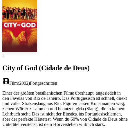
2
City of God (Cidade de Deus)
Film
(
2002
)
Fortgeschritten
Einer der größten brasilianischen Filme überhaupt, angesiedelt in
den Favelas von Rio de Janeiro. Das Portugiesisch ist schnell, direkt
und voller Straßenslang aus Rio. Figuren lassen Konsonanten weg,
ziehen Wörter zusammen und benutzen gíria (Slang), die in keinem
Lehrbuch steht. Das ist nicht der Einstieg ins Portugiesischlernen,
aber der perfekte Härtetest. Wenn du 60% von Cidade de Deus ohne
Untertitel verstehst, ist dein Hörverstehen wirklich stark.