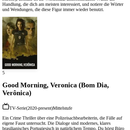
Handlung, die dich am meisten interessiert, und notiere die Wörter
und Wendungen, die diese Figur immer wieder benutzt.
5
Good Morning, Veronica (Bom Dia,
Verônica)
TV-Serie
(
2020-present
)
Mittelstufe
Ein Crime Thriller über eine Polizeisachbearbeiterin, die Fälle auf
eigene Faust untersucht. Die Dialoge sind modernes, klares
brasilianisches Portugiesisch in natürlichem Tempo. Du hörst Büro