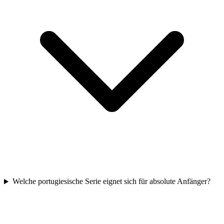
Welche portugiesische Serie eignet sich für absolute Anfänger?