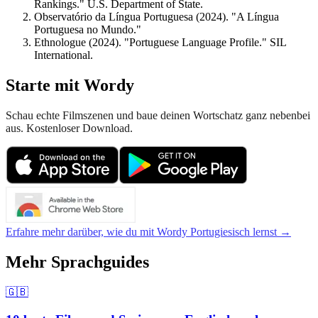
Rankings." U.S. Department of State.
Observatório da Língua Portuguesa (2024). "A Língua
Portuguesa no Mundo."
Ethnologue (2024). "Portuguese Language Profile." SIL
International.
Starte mit Wordy
Schau echte Filmszenen und baue deinen Wortschatz ganz nebenbei
aus. Kostenloser Download.
Erfahre mehr darüber, wie du mit Wordy Portugiesisch lernst →
Mehr Sprachguides
🇬🇧