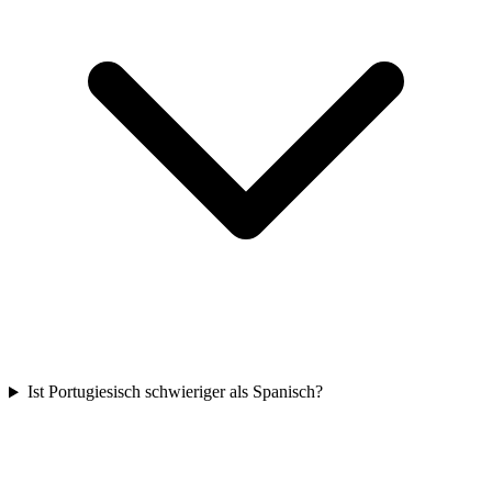
Ist Portugiesisch schwieriger als Spanisch?