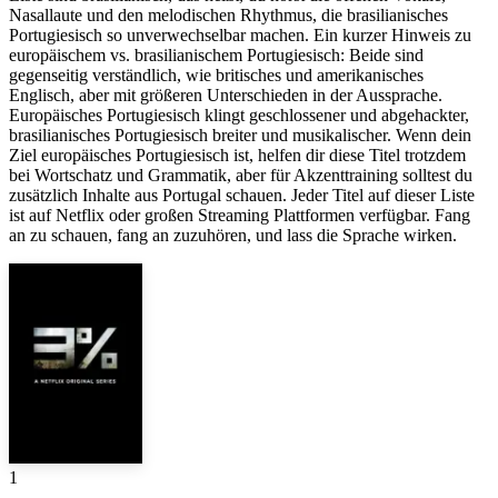
Nasallaute und den melodischen Rhythmus, die brasilianisches
Portugiesisch so unverwechselbar machen. Ein kurzer Hinweis zu
europäischem vs. brasilianischem Portugiesisch: Beide sind
gegenseitig verständlich, wie britisches und amerikanisches
Englisch, aber mit größeren Unterschieden in der Aussprache.
Europäisches Portugiesisch klingt geschlossener und abgehackter,
brasilianisches Portugiesisch breiter und musikalischer. Wenn dein
Ziel europäisches Portugiesisch ist, helfen dir diese Titel trotzdem
bei Wortschatz und Grammatik, aber für Akzenttraining solltest du
zusätzlich Inhalte aus Portugal schauen. Jeder Titel auf dieser Liste
ist auf Netflix oder großen Streaming Plattformen verfügbar. Fang
an zu schauen, fang an zuzuhören, und lass die Sprache wirken.
1