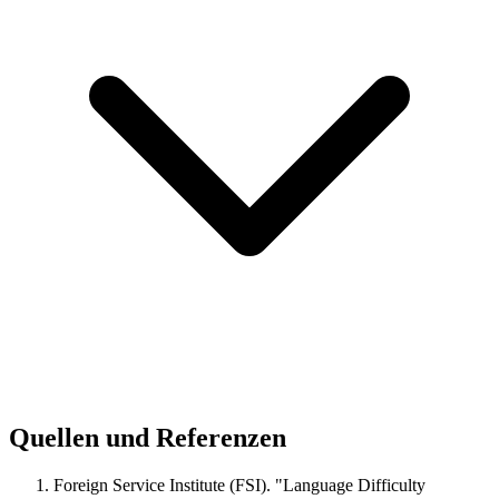
Quellen und Referenzen
Foreign Service Institute (FSI). "Language Difficulty