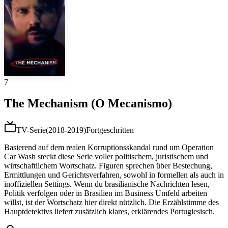
7
The Mechanism (O Mecanismo)
TV-Serie
(
2018-2019
)
Fortgeschritten
Basierend auf dem realen Korruptionsskandal rund um Operation
Car Wash steckt diese Serie voller politischem, juristischem und
wirtschaftlichem Wortschatz. Figuren sprechen über Bestechung,
Ermittlungen und Gerichtsverfahren, sowohl in formellen als auch in
inoffiziellen Settings. Wenn du brasilianische Nachrichten lesen,
Politik verfolgen oder in Brasilien im Business Umfeld arbeiten
willst, ist der Wortschatz hier direkt nützlich. Die Erzählstimme des
Hauptdetektivs liefert zusätzlich klares, erklärendes Portugiesisch.