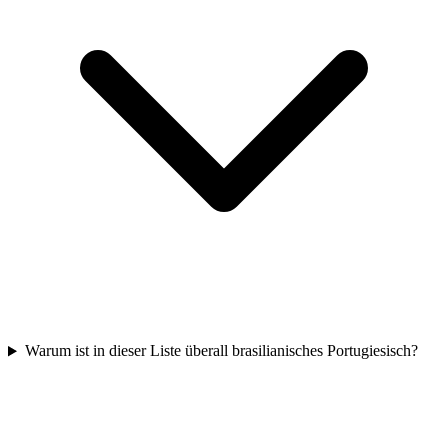
Warum ist in dieser Liste überall brasilianisches Portugiesisch?