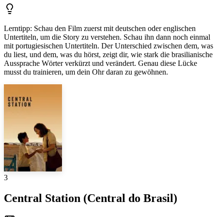
Lerntipp
:
Schau den Film zuerst mit deutschen oder englischen
Untertiteln, um die Story zu verstehen. Schau ihn dann noch einmal
mit portugiesischen Untertiteln. Der Unterschied zwischen dem, was
du liest, und dem, was du hörst, zeigt dir, wie stark die brasilianische
Aussprache Wörter verkürzt und verändert. Genau diese Lücke
musst du trainieren, um dein Ohr daran zu gewöhnen.
3
Central Station (Central do Brasil)