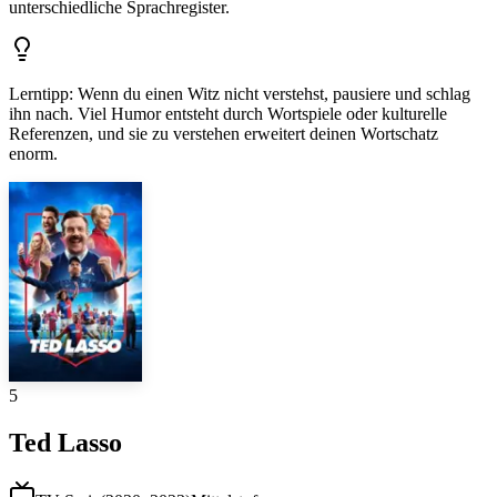
unterschiedliche Sprachregister.
Lerntipp
:
Wenn du einen Witz nicht verstehst, pausiere und schlag
ihn nach. Viel Humor entsteht durch Wortspiele oder kulturelle
Referenzen, und sie zu verstehen erweitert deinen Wortschatz
enorm.
5
Ted Lasso