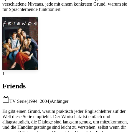
verschiedene Niveaus, jede mit einem konkreten Grund, warum sie
für Sprachlernende funktioniert.
1
Friends
TV-Serie
(
1994–2004
)
Anfänger
Es gibt einen Grund, warum praktisch jeder Englischlehrer auf der
Welt diese Serie empfiehlt. Der Wortschatz ist einfach und
alltagstauglich, die Dialoge sind langsam genug, um mitzukommen,
und die Handlungsstränge sind leicht zu verstehen, selbst wenn dir