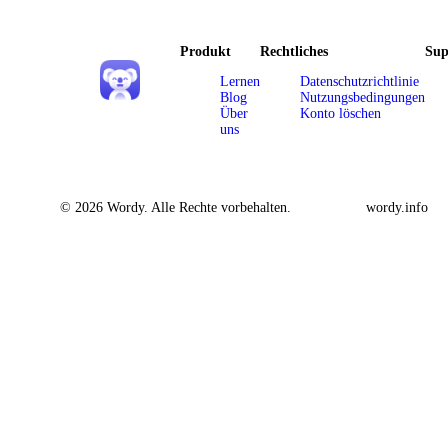
Produkt
Rechtliches
Sup
Lernen
Datenschutzrichtlinie
Blog
Nutzungsbedingungen
Über
Konto löschen
uns
© 2026 Wordy. Alle Rechte vorbehalten.
wordy.info