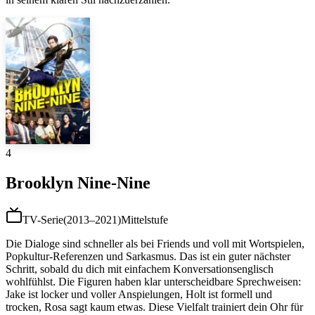
4
Brooklyn Nine-Nine
TV-Serie
(
2013–2021
)
Mittelstufe
Die Dialoge sind schneller als bei Friends und voll mit Wortspielen,
Popkultur-Referenzen und Sarkasmus. Das ist ein guter nächster
Schritt, sobald du dich mit einfachem Konversationsenglisch
wohlfühlst. Die Figuren haben klar unterscheidbare Sprechweisen:
Jake ist locker und voller Anspielungen, Holt ist formell und
trocken, Rosa sagt kaum etwas. Diese Vielfalt trainiert dein Ohr für