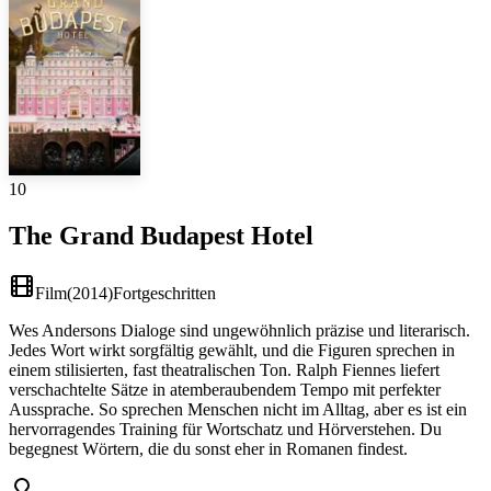
10
The Grand Budapest Hotel
Film
(
2014
)
Fortgeschritten
Wes Andersons Dialoge sind ungewöhnlich präzise und literarisch.
Jedes Wort wirkt sorgfältig gewählt, und die Figuren sprechen in
einem stilisierten, fast theatralischen Ton. Ralph Fiennes liefert
verschachtelte Sätze in atemberaubendem Tempo mit perfekter
Aussprache. So sprechen Menschen nicht im Alltag, aber es ist ein
hervorragendes Training für Wortschatz und Hörverstehen. Du
begegnest Wörtern, die du sonst eher in Romanen findest.