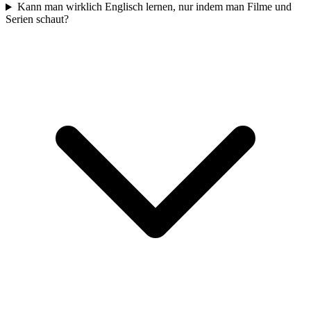
Kann man wirklich Englisch lernen, nur indem man Filme und
Serien schaut?