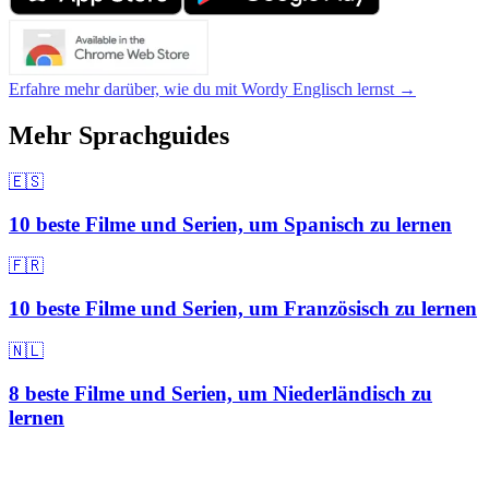
Erfahre mehr darüber, wie du mit Wordy Englisch lernst →
Mehr Sprachguides
🇪🇸
10 beste Filme und Serien, um Spanisch zu lernen
🇫🇷
10 beste Filme und Serien, um Französisch zu lernen
🇳🇱
8 beste Filme und Serien, um Niederländisch zu
lernen