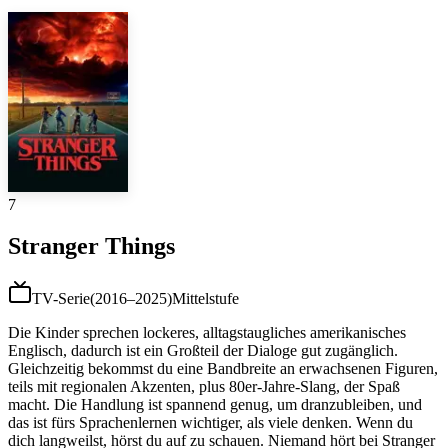
7
Stranger Things
TV-Serie
(
2016–2025
)
Mittelstufe
Die Kinder sprechen lockeres, alltagstaugliches amerikanisches
Englisch, dadurch ist ein Großteil der Dialoge gut zugänglich.
Gleichzeitig bekommst du eine Bandbreite an erwachsenen Figuren,
teils mit regionalen Akzenten, plus 80er-Jahre-Slang, der Spaß
macht. Die Handlung ist spannend genug, um dranzubleiben, und
das ist fürs Sprachenlernen wichtiger, als viele denken. Wenn du
dich langweilst, hörst du auf zu schauen. Niemand hört bei Stranger