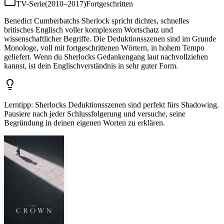
TV-Serie
(
2010–2017
)
Fortgeschritten
Benedict Cumberbatchs Sherlock spricht dichtes, schnelles
britisches Englisch voller komplexem Wortschatz und
wissenschaftlicher Begriffe. Die Deduktionsszenen sind im Grunde
Monologe, voll mit fortgeschrittenen Wörtern, in hohem Tempo
geliefert. Wenn du Sherlocks Gedankengang laut nachvollziehen
kannst, ist dein Englischverständnis in sehr guter Form.
Lerntipp
:
Sherlocks Deduktionsszenen sind perfekt fürs Shadowing.
Pausiere nach jeder Schlussfolgerung und versuche, seine
Begründung in deinen eigenen Worten zu erklären.