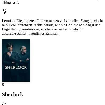
Things auf.
Lerntipp
:
Die jüngeren Figuren nutzen viel aktuellen Slang gemischt
mit 80er-Referenzen. Achte darauf, wie sie Gefühle wie Angst und
Begeisterung ausdrücken, solche Szenen vermitteln dir
ausdrucksstarkes, natürliches Englisch.
8
Sherlock