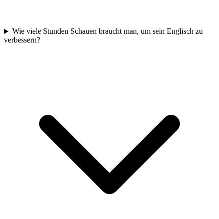
Wie viele Stunden Schauen braucht man, um sein Englisch zu
verbessern?