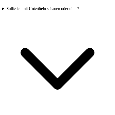
Sollte ich mit Untertiteln schauen oder ohne?