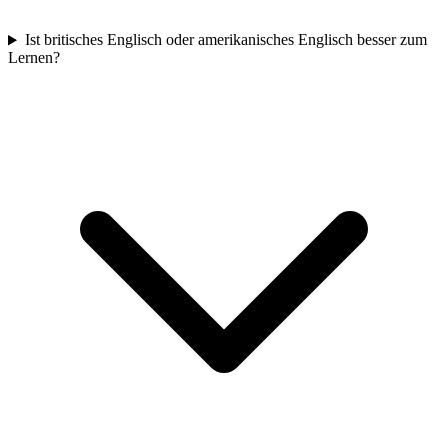
Ist britisches Englisch oder amerikanisches Englisch besser zum
Lernen?