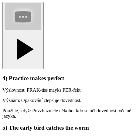
4) Practice makes perfect
Výslovnost: PRAK-tiss mayks PER-fekt.
Význam: Opakování zlepšuje dovednost.
Použijte, když: Povzbuzujete někoho, kdo se učí dovednost, včetně
jazyka.
5) The early bird catches the worm