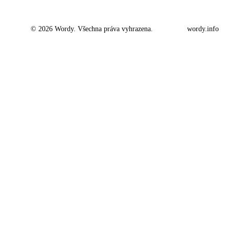
© 2026 Wordy. Všechna práva vyhrazena.
wordy.info