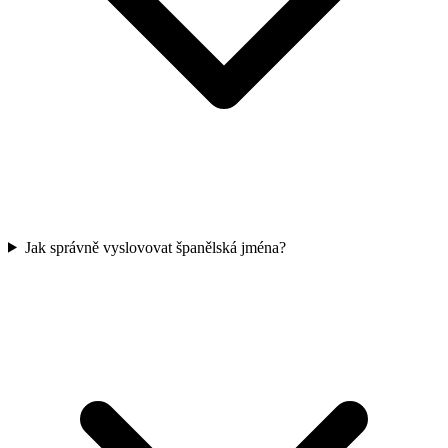
Jak správně vyslovovat španělská jména?