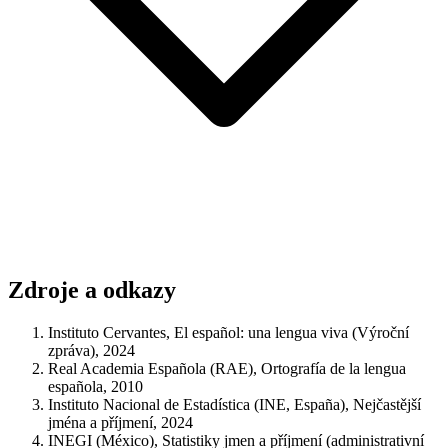
Zdroje a odkazy
Instituto Cervantes, El español: una lengua viva (Výroční
zpráva), 2024
Real Academia Española (RAE), Ortografía de la lengua
española, 2010
Instituto Nacional de Estadística (INE, España), Nejčastější
jména a příjmení, 2024
INEGI (México), Statistiky jmen a příjmení (administrativní