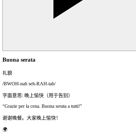
Buona serata
礼貌
/
BWOH-nah seh-RAH-tah
/
字面意思
:
晚上愉快（用于告别）
“
Grazie per la cena. Buona serata a tutti!
”
谢谢晚餐。大家晚上愉快！
🌍