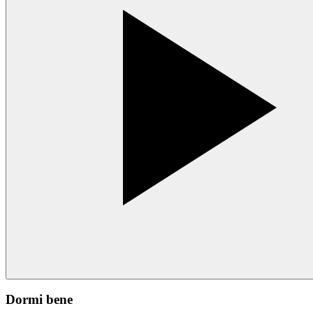
Dormi bene