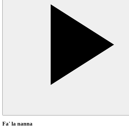
Fa' la nanna