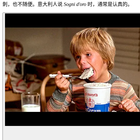
刺，也不随便。意大利人说
Sogni d'oro
时，通常是认真的。