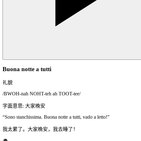
Buona notte a tutti
礼貌
/
BWOH-nah NOHT-teh ah TOOT-tee
/
字面意思
:
大家晚安
“
Sono stanchissima. Buona notte a tutti, vado a letto!
”
我太累了。大家晚安，我去睡了！