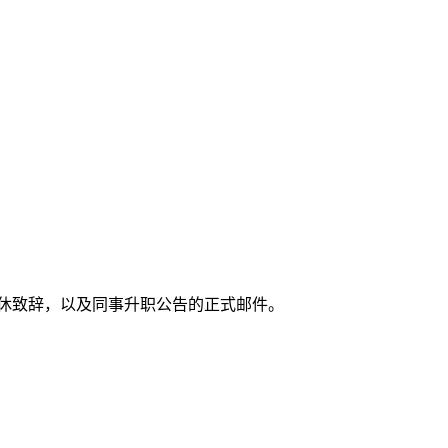
退休致辞，以及同事升职公告的正式邮件。