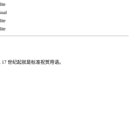
lite
sual
lite
lite
 17 世纪起就是标准祝贺用语。