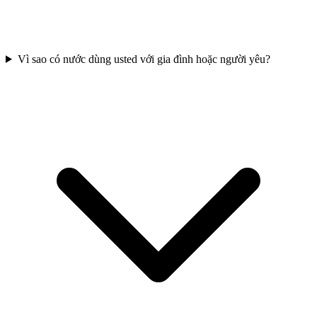
Vì sao có nước dùng usted với gia đình hoặc người yêu?