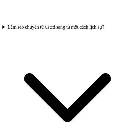
Làm sao chuyển từ usted sang tú một cách lịch sự?