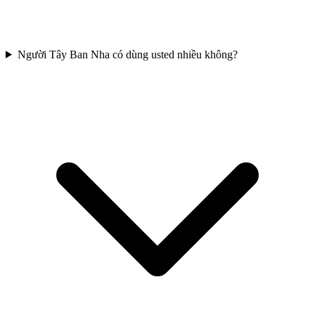
Người Tây Ban Nha có dùng usted nhiều không?