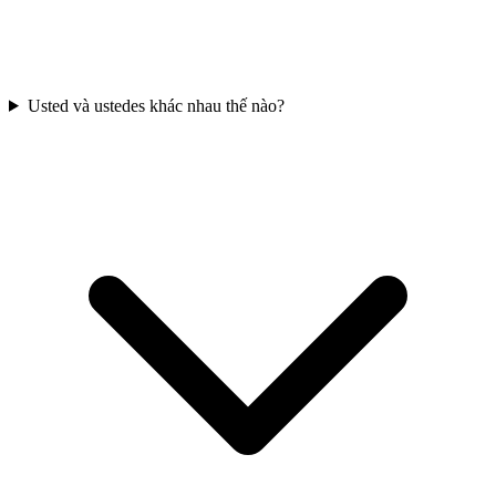
Usted và ustedes khác nhau thế nào?