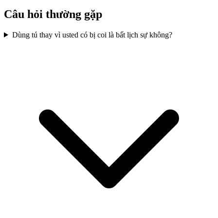
Câu hỏi thường gặp
Dùng tú thay vì usted có bị coi là bất lịch sự không?