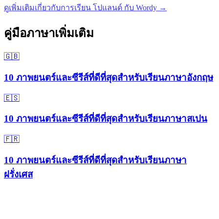
ดูเพิ่มเติมเกี่ยวกับการเรียน โปแลนด์ กับ Wordy →
คู่มือภาษาเพิ่มเติม
🇬🇧
10 ภาพยนตร์และซีรีส์ที่ดีที่สุดสำหรับเรียนภาษาอังกฤษ
🇪🇸
10 ภาพยนตร์และซีรีส์ที่ดีที่สุดสำหรับเรียนภาษาสเปน
🇫🇷
10 ภาพยนตร์และซีรีส์ที่ดีที่สุดสำหรับเรียนภาษา
ฝรั่งเศส