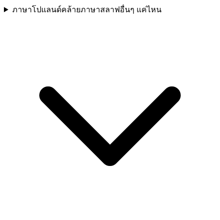
ภาษาโปแลนด์คล้ายภาษาสลาฟอื่นๆ แค่ไหน