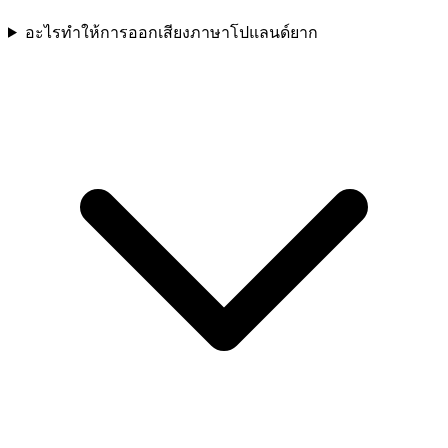
อะไรทำให้การออกเสียงภาษาโปแลนด์ยาก