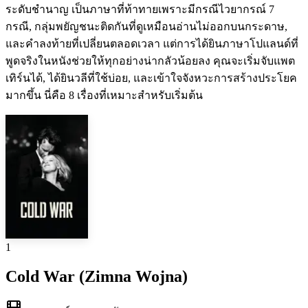
ระดับชำนาญ เป็นภาษาที่ท้าทายเพราะมีกรณีไวยากรณ์ 7
กรณี, กลุ่มพยัญชนะติดกันที่ดูเหมือนอ่านไม่ออกบนกระดาษ,
และคำลงท้ายที่เปลี่ยนตลอดเวลา แต่การได้ยินภาษาโปแลนด์ที่
พูดจริงในหนังช่วยให้ทุกอย่างน่ากลัวน้อยลง คุณจะเริ่มจับแพต
เทิร์นได้, ได้ยินวลีที่ใช้บ่อย, และเข้าใจจังหวะการสร้างประโยค
มากขึ้น นี่คือ 8 เรื่องที่เหมาะสำหรับเริ่มต้น
1
Cold War (Zimna Wojna)