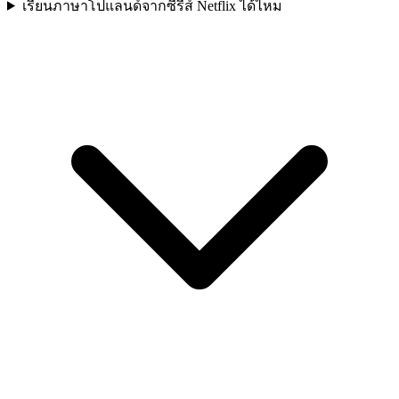
เรียนภาษาโปแลนด์จากซีรีส์ Netflix ได้ไหม