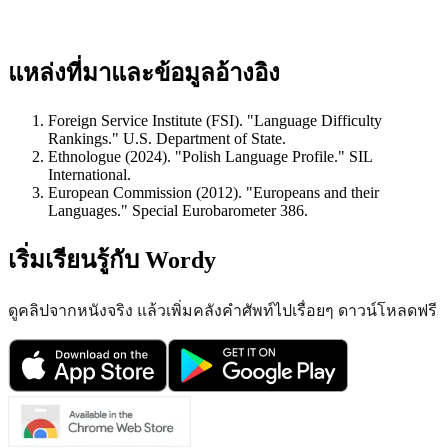
แหล่งที่มาและข้อมูลอ้างอิง
Foreign Service Institute (FSI). "Language Difficulty
Rankings." U.S. Department of State.
Ethnologue (2024). "Polish Language Profile." SIL
International.
European Commission (2012). "Europeans and their
Languages." Special Eurobarometer 386.
เริ่มเรียนรู้กับ Wordy
ดูคลิปจากหนังจริง แล้วเพิ่มคลังคำศัพท์ไปเรื่อยๆ ดาวน์โหลดฟรี