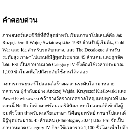
คำตอบด่วน
ภาพยนตร์และซีรีส์ที่ดีที่สุดสำหรับเรียนภาษาโปแลนด์คือ Jak
Rozpętałem II Wojnę Światową และ 1983 สำหรับผู้เริ่มต้น, Cold
War และ Ida สำหรับระดับกลาง, และ The Decalogue สำหรับ
ระดับสูง ภาษาโปแลนด์มีผู้พูดประมาณ 45 ล้านคน และถูกจัด
โดย FSI เป็นภาษาหมวด Category IV ซึ่งต้องใช้เวลาประมาณ
1,100 ชั่วโมงเพื่อไปถึงระดับใช้งานได้คล่อง
วงการภาพยนตร์โปแลนด์สร้างผลงานระดับโลกมาหลาย
ทศวรรษ ผู้กำกับอย่าง Andrzej Wajda, Krzysztof Kieślowski และ
Paweł Pawlikowski คว้ารางวัลจากเทศกาลใหญ่แทบทุกเวที และ
ตอนนี้ Netflix ก็เข้ามาพร้อมออริจินัลภาษาโปแลนด์ที่เข้าถึงผู้
ชมทั่วโลก สำหรับคนเรียนภาษา นี่คือขุมทรัพย์ ภาษาโปแลนด์
มีผู้พูดประมาณ 45 ล้านคน (Ethnologue, 2024) และ FSI จัดเป็น
ภาษาหมวด Category IV ต้องใช้เวลาราว 1,100 ชั่วโมงเพื่อไปถึง