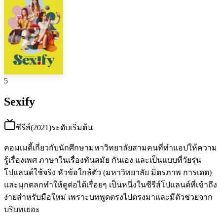
5
Sexify
ซีรีส์
(
2021
)
ระดับเริ่มต้น
คอมเมดี้เกี่ยวกับนักศึกษามหาวิทยาลัยสามคนที่ทำแอปให้ความ
รู้เรื่องเพศ ภาษาในเรื่องทันสมัย กันเอง และเป็นแบบที่วัยรุ่น
โปแลนด์ใช้จริง หัวข้อใกล้ตัว (มหาวิทยาลัย มิตรภาพ การเดต)
และมุกตลกทำให้ดูต่อได้เรื่อยๆ เป็นหนึ่งในซีรีส์โปแลนด์ที่เข้าถึง
ง่ายสำหรับมือใหม่ เพราะบทพูดตรงไปตรงมาและมีตัวช่วยจาก
บริบทเยอะ