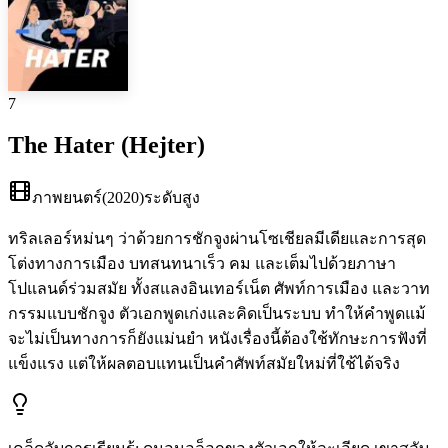
7
The Hater (Hejter)
ภาพยนตร์
(
2020
)
ระดับสูง
ทริลเลอร์หม่นๆ ว่าด้วยการชักจูงผ่านโซเชียลมีเดียและการสุด
โต่งทางการเมือง บทสนทนาเร็ว คม และเต็มไปด้วยภาษา
โปแลนด์ร่วมสมัย ทั้งสแลงอินเทอร์เน็ต ศัพท์การเมือง และวาท
กรรมแบบชักจูง ตัวเอกพูดเก่งและคิดเป็นระบบ ทำให้คำพูดแม้
จะไม่เป็นทางการก็ยังแม่นยำ หนังเรื่องนี้ต้องใช้ทักษะการฟังที่
แข็งแรง แต่ให้ผลตอบแทนเป็นคำศัพท์สมัยใหม่ที่ใช้ได้จริง