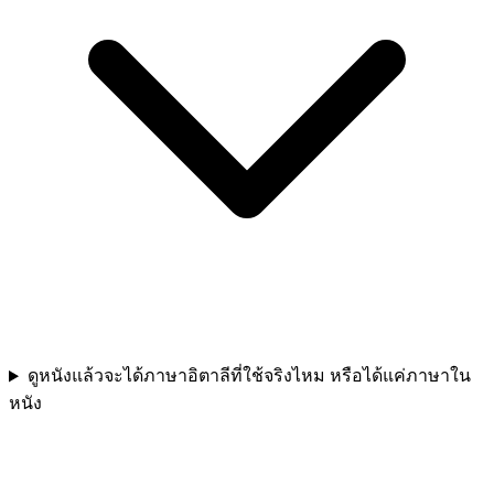
ดูหนังแล้วจะได้ภาษาอิตาลีที่ใช้จริงไหม หรือได้แค่ภาษาใน
หนัง