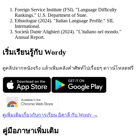
Foreign Service Institute (FSI). "Language Difficulty
Rankings." U.S. Department of State.
Ethnologue (2024). "Italian Language Profile." SIL
International.
Società Dante Alighieri (2024). "L'italiano nel mondo."
Annual Report.
เริ่มเรียนรู้กับ Wordy
ดูคลิปจากหนังจริง แล้วเพิ่มคลังคำศัพท์ไปเรื่อยๆ ดาวน์โหลดฟรี
ดูเพิ่มเติมเกี่ยวกับการเรียน อิตาลี กับ Wordy →
คู่มือภาษาเพิ่มเติม