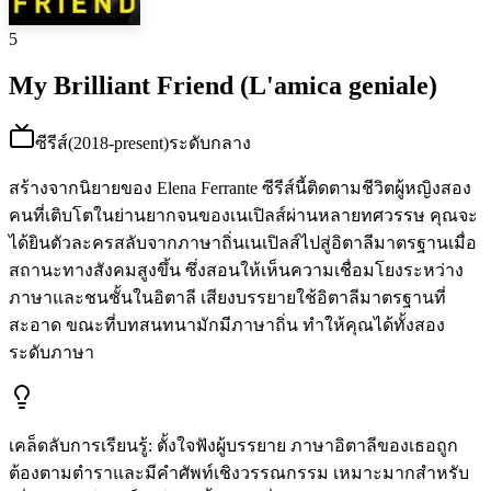
5
My Brilliant Friend (L'amica geniale)
ซีรีส์
(
2018-present
)
ระดับกลาง
สร้างจากนิยายของ Elena Ferrante ซีรีส์นี้ติดตามชีวิตผู้หญิงสอง
คนที่เติบโตในย่านยากจนของเนเปิลส์ผ่านหลายทศวรรษ คุณจะ
ได้ยินตัวละครสลับจากภาษาถิ่นเนเปิลส์ไปสู่อิตาลีมาตรฐานเมื่อ
สถานะทางสังคมสูงขึ้น ซึ่งสอนให้เห็นความเชื่อมโยงระหว่าง
ภาษาและชนชั้นในอิตาลี เสียงบรรยายใช้อิตาลีมาตรฐานที่
สะอาด ขณะที่บทสนทนามักมีภาษาถิ่น ทำให้คุณได้ทั้งสอง
ระดับภาษา
เคล็ดลับการเรียนรู้
:
ตั้งใจฟังผู้บรรยาย ภาษาอิตาลีของเธอถูก
ต้องตามตำราและมีคำศัพท์เชิงวรรณกรรม เหมาะมากสำหรับ