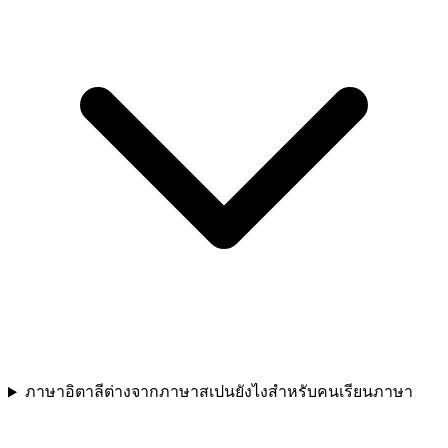
ภาษาอิตาลีต่างจากภาษาสเปนยังไงสำหรับคนเรียนภาษา