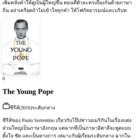
เพิ่มคลังคำให้ดูเป็นผู้ใหญ่ขึ้น ตอนที่ตัวละครเถียงกันด้วยภาษา
ถิ่น อย่าเครียดถ้าไม่เข้าใจทุกคำ ให้โฟกัสอารมณ์และบริบท
6
The Young Pope
ซีรีส์
(
2016
)
ระดับกลาง
ซีรีส์ของ Paolo Sorrentino เกี่ยวกับโป๊ปชาวอเมริกันในเรื่องแต่ง
ส่วนใหญ่เป็นภาษาอังกฤษ แต่ฉากที่เป็นภาษาอิตาลีจะพูดแบบ
ตั้งใจ ชัด และเป็นทางการ เหมาะกับผู้เรียนระดับกลาง ฉากใน