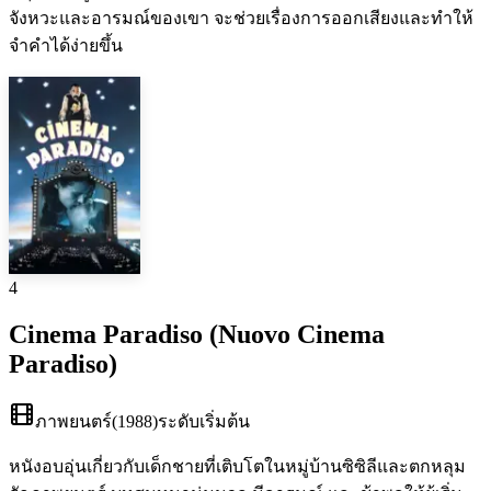
จังหวะและอารมณ์ของเขา จะช่วยเรื่องการออกเสียงและทำให้
จำคำได้ง่ายขึ้น
4
Cinema Paradiso (Nuovo Cinema
Paradiso)
ภาพยนตร์
(
1988
)
ระดับเริ่มต้น
หนังอบอุ่นเกี่ยวกับเด็กชายที่เติบโตในหมู่บ้านซิซิลีและตกหลุม