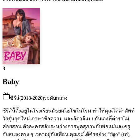
8
Baby
ซีรีส์
(
2018-2020
)
ระดับกลาง
ซีรีส์นี้ตั้งอยู่ในโรงเรียนมัธยมไฮโซในโรม ทำให้คุณได้คำศัพท์
วัยรุ่นยุคใหม่ ภาษาข้อความ และอิตาลีแบบกันเองที่ตำราไม่
ค่อยสอน ตัวละครสลับระหว่างการพูดสุภาพกับพ่อแม่และครู
กับสแลงตรง ๆ เวลาอยู่กับเพื่อน คุณจะได้คำอย่าง "figo" (เท่),