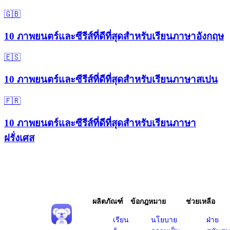
🇬🇧
10 ภาพยนตร์และซีรีส์ที่ดีที่สุดสำหรับเรียนภาษาอังกฤษ
🇪🇸
10 ภาพยนตร์และซีรีส์ที่ดีที่สุดสำหรับเรียนภาษาสเปน
🇫🇷
10 ภาพยนตร์และซีรีส์ที่ดีที่สุดสำหรับเรียนภาษา
ฝรั่งเศส
ผลิตภัณฑ์
ข้อกฎหมาย
ช่วยเหลือ
เรียน
นโยบาย
ฝ่าย