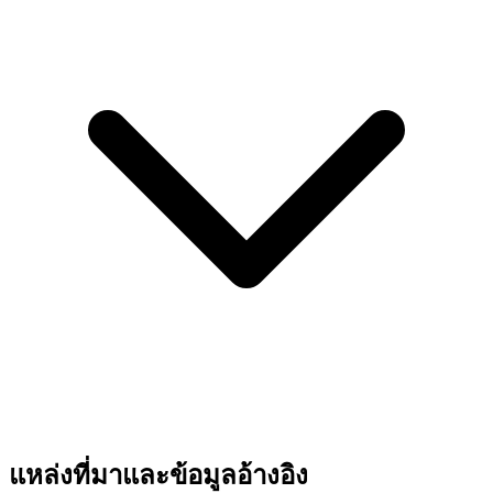
แหล่งที่มาและข้อมูลอ้างอิง