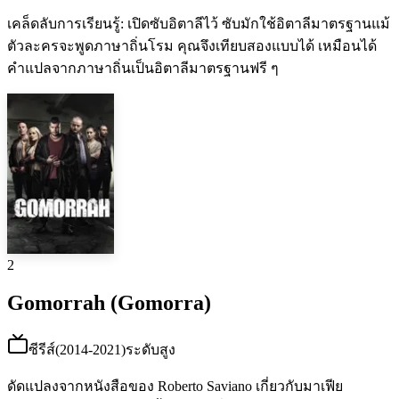
เคล็ดลับการเรียนรู้
:
เปิดซับอิตาลีไว้ ซับมักใช้อิตาลีมาตรฐานแม้
ตัวละครจะพูดภาษาถิ่นโรม คุณจึงเทียบสองแบบได้ เหมือนได้
คำแปลจากภาษาถิ่นเป็นอิตาลีมาตรฐานฟรี ๆ
2
Gomorrah (Gomorra)
ซีรีส์
(
2014-2021
)
ระดับสูง
ดัดแปลงจากหนังสือของ Roberto Saviano เกี่ยวกับมาเฟีย