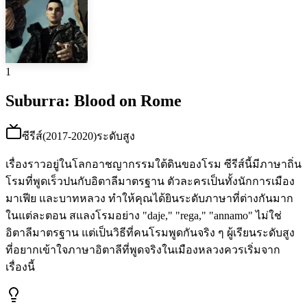
1
Suburra: Blood on Rome
ซีรีส์
(
2017-2020
)
ระดับสูง
เรื่องราวอยู่ในโลกอาชญากรรมใต้ดินของโรม ซีรีส์นี้มีภาษาถิ่น
โรมที่พูดเร็วปนกับอิตาลีมาตรฐาน ตัวละครเป็นทั้งนักการเมือง
มาเฟีย และบาทหลวง ทำให้คุณได้ยินระดับภาษาที่ต่างกันมาก
ในแต่ละตอน สแลงโรมอย่าง "daje," "rega," "annamo" ไม่ใช่
อิตาลีมาตรฐาน แต่เป็นวิธีที่คนโรมพูดกันจริง ๆ ผู้เรียนระดับสูง
ที่อยากเข้าใจภาษาอิตาลีที่พูดจริงในเมืองหลวงควรเริ่มจาก
เรื่องนี้