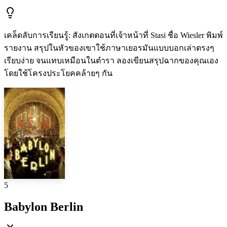
เคล็ดลับการเรียนรู้
:
สังเกตตอนที่เจ้าหน้าที่ Stasi ชื่อ Wiesler พิมพ์
รายงาน สรุปในหัวของเขาใช้ภาษาเยอรมันแบบบอกเล่าตรงๆ
เรียบง่าย จนแทบเหมือนในตำรา ลองเขียนสรุปฉากของคุณเอง
โดยใช้โครงประโยคคล้ายๆ กัน
5
Babylon Berlin