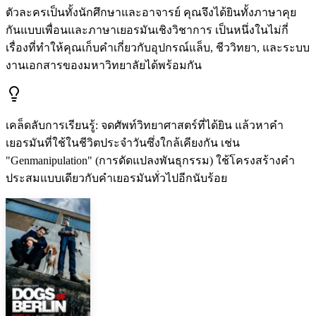
ตัวละครเป็นทั้งนักศึกษาและอาจารย์ คุณจึงได้ยินทั้งภาษาคุย
กันแบบเพื่อนและภาษาเยอรมันเชิงวิชาการ เป็นหนึ่งในไม่กี่
เรื่องที่ทำให้คุณเก็บคำเกี่ยวกับอุปกรณ์แล็บ, ชีววิทยา, และระบบ
งานเอกสารของมหาวิทยาลัยได้พร้อมกัน
เคล็ดลับการเรียนรู้
:
จดศัพท์วิทยาศาสตร์ที่ได้ยิน แล้วหาคำ
เยอรมันที่ใช้ในชีวิตประจำวันซึ่งใกล้เคียงกัน เช่น
"Genmanipulation" (การดัดแปลงพันธุกรรม) ใช้โครงสร้างคำ
ประสมแบบเดียวกับคำเยอรมันทั่วไปอีกนับร้อย