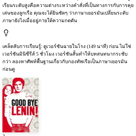
เรียนระดับสูงคือความต่างระหว่างคำสั่งที่เป็นทางการกับการคุย
เล่นของลูกเรือ คุณจะได้ยินชัดๆ ว่าภาษาเยอรมันเปลี่ยนระดับ
ภาษายังไงเมื่ออยู่ภายใต้ความกดดัน
เคล็ดลับการเรียนรู้
:
ดูเวอร์ชันฉายในโรง (149 นาที) ก่อน ไม่ใช่
เวอร์ชันมินิซีรีส์ 5 ชั่วโมง เวอร์ชันสั้นทำให้บทสนทนากระชับ
กว่า ลองหาศัพท์พื้นฐานเกี่ยวกับกองทัพเรือเป็นภาษาเยอรมัน
ก่อนดู