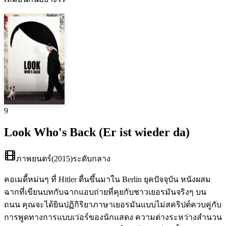
9
Look Who's Back (Er ist wieder da)
ภาพยนตร์
(
2015
)
ระดับกลาง
คอเมดี้หม่นๆ ที่ Hitler ตื่นขึ้นมาใน Berlin ยุคปัจจุบัน หนังผสม
ฉากที่เขียนบทกับฉากแอบถ่ายที่คุยกับชาวเยอรมันจริงๆ บน
ถนน คุณจะได้ยินปฏิกิริยาภาษาเยอรมันแบบไม่สคริปต์ควบคู่กับ
การพูดทางการแบบเว่อร์ของนักแสดง ความต่างระหว่างสำนวน