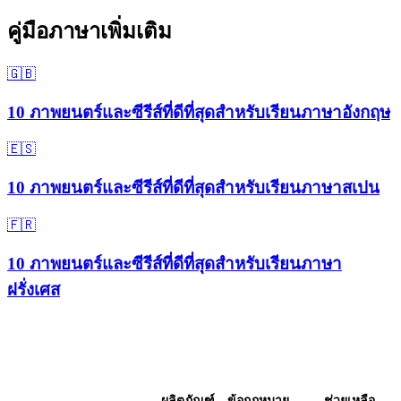
คู่มือภาษาเพิ่มเติม
🇬🇧
10 ภาพยนตร์และซีรีส์ที่ดีที่สุดสำหรับเรียนภาษาอังกฤษ
🇪🇸
10 ภาพยนตร์และซีรีส์ที่ดีที่สุดสำหรับเรียนภาษาสเปน
🇫🇷
10 ภาพยนตร์และซีรีส์ที่ดีที่สุดสำหรับเรียนภาษา
ฝรั่งเศส
ผลิตภัณฑ์
ข้อกฎหมาย
ช่วยเหลือ