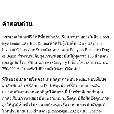
คำตอบด่วน
ภาพยนตร์และซีรีส์ที่ดีที่สุดสำหรับเรียนภาษาเยอรมันคือ Good
Bye Lenin! และ Bibi & Tina สำหรับผู้เริ่มต้น, Dark และ The
Lives of Others สำหรับระดับกลาง, และ Babylon Berlin กับ Dogs
of Berlin สำหรับระดับสูง ภาษาเยอรมันมีผู้พูดราว 135 ล้านคน
และถูกจัดโดย FSI เป็นภาษา Category II ต้องใช้เวลาประมาณ
750-900 ชั่วโมงเพื่อไปถึงระดับใช้งานได้คล่อง
ทีวีเยอรมันกลายเป็นคอนเทนต์คุณภาพบน Netflix แบบเงียบๆ
มาสักพักแล้ว ซีรีส์อย่าง Dark พิสูจน์ว่าซีรีส์ภาษาเยอรมัน
แข่งขันกับงานจากฮอลลีวูดได้สบาย นี่เป็นข่าวดีมากถ้าคุณ
กำลังเรียนภาษาเยอรมัน เพราะหมายถึงคุณมีสื่อฝึกฟังคุณภาพ
สูงให้ดูได้เป็นชั่วโมงๆ และยังสนุกจริง ภาษาเยอรมันมีผู้พูดทั่ว
โลกประมาณ 135 ล้านคน (Ethnologue, 2024) และ Goethe-