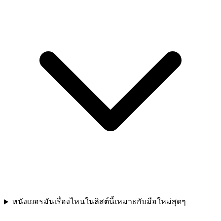
หนังเยอรมันเรื่องไหนในลิสต์นี้เหมาะกับมือใหม่สุดๆ