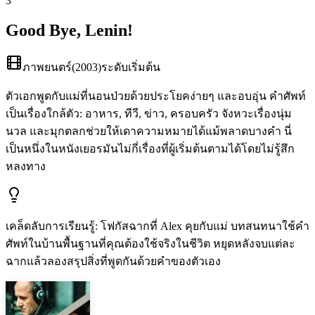
3
Good Bye, Lenin!
ภาพยนตร์
(
2003
)
ระดับเริ่มต้น
ตัวเอกพูดกับแม่ที่นอนป่วยด้วยประโยคง่ายๆ และอบอุ่น คำศัพท์
เป็นเรื่องใกล้ตัว: อาหาร, ทีวี, ข่าว, ครอบครัว จังหวะเรื่องนุ่ม
นวล และมุกตลกช่วยให้เดาความหมายได้แม้พลาดบางคำ นี่
เป็นหนึ่งในหนังเยอรมันไม่กี่เรื่องที่ผู้เริ่มต้นตามได้โดยไม่รู้สึก
หลงทาง
เคล็ดลับการเรียนรู้
:
โฟกัสฉากที่ Alex คุยกับแม่ บทสนทนาใช้คำ
ศัพท์ในบ้านพื้นฐานที่คุณต้องใช้จริงในชีวิต หยุดหลังจบแต่ละ
ฉากแล้วลองสรุปสิ่งที่พูดกันด้วยคำของตัวเอง