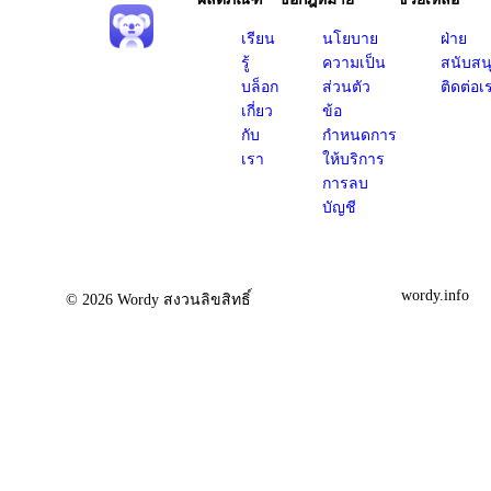
เรียน
นโยบาย
ฝ่าย
รู้
ความเป็น
สนับสน
บล็อก
ส่วนตัว
ติดต่อเ
เกี่ยว
ข้อ
กับ
กำหนดการ
เรา
ให้บริการ
การลบ
บัญชี
wordy.info
© 2026 Wordy สงวนลิขสิทธิ์