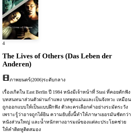
4
The Lives of Others (Das Leben der
Anderen)
ภาพยนตร์
(
2006
)
ระดับกลาง
เรื่องเกิดใน East Berlin ปี 1984 หนังมีเจ้าหน้าที่ Stasi ที่คอยดักฟัง
บทสนทนาส่วนตัวผ่านกำแพง บทพูดแม่นและเป็นจังหวะ เหมือน
ถูกออกแบบให้เป็นแบบฝึกฟัง ตัวละครเลือกคำอย่างระมัดระวัง
เพราะรู้ว่าอาจถูกได้ยิน ความยับยั้งนี้ทำให้ภาษาเยอรมันชัดกว่า
หนังส่วนใหญ่ และน้ำหนักทางอารมณ์ของแต่ละประโยคช่วย
ให้คำติดหูติดสมอง