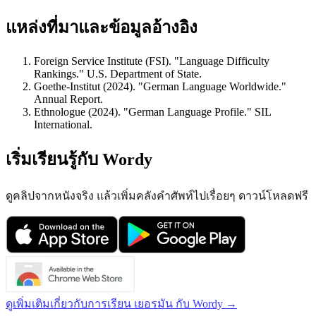
แหล่งที่มาและข้อมูลอ้างอิง
Foreign Service Institute (FSI). "Language Difficulty
Rankings." U.S. Department of State.
Goethe-Institut (2024). "German Language Worldwide."
Annual Report.
Ethnologue (2024). "German Language Profile." SIL
International.
เริ่มเรียนรู้กับ Wordy
ดูคลิปจากหนังจริง แล้วเพิ่มคลังคำศัพท์ไปเรื่อยๆ ดาวน์โหลดฟรี
ดูเพิ่มเติมเกี่ยวกับการเรียน เยอรมัน กับ Wordy →