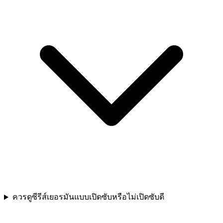
ควรดูซีรีส์เยอรมันแบบเปิดซับหรือไม่เปิดซับดี