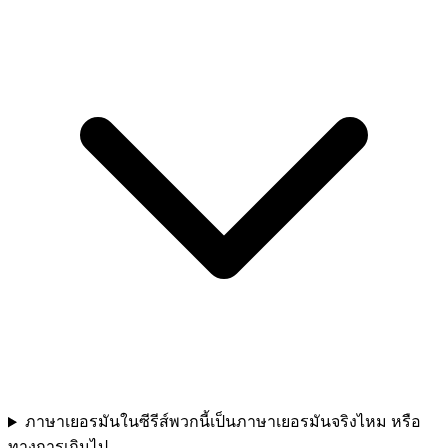
ภาษาเยอรมันในซีรีส์พวกนี้เป็นภาษาเยอรมันจริงไหม หรือ
ทางการเกินไป