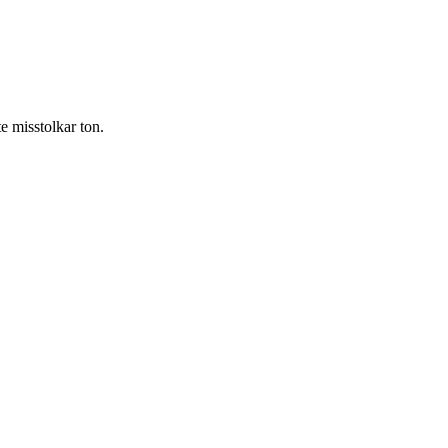
te misstolkar ton.