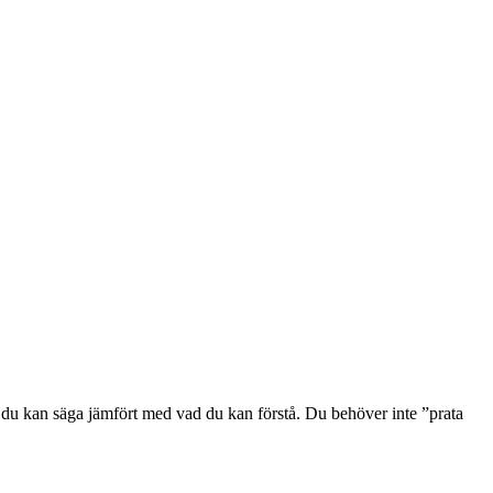
d du kan säga jämfört med vad du kan förstå. Du behöver inte ”prata