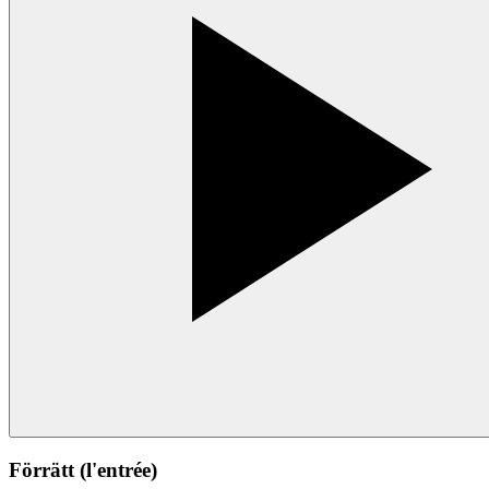
Förrätt (l'entrée)