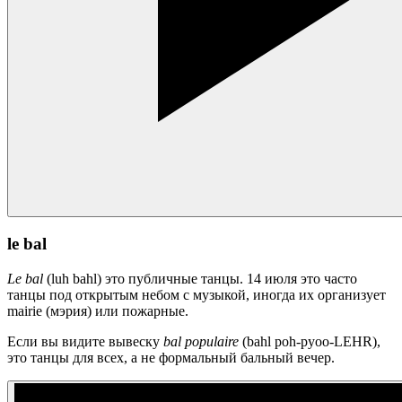
le bal
Le bal
(luh bahl) это публичные танцы. 14 июля это часто
танцы под открытым небом с музыкой, иногда их организует
mairie (мэрия) или пожарные.
Если вы видите вывеску
bal populaire
(bahl poh-pyoo-LEHR),
это танцы для всех, а не формальный бальный вечер.