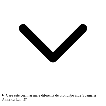
Care este cea mai mare diferență de pronunție între Spania și
America Latină?