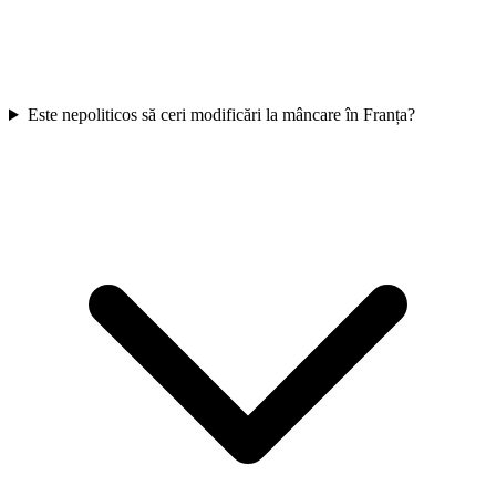
Este nepoliticos să ceri modificări la mâncare în Franța?