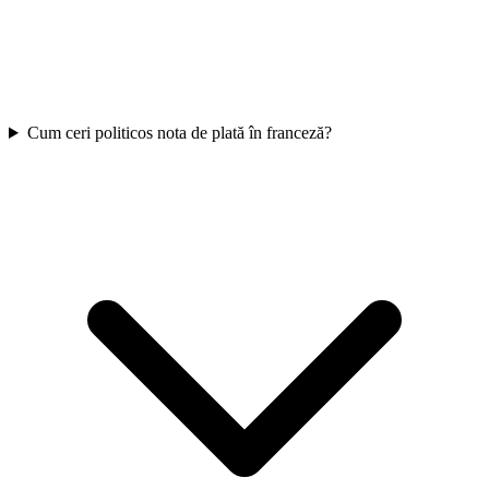
Cum ceri politicos nota de plată în franceză?