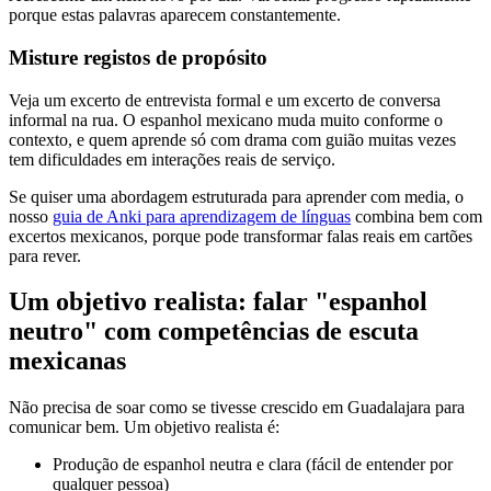
porque estas palavras aparecem constantemente.
Misture registos de propósito
Veja um excerto de entrevista formal e um excerto de conversa
informal na rua. O espanhol mexicano muda muito conforme o
contexto, e quem aprende só com drama com guião muitas vezes
tem dificuldades em interações reais de serviço.
Se quiser uma abordagem estruturada para aprender com media, o
nosso
guia de Anki para aprendizagem de línguas
combina bem com
excertos mexicanos, porque pode transformar falas reais em cartões
para rever.
Um objetivo realista: falar "espanhol
neutro" com competências de escuta
mexicanas
Não precisa de soar como se tivesse crescido em Guadalajara para
comunicar bem. Um objetivo realista é:
Produção de espanhol neutra e clara (fácil de entender por
qualquer pessoa)