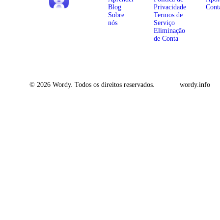
Blog
Privacidade
Cont
Sobre
Termos de
nós
Serviço
Eliminação
de Conta
© 2026 Wordy. Todos os direitos reservados.
wordy.info