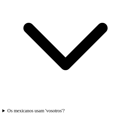
Os mexicanos usam 'vosotros'?