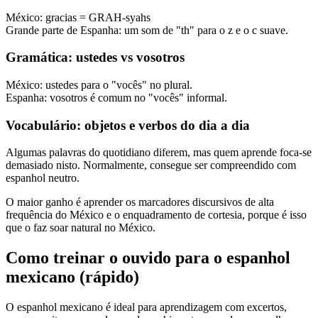
México: gracias = GRAH-syahs
Grande parte de Espanha: um som de "th" para o z e o c suave.
Gramática: ustedes vs vosotros
México: ustedes para o "vocês" no plural.
Espanha: vosotros é comum no "vocês" informal.
Vocabulário: objetos e verbos do dia a dia
Algumas palavras do quotidiano diferem, mas quem aprende foca-se
demasiado nisto. Normalmente, consegue ser compreendido com
espanhol neutro.
O maior ganho é aprender os marcadores discursivos de alta
frequência do México e o enquadramento de cortesia, porque é isso
que o faz soar natural no México.
Como treinar o ouvido para o espanhol
mexicano (rápido)
O espanhol mexicano é ideal para aprendizagem com excertos,