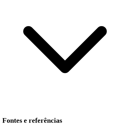
Fontes e referências