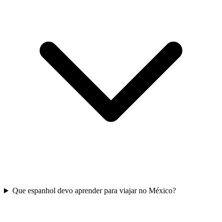
Que espanhol devo aprender para viajar no México?