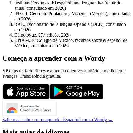
Instituto Cervantes, El español: una lengua viva (relatório
anual, consultado em 2026)
INEGI, Censo de Población y Vivienda (México), consultado
em 2026
RAE, Diccionario de la lengua española (DLE), consultado
em 2026
Ethnologue, 27.ª edição, 2024
UNAM, El Colegio de México, recursos sobre el español de
México, consultado em 2026
Começa a aprender com a Wordy
Vê clips reais de filmes e aumenta o teu vocabulário à medida que
avanças. Transferência gratuita.
Sabe mais sobre como aprender Espanhol com a Wordy →
Mais guias de idiomas