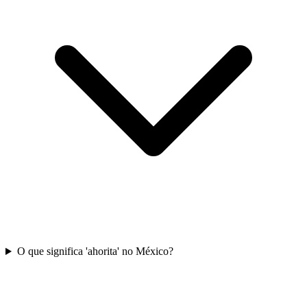
O que significa 'ahorita' no México?