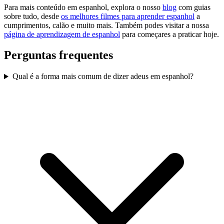
Para mais conteúdo em espanhol, explora o nosso
blog
com guias
sobre tudo, desde
os melhores filmes para aprender espanhol
a
cumprimentos, calão e muito mais. Também podes visitar a nossa
página de aprendizagem de espanhol
para começares a praticar hoje.
Perguntas frequentes
Qual é a forma mais comum de dizer adeus em espanhol?