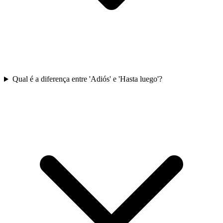
Qual é a diferença entre 'Adiós' e 'Hasta luego'?