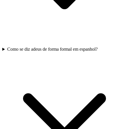
Como se diz adeus de forma formal em espanhol?