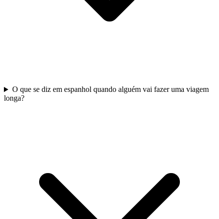
O que se diz em espanhol quando alguém vai fazer uma viagem
longa?