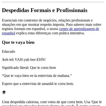
Despedidas Formais e Profissionais
Essenciais em contextos de negócios, relações profissionais e
situações em que mostrar respeito importa. Para saberes mais sobre
registos formais em espanhol, o nosso
centro de aprendizagem de
espanhol
explica estas diferenças com prática interativa.
Que te vaya bien
Educado
/
keh teh VAH-yah bee-EHN
/
Significado literal
:
Que te corra bem
“
Que te vaya bien en la entrevista de mañana.
”
Espero que a entrevista de amanhã te corra bem.
🌍
Uma despedida calorosa, com votos de que corra bem. Usa 'Que le