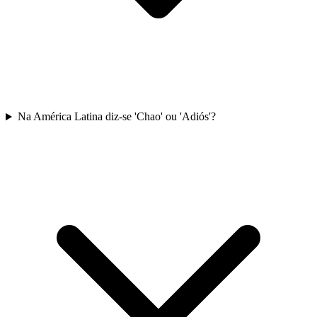
Na América Latina diz-se 'Chao' ou 'Adiós'?