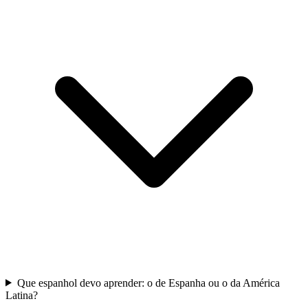
Que espanhol devo aprender: o de Espanha ou o da América
Latina?