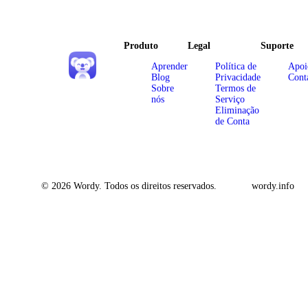
Produto
Legal
Suporte
Aprender
Política de
Apoi
Blog
Privacidade
Cont
Sobre
Termos de
nós
Serviço
Eliminação
de Conta
© 2026 Wordy. Todos os direitos reservados.
wordy.info