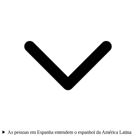
As pessoas em Espanha entendem o espanhol da América Latina