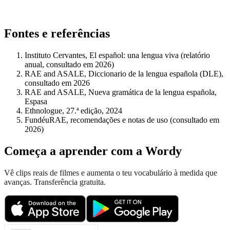
Fontes e referências
Instituto Cervantes, El español: una lengua viva (relatório
anual, consultado em 2026)
RAE and ASALE, Diccionario de la lengua española (DLE),
consultado em 2026
RAE and ASALE, Nueva gramática de la lengua española,
Espasa
Ethnologue, 27.ª edição, 2024
FundéuRAE, recomendações e notas de uso (consultado em
2026)
Começa a aprender com a Wordy
Vê clips reais de filmes e aumenta o teu vocabulário à medida que
avanças. Transferência gratuita.