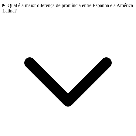
Qual é a maior diferença de pronúncia entre Espanha e a América
Latina?