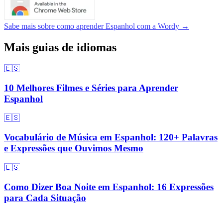
Sabe mais sobre como aprender Espanhol com a Wordy →
Mais guias de idiomas
🇪🇸
10 Melhores Filmes e Séries para Aprender
Espanhol
🇪🇸
Vocabulário de Música em Espanhol: 120+ Palavras
e Expressões que Ouvimos Mesmo
🇪🇸
Como Dizer Boa Noite em Espanhol: 16 Expressões
para Cada Situação