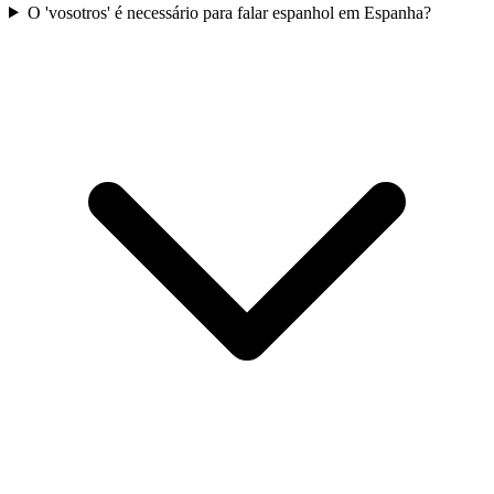
O 'vosotros' é necessário para falar espanhol em Espanha?