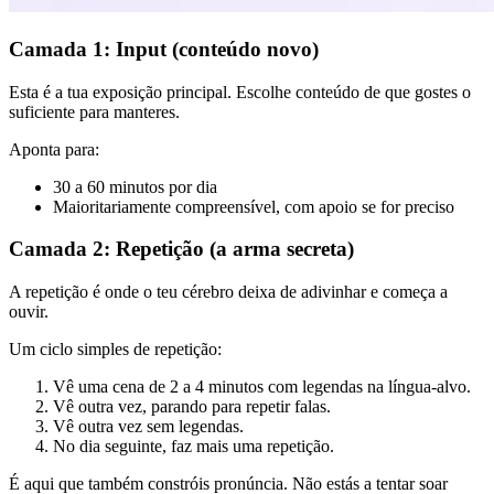
Camada 1: Input (conteúdo novo)
Esta é a tua exposição principal. Escolhe conteúdo de que gostes o
suficiente para manteres.
Aponta para:
30 a 60 minutos por dia
Maioritariamente compreensível, com apoio se for preciso
Camada 2: Repetição (a arma secreta)
A repetição é onde o teu cérebro deixa de adivinhar e começa a
ouvir.
Um ciclo simples de repetição:
Vê uma cena de 2 a 4 minutos com legendas na língua-alvo.
Vê outra vez, parando para repetir falas.
Vê outra vez sem legendas.
No dia seguinte, faz mais uma repetição.
É aqui que também constróis pronúncia. Não estás a tentar soar