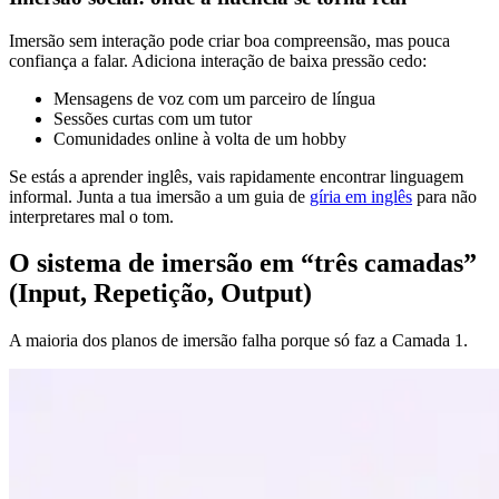
Imersão sem interação pode criar boa compreensão, mas pouca
confiança a falar. Adiciona interação de baixa pressão cedo:
Mensagens de voz com um parceiro de língua
Sessões curtas com um tutor
Comunidades online à volta de um hobby
Se estás a aprender inglês, vais rapidamente encontrar linguagem
informal. Junta a tua imersão a um guia de
gíria em inglês
para não
interpretares mal o tom.
O sistema de imersão em “três camadas”
(Input, Repetição, Output)
A maioria dos planos de imersão falha porque só faz a Camada 1.