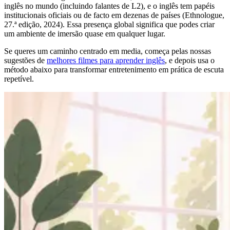
inglês no mundo (incluindo falantes de L2), e o inglês tem papéis
institucionais oficiais ou de facto em dezenas de países (Ethnologue,
27.ª edição, 2024). Essa presença global significa que podes criar
um ambiente de imersão quase em qualquer lugar.
Se queres um caminho centrado em media, começa pelas nossas
sugestões de
melhores filmes para aprender inglês
, e depois usa o
método abaixo para transformar entretenimento em prática de escuta
repetível.