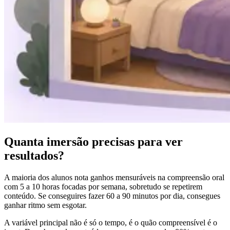
Quanta imersão precisas para ver
resultados?
A maioria dos alunos nota ganhos mensuráveis na compreensão oral
com 5 a 10 horas focadas por semana, sobretudo se repetirem
conteúdo. Se conseguires fazer 60 a 90 minutos por dia, consegues
ganhar ritmo sem esgotar.
A variável principal não é só o tempo, é o quão compreensível é o