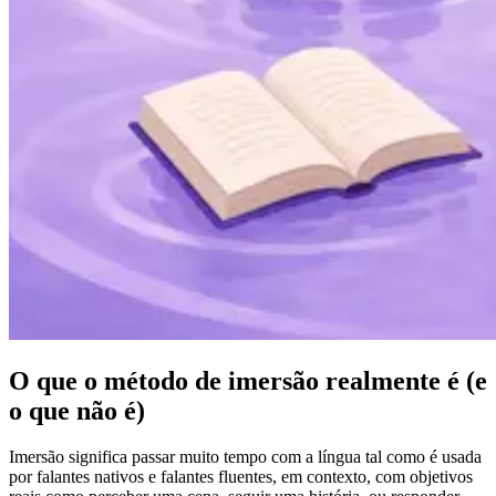
O que o método de imersão realmente é (e
o que não é)
Imersão significa passar muito tempo com a língua tal como é usada
por falantes nativos e falantes fluentes, em contexto, com objetivos