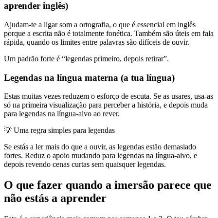
aprender inglês)
Ajudam-te a ligar som a ortografia, o que é essencial em inglês
porque a escrita não é totalmente fonética. Também são úteis em fala
rápida, quando os limites entre palavras são difíceis de ouvir.
Um padrão forte é “legendas primeiro, depois retirar”.
Legendas na língua materna (a tua língua)
Estas muitas vezes reduzem o esforço de escuta. Se as usares, usa-as
só na primeira visualização para perceber a história, e depois muda
para legendas na língua-alvo ao rever.
💡
Uma regra simples para legendas
Se estás a ler mais do que a ouvir, as legendas estão demasiado
fortes. Reduz o apoio mudando para legendas na língua-alvo, e
depois revendo cenas curtas sem quaisquer legendas.
O que fazer quando a imersão parece que
não estás a aprender