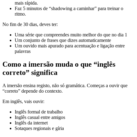
mais rápida.
Faz 5 minutos de “shadowing a caminhar” para treinar o
ritmo.
No fim de 30 dias, deves ter:
Uma série que compreendes muito melhor do que no dia 1
Um conjunto de frases que dizes automaticamente
Um ouvido mais apurado para acentuação e ligação entre
palavras
Como a imersão muda o que “inglês
correto” significa
A imersão ensina registo, não só gramática. Começas a ouvir que
“correto” depende do contexto.
Em inglês, vais ouvir:
Inglês formal de trabalho
Inglês casual entre amigos
Inglês da internet
Sotaques regionais e gíria