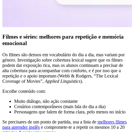
Filmes e séries: melhores para repetição e memória
emocional
Os filmes são densos em vocabulário do dia a dia, mas variam por
género. Investigação sobre cobertura lexical sugere que os filmes
podem dar exposição rica, mas os alunos continuam a precisar de
alta cobertura para acompanhar com conforto, e é por isso que a
repetição e o apoio importam (Webb & Rodgers, “The Lexical
Coverage of Movies”,
Applied Linguistics
).
Escolhe conteúdo com:
Muito diálogo, não ação constante
Cenários contemporâneos (mais fala do dia a dia)
Personagens que falem de forma clara, pelo menos no início
Se precisares de um ponto de partida, usa a lista de
melhores filmes
para aprender inglês
e compromete-te a repetir os mesmos 10 a 20