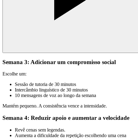
Semana 3: Adicionar um compromisso social
Escolhe um:
Sessão de tutoria de 30 minutos
Intercâmbio linguístico de 30 minutos
10 mensagens de voz ao longo da semana
Mantém pequeno. A consistência vence a intensidade.
Semana 4: Reduzir apoio e aumentar a velocidade
Revê cenas sem legendas.
Aumenta a dificuldade da repetição escolhendo uma cena