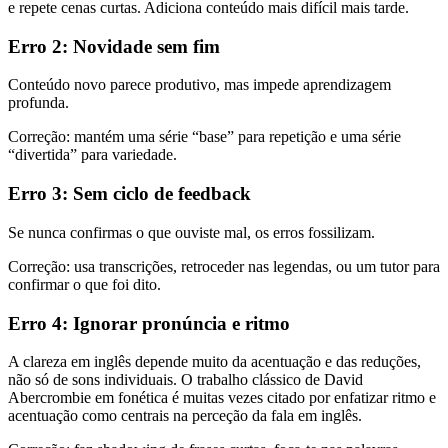
e repete cenas curtas. Adiciona conteúdo mais difícil mais tarde.
Erro 2: Novidade sem fim
Conteúdo novo parece produtivo, mas impede aprendizagem
profunda.
Correção: mantém uma série “base” para repetição e uma série
“divertida” para variedade.
Erro 3: Sem ciclo de feedback
Se nunca confirmas o que ouviste mal, os erros fossilizam.
Correção: usa transcrições, retroceder nas legendas, ou um tutor para
confirmar o que foi dito.
Erro 4: Ignorar pronúncia e ritmo
A clareza em inglês depende muito da acentuação e das reduções,
não só de sons individuais. O trabalho clássico de David
Abercrombie em fonética é muitas vezes citado por enfatizar ritmo e
acentuação como centrais na perceção da fala em inglês.