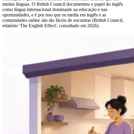
muitas línguas. O British Council documentou o papel do inglês
como língua internacional dominante na educação e nas
oportunidades, e é por isso que os media em inglês e as
comunidades online são tão fáceis de encontrar (British Council,
relatório 'The English Effect', consultado em 2026).