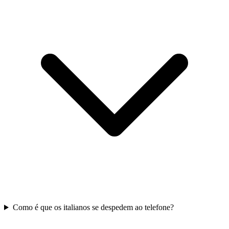
Como é que os italianos se despedem ao telefone?