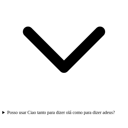
Posso usar Ciao tanto para dizer olá como para dizer adeus?