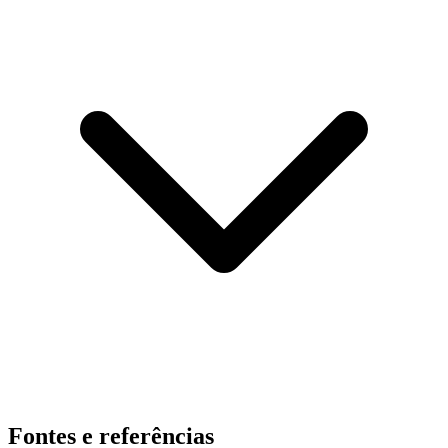
Fontes e referências