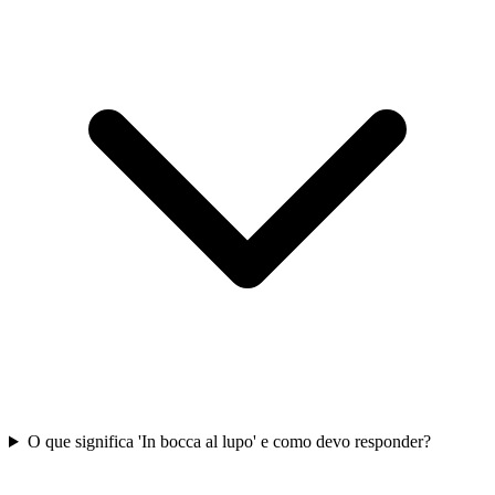
O que significa 'In bocca al lupo' e como devo responder?