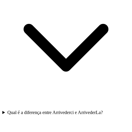
Qual é a diferença entre Arrivederci e ArrivederLa?