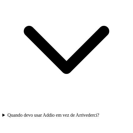
Quando devo usar Addio em vez de Arrivederci?