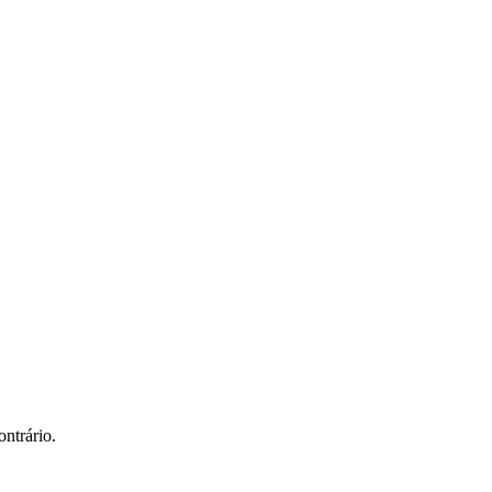
ntrário.