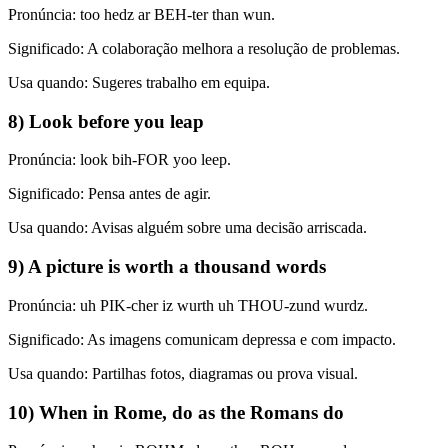
Pronúncia: too hedz ar BEH-ter than wun.
Significado: A colaboração melhora a resolução de problemas.
Usa quando: Sugeres trabalho em equipa.
8) Look before you leap
Pronúncia: look bih-FOR yoo leep.
Significado: Pensa antes de agir.
Usa quando: Avisas alguém sobre uma decisão arriscada.
9) A picture is worth a thousand words
Pronúncia: uh PIK-cher iz wurth uh THOU-zund wurdz.
Significado: As imagens comunicam depressa e com impacto.
Usa quando: Partilhas fotos, diagramas ou prova visual.
10) When in Rome, do as the Romans do