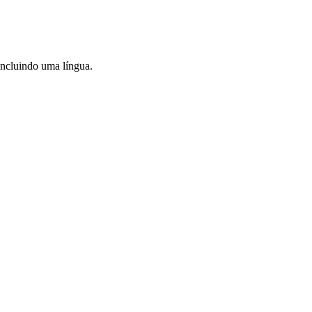
incluindo uma língua.