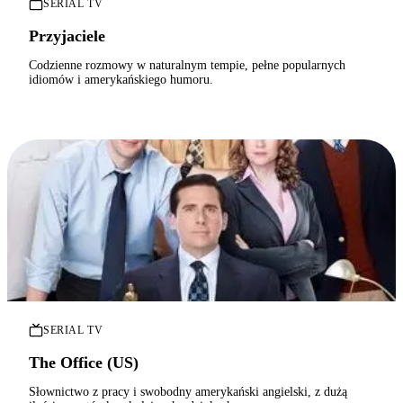
SERIAL TV
Przyjaciele
Codzienne rozmowy w naturalnym tempie, pełne popularnych
idiomów i amerykańskiego humoru.
SERIAL TV
The Office (US)
Słownictwo z pracy i swobodny amerykański angielski, z dużą