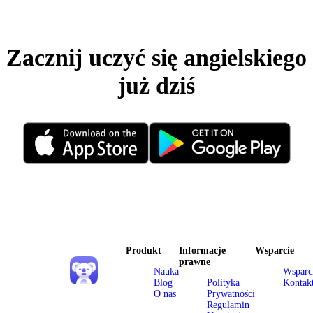
Zacznij uczyć się angielskiego
już dziś
Produkt
Informacje
Wsparcie
prawne
Nauka
Wsparc
Blog
Polityka
Kontak
O nas
Prywatności
Regulamin