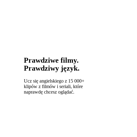
Prawdziwe filmy.
Prawdziwy język.
Ucz się angielskiego z 15 000+
klipów z filmów i seriali, które
naprawdę chcesz oglądać.