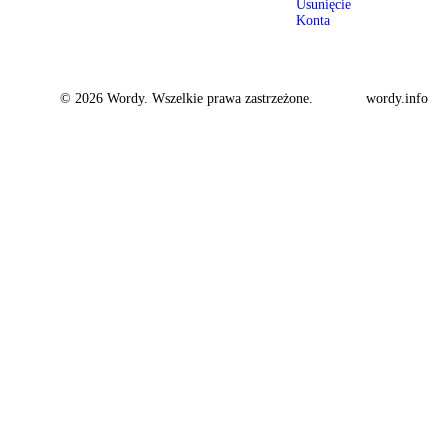
Usunięcie
Konta
© 2026 Wordy. Wszelkie prawa zastrzeżone.
wordy.info