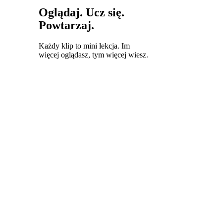
Oglądaj. Ucz się.
Powtarzaj.
Każdy klip to mini lekcja. Im
więcej oglądasz, tym więcej wiesz.