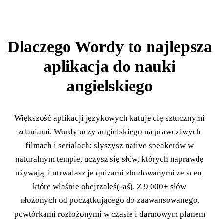
Dlaczego Wordy to najlepsza
aplikacja do nauki
angielskiego
Większość aplikacji językowych katuje cię sztucznymi
zdaniami. Wordy uczy angielskiego na prawdziwych
filmach i serialach: słyszysz native speakerów w
naturalnym tempie, uczysz się słów, których naprawdę
używają, i utrwalasz je quizami zbudowanymi ze scen,
które właśnie obejrzałeś(-aś). Z 9 000+ słów
ułożonych od początkującego do zaawansowanego,
powtórkami rozłożonymi w czasie i darmowym planem