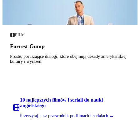
FILM
Forrest Gump
Proste, poruszające dialogi, które obejmują dekady amerykańskiej
kultury i wyrażeń.
10 najlepszych filmów i seriali do nauki
angielskiego
Przeczytaj nasz przewodnik po filmach i serialach →