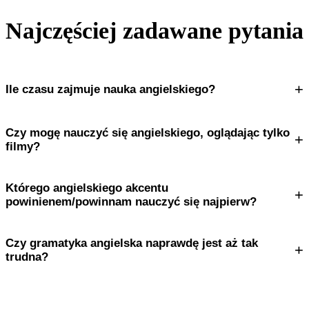
Najczęściej zadawane pytania
+
Ile czasu zajmuje nauka angielskiego?
Czy mogę nauczyć się angielskiego, oglądając tylko
+
filmy?
Którego angielskiego akcentu
+
powinienem/powinnam nauczyć się najpierw?
Czy gramatyka angielska naprawdę jest aż tak
+
trudna?