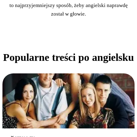
to najprzyjemniejszy sposób, żeby angielski naprawdę
został w głowie.
Popularne treści po angielsku