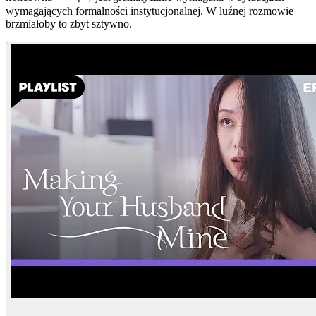
wymagających formalności instytucjonalnej. W luźnej rozmowie
brzmiałoby to zbyt sztywno.