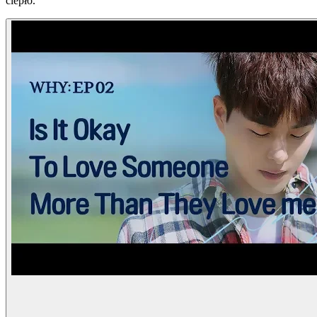
ciepło.