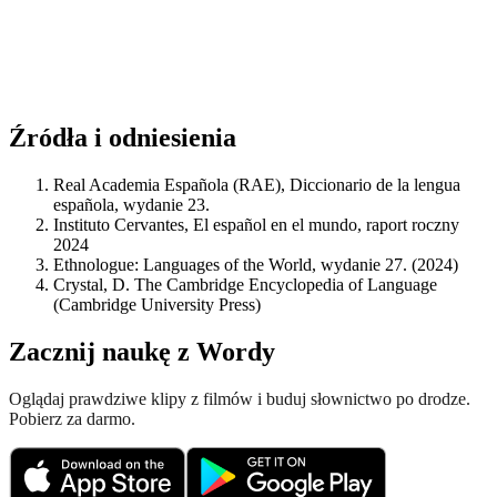
Źródła i odniesienia
Real Academia Española (RAE), Diccionario de la lengua
española, wydanie 23.
Instituto Cervantes, El español en el mundo, raport roczny
2024
Ethnologue: Languages of the World, wydanie 27. (2024)
Crystal, D. The Cambridge Encyclopedia of Language
(Cambridge University Press)
Zacznij naukę z Wordy
Oglądaj prawdziwe klipy z filmów i buduj słownictwo po drodze.
Pobierz za darmo.