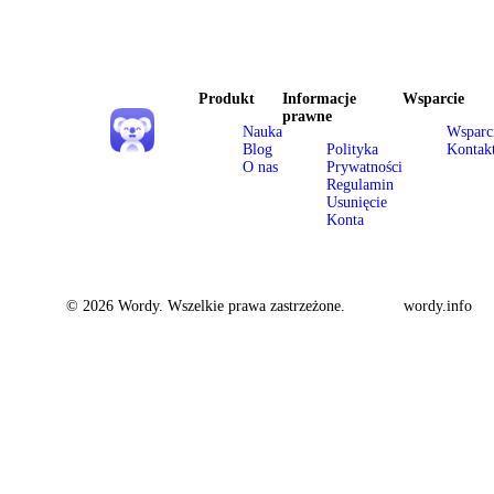
Produkt
Informacje
Wsparcie
prawne
Nauka
Wsparc
Blog
Polityka
Kontak
O nas
Prywatności
Regulamin
Usunięcie
Konta
© 2026 Wordy. Wszelkie prawa zastrzeżone.
wordy.info