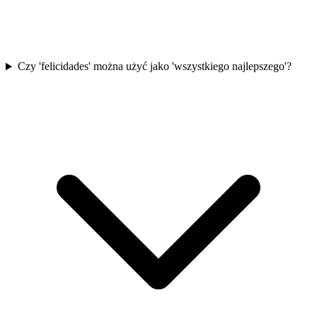
Czy 'felicidades' można użyć jako 'wszystkiego najlepszego'?