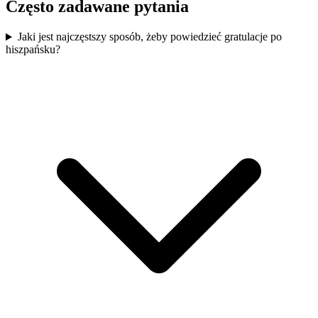
Często zadawane pytania
Jaki jest najczęstszy sposób, żeby powiedzieć gratulacje po
hiszpańsku?