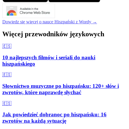
Dowiedz się więcej o nauce Hiszpański z Wordy →
Więcej przewodników językowych
🇪🇸
10 najlepszych filmów i seriali do nauki
hiszpańskiego
🇪🇸
Słownictwo muzyczne po hiszpańsku: 120+ słów i
zwrotów, które naprawdę słychać
🇪🇸
Jak powiedzieć dobranoc po hiszpańsku: 16
zwrotów na każdą sytuację