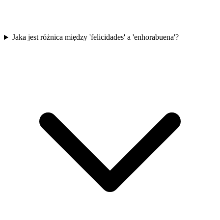
Jaka jest różnica między 'felicidades' a 'enhorabuena'?