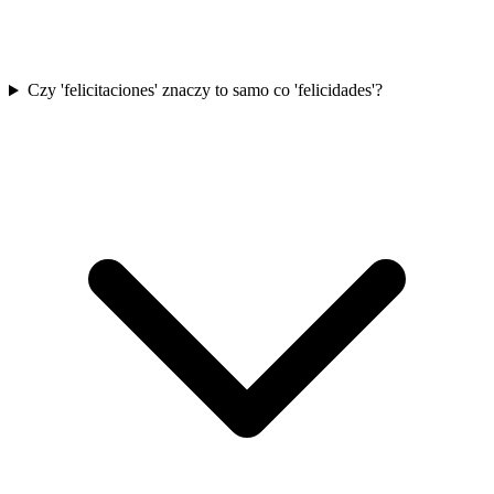
Czy 'felicitaciones' znaczy to samo co 'felicidades'?