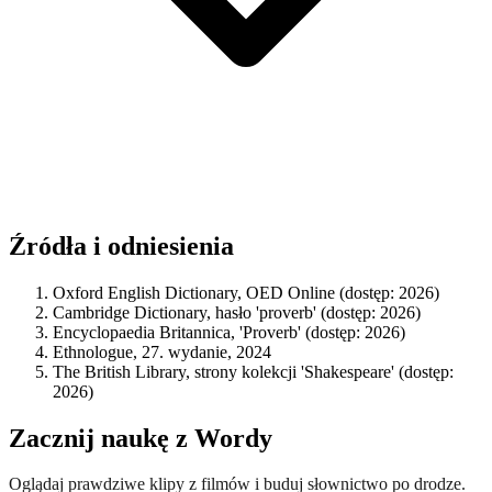
Źródła i odniesienia
Oxford English Dictionary, OED Online (dostęp: 2026)
Cambridge Dictionary, hasło 'proverb' (dostęp: 2026)
Encyclopaedia Britannica, 'Proverb' (dostęp: 2026)
Ethnologue, 27. wydanie, 2024
The British Library, strony kolekcji 'Shakespeare' (dostęp:
2026)
Zacznij naukę z Wordy
Oglądaj prawdziwe klipy z filmów i buduj słownictwo po drodze.