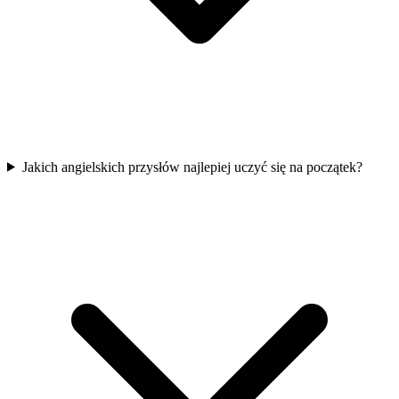
Jakich angielskich przysłów najlepiej uczyć się na początek?