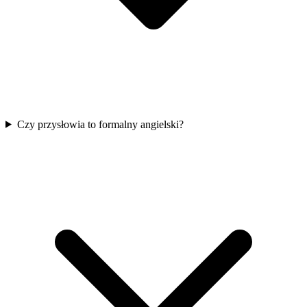
Czy przysłowia to formalny angielski?