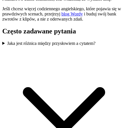
Jeśli chcesz więcej codziennego angielskiego, które pojawia się w
prawdziwych scenach, przejrzyj
blog Wordy
i buduj swój bank
zwrotów z klipów, a nie z oderwanych zdań.
Często zadawane pytania
Jaka jest różnica między przysłowiem a cytatem?