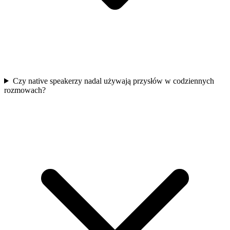
Czy native speakerzy nadal używają przysłów w codziennych
rozmowach?