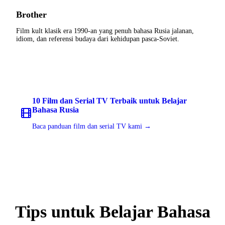
Brother
Film kult klasik era 1990-an yang penuh bahasa Rusia jalanan,
idiom, dan referensi budaya dari kehidupan pasca-Soviet.
10 Film dan Serial TV Terbaik untuk Belajar
Bahasa Rusia
Baca panduan film dan serial TV kami →
Tips untuk Belajar Bahasa