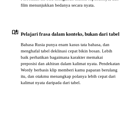
film menunjukkan bedanya secara nyata.
auto_stories
Pelajari frasa dalam konteks, bukan dari tabel
Bahasa Rusia punya enam kasus tata bahasa, dan
menghafal tabel deklinasi cepat bikin bosan. Lebih
baik perhatikan bagaimana karakter memakai
preposisi dan akhiran dalam kalimat nyata. Pendekatan
Wordy berbasis klip memberi kamu paparan berulang
itu, dan otakmu menangkap polanya lebih cepat dari
kalimat nyata daripada dari tabel.