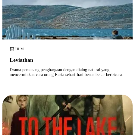
FILM
Leviathan
Drama pemenang penghargaan dengan dialog natural yang
mencerminkan cara orang Rusia sehari-hari benar-benar berbicara.