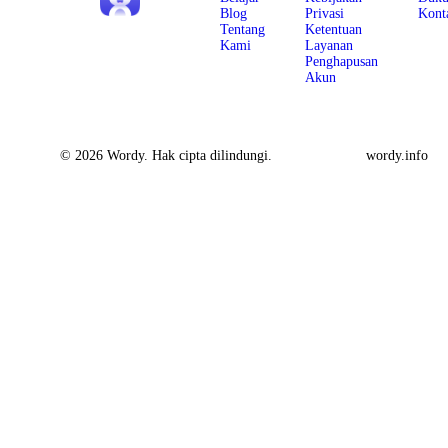
Blog
Privasi
Kont
Tentang
Ketentuan
Kami
Layanan
Penghapusan
Akun
© 2026 Wordy. Hak cipta dilindungi.
wordy.info