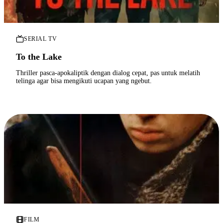
SERIAL TV
To the Lake
Thriller pasca-apokaliptik dengan dialog cepat, pas untuk melatih
telinga agar bisa mengikuti ucapan yang ngebut.
FILM