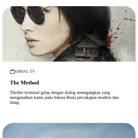
SERIAL TV
The Method
Thriller kriminal gelap dengan dialog menegangkan yang
mengenalkan kamu pada bahasa Rusia percakapan modern dan
slang.