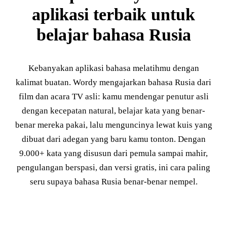
aplikasi terbaik untuk
belajar bahasa Rusia
Kebanyakan aplikasi bahasa melatihmu dengan
kalimat buatan. Wordy mengajarkan bahasa Rusia dari
film dan acara TV asli: kamu mendengar penutur asli
dengan kecepatan natural, belajar kata yang benar-
benar mereka pakai, lalu menguncinya lewat kuis yang
dibuat dari adegan yang baru kamu tonton. Dengan
9.000+ kata yang disusun dari pemula sampai mahir,
pengulangan berspasi, dan versi gratis, ini cara paling
seru supaya bahasa Rusia benar-benar nempel.