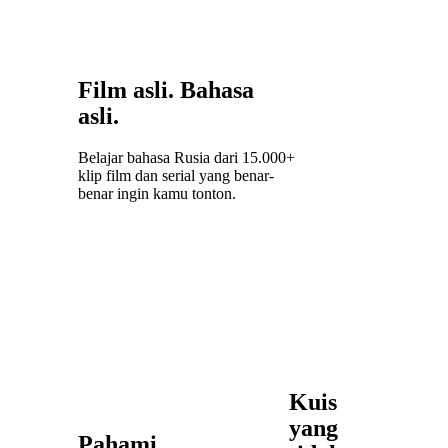
Film asli. Bahasa
asli.
Belajar bahasa Rusia dari 15.000+
klip film dan serial yang benar-
benar ingin kamu tonton.
Kuis
yang
Pahami