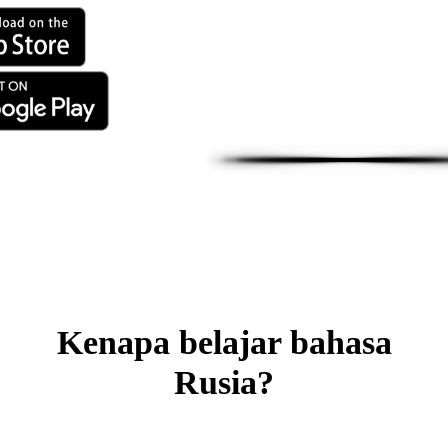
Kenapa belajar bahasa
Rusia?