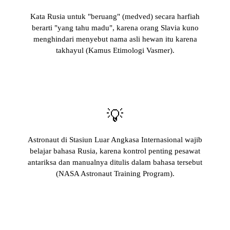
Kata Rusia untuk "beruang" (medved) secara harfiah
berarti "yang tahu madu", karena orang Slavia kuno
menghindari menyebut nama asli hewan itu karena
takhayul (Kamus Etimologi Vasmer).
💡
Astronaut di Stasiun Luar Angkasa Internasional wajib
belajar bahasa Rusia, karena kontrol penting pesawat
antariksa dan manualnya ditulis dalam bahasa tersebut
(NASA Astronaut Training Program).