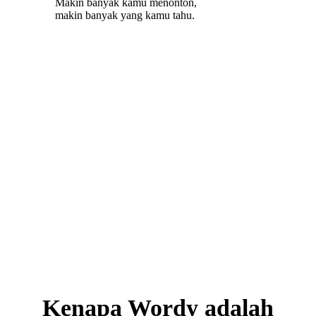
Makin banyak kamu menonton,
makin banyak yang kamu tahu.
Kenapa Wordy adalah