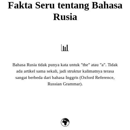
Fakta Seru tentang Bahasa
Rusia
📊
Bahasa Rusia tidak punya kata untuk "the" atau "a". Tidak
ada artikel sama sekali, jadi struktur kalimatnya terasa
sangat berbeda dari bahasa Inggris (Oxford Reference,
Russian Grammar).
🌍