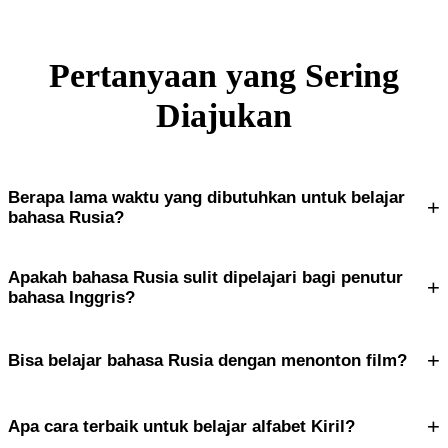
Pertanyaan yang Sering
Diajukan
Berapa lama waktu yang dibutuhkan untuk belajar
+
bahasa Rusia?
Apakah bahasa Rusia sulit dipelajari bagi penutur
+
bahasa Inggris?
+
Bisa belajar bahasa Rusia dengan menonton film?
+
Apa cara terbaik untuk belajar alfabet Kiril?