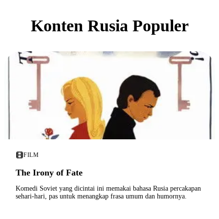
Konten Rusia Populer
FILM
The Irony of Fate
Komedi Soviet yang dicintai ini memakai bahasa Rusia percakapan
sehari-hari, pas untuk menangkap frasa umum dan humornya.