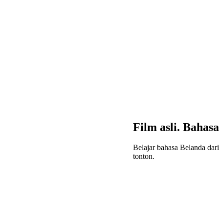
Film asli. Bahasa 
Belajar bahasa Belanda dari
tonton.