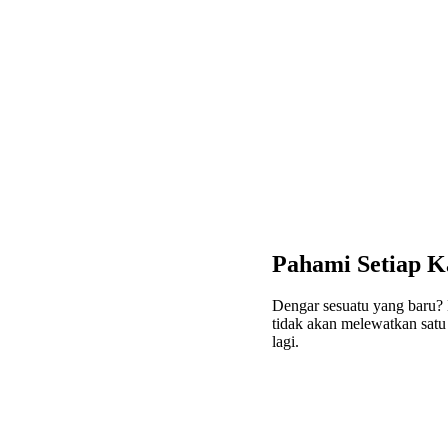
Pahami Setiap K
Dengar sesuatu yang baru
tidak akan melewatkan satu
lagi.