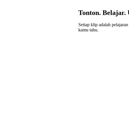
Tonton. Belajar. 
Setiap klip adalah pelaja
kamu tahu.