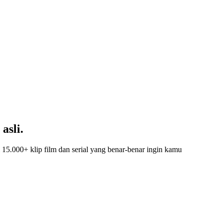
asli.
 15.000+ klip film dan serial yang benar-benar ingin kamu