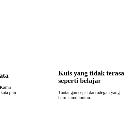
Kuis yang tidak terasa
ata
seperti belajar
? Kamu
 kata pun
Tantangan cepat dari adegan yang
baru kamu tonton.