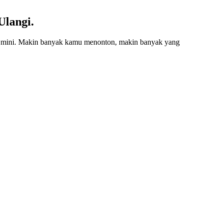
Ulangi.
ran mini. Makin banyak kamu menonton, makin banyak yang