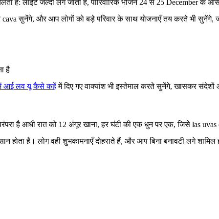
ता है: लाइटें जल्दी लग जाती हैं, पारिवारिक भोजन 24 से 25 December के आ
va सुनेंगे, और आप लोगों को बड़े परिवार के साथ योजनाएँ तय करते भी सुनेंगे, जह
 है
में आई लव यू कैसे कहें
में दिए गए वाक्यांश भी इस्तेमाल करते सुनेंगे, खासकर संदेशों
ा है आधी रात को 12 अंगूर खाना, हर घंटी की एक धुन पर एक, जिसे las uvas 
ान होता है। लोग वही शुभकामनाएँ दोहराते हैं, और आप बिना बनावटी लगे शामिल ह