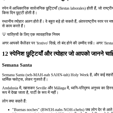
स्पेन में आधिकारिक सार्वजनिक छुट्टियाँ (fiestas laborales) होती हैं, जो र
किस दिन छुट्टी होती है।
स्थानीय त्योहार अलग होते हैं। वे बहुत बड़े हो सकते हैं, अंतरराष्ट्रीय स्तर प
से काम करते हैं।
💡
यात्रियों के लिए एक व्यावहारिक नियम
अगर आपको कैलेंडर पर 'festivo' दिखे, तो बंद होने की उम्मीद रखें। अगर 'fiestas'
12 स्पेनिश छुट्टियाँ और त्योहार जो आपको जानने चाह
Semana Santa
Semana Santa (seh-MAH-nah SAHN-tah) Holy Week है, और कई शहरों में यह 
धार्मिक फ्लोट्स, लेकर गुजरते हैं।
Andalusia में, खासकर Seville और Málaga में, ध्वनि-परिदृश्य अनुभव का हिस्
रूप में देखा जाता है, पार्टी के रूप में नहीं।
लोग क्या कहते हैं:
"Buenas noches" (BWEH-nahs NOH-chehs) जब लोग देर से आते ह