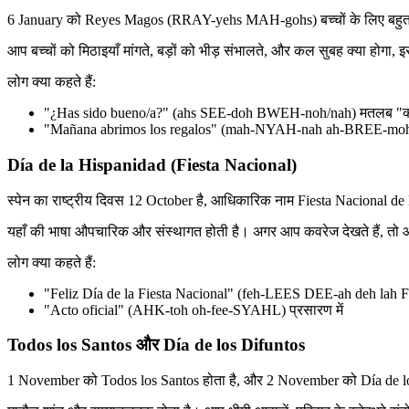
6 January को Reyes Magos (RRAY-yehs MAH-gohs) बच्चों के लिए बहुत बड़
आप बच्चों को मिठाइयाँ मांगते, बड़ों को भीड़ संभालते, और कल सुबह क्या होगा, इ
लोग क्या कहते हैं:
"¿Has sido bueno/a?" (ahs SEE-doh BWEH-noh/nah) मतलब "क्या 
"Mañana abrimos los regalos" (mah-NYAH-nah ah-BREE-moh
Día de la Hispanidad (Fiesta Nacional)
स्पेन का राष्ट्रीय दिवस 12 October है, आधिकारिक नाम Fiesta Nacional de E
यहाँ की भाषा औपचारिक और संस्थागत होती है। अगर आप कवरेज देखते हैं, तो आप 
लोग क्या कहते हैं:
"Feliz Día de la Fiesta Nacional" (feh-LEES DEE-ah deh lah 
"Acto oficial" (AHK-toh oh-fee-SYAHL) प्रसारण में
Todos los Santos और Día de los Difuntos
1 November को Todos los Santos होता है, और 2 November को Día de los Dif