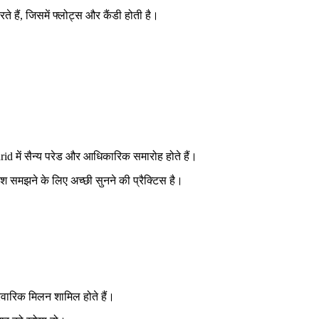
ं, जिसमें फ्लोट्स और कैंडी होती है।
id में सैन्य परेड और आधिकारिक समारोह होते हैं।
श समझने के लिए अच्छी सुनने की प्रैक्टिस है।
िवारिक मिलन शामिल होते हैं।