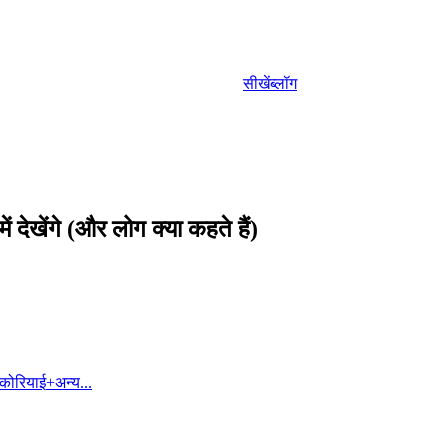
सीखें
ब्लॉग
 देखेंगे (और लोग क्या कहते हैं)
कोरियाई
+
अन्य...