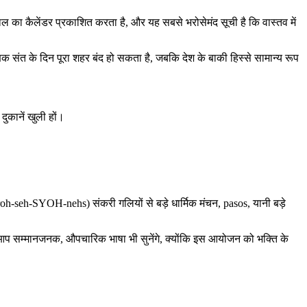
ाल का कैलेंडर प्रकाशित करता है, और यह सबसे भरोसेमंद सूची है कि वास्तव में
क्षक संत के दिन पूरा शहर बंद हो सकता है, जबकि देश के बाकी हिस्से सामान्य रूप
दुकानें खुली हों।
-seh-SYOH-nehs) संकरी गलियों से बड़े धार्मिक मंचन, pasos, यानी बड़े
न। आप सम्मानजनक, औपचारिक भाषा भी सुनेंगे, क्योंकि इस आयोजन को भक्ति के