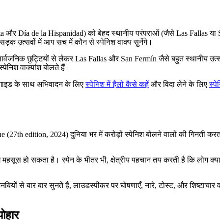
anta और Día de la Hispanidad) को बेहद स्थानीय परंपराओं (जैसे Las Fallas या 
ड़क उत्सवों में आप सच में कौन से स्पेनिश वाक्य सुनेंगे।
र्वजनिक छुट्टियों से लेकर Las Fallas और San Fermín जैसे बहुत स्थानीय उत्सव
्पेनिश वाक्यांश बोलते हैं।
इस गाइड के साथ अभिवादन के लिए
स्पेनिश में हैलो कैसे कहें
और विदा लेने के लिए
स्पे
e (27th edition, 2024) दुनिया भर में करोड़ों स्पेनिश बोलने वालों की गिनती करता
सूस हो सकता है। स्पेन के भीतर भी, क्षेत्रीय पहचान तय करती है कि लोग क्या मना
।
यों से बार बार सुनते हैं, लाउडस्पीकर पर घोषणाएँ, नारे, टोस्ट, और शिष्टाचार वाले 
योहार