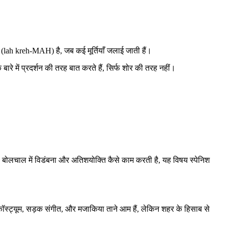
à (lah kreh-MAH) है, जब कई मूर्तियाँ जलाई जाती हैं।
बारे में प्रदर्शन की तरह बात करते हैं, सिर्फ शोर की तरह नहीं।
की बोलचाल में विडंबना और अतिशयोक्ति कैसे काम करती है, यह विषय स्पेनिश
 कॉस्ट्यूम, सड़क संगीत, और मजाकिया ताने आम हैं, लेकिन शहर के हिसाब से