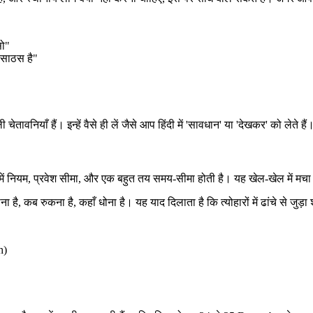
सो"
साठस है"
नियाँ हैं। इन्हें वैसे ही लें जैसे आप हिंदी में 'सावधान' या 'देखकर' को लेते हैं
ियम, प्रवेश सीमा, और एक बहुत तय समय-सीमा होती है। यह खेल-खेल में मचा हुआ
ना है, कब रुकना है, कहाँ धोना है। यह याद दिलाता है कि त्योहारों में ढांचे से जुड़ा श
h)