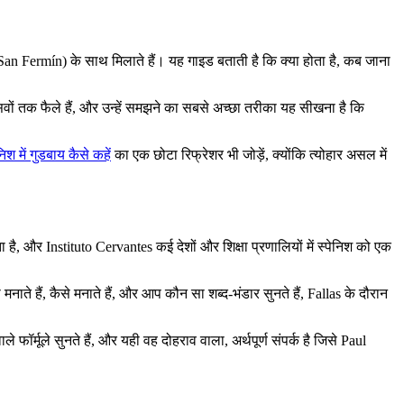
San Fermín) के साथ मिलाते हैं। यह गाइड बताती है कि क्या होता है, कब जाना
ों तक फैले हैं, और उन्हें समझने का सबसे अच्छा तरीका यह सीखना है कि
निश में गुडबाय कैसे कहें
का एक छोटा रिफ्रेशर भी जोड़ें, क्योंकि त्योहार असल में
 है, और Instituto Cervantes कई देशों और शिक्षा प्रणालियों में स्पेनिश को एक
ते हैं, कैसे मनाते हैं, और आप कौन सा शब्द-भंडार सुनते हैं, Fallas के दौरान
फॉर्मूले सुनते हैं, और यही वह दोहराव वाला, अर्थपूर्ण संपर्क है जिसे Paul