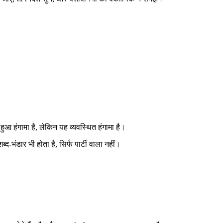
।
 हंगामा है, लेकिन यह व्यवस्थित हंगामा है।
ब्द-भंडार भी होता है, सिर्फ पार्टी वाला नहीं।