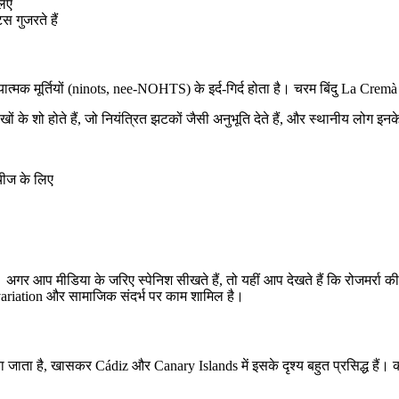
लिए
गुजरते हैं
त्मक मूर्तियों (ninots, nee-NOHTS) के इर्द-गिर्द होता है। चरम बिंदु La Crem
के शो होते हैं, जो नियंत्रित झटकों जैसी अनुभूति देते हैं, और स्थानीय लोग इनके 
ीज के लिए
अगर आप मीडिया के जरिए स्पेनिश सीखते हैं, तो यहीं आप देखते हैं कि रोजमर्रा 
 variation और सामाजिक संदर्भ पर काम शामिल है।
ा जाता है, खासकर Cádiz और Canary Islands में इसके दृश्य बहुत प्रसिद्ध हैं।