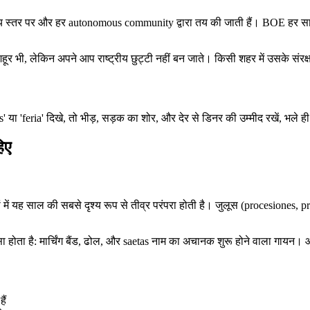
ाष्ट्रीय स्तर पर और हर autonomous community द्वारा तय की जाती हैं। BOE हर स
र मशहूर भी, लेकिन अपने आप राष्ट्रीय छुट्टी नहीं बन जाते। किसी शहर में उसके संर
 या 'feria' दिखे, तो भीड़, सड़क का शोर, और देर से डिनर की उम्मीद रखें, भले ही 
िए
साल की सबसे दृश्य रूप से तीव्र परंपरा होती है। जुलूस (procesiones, proh
सा होता है: मार्चिंग बैंड, ढोल, और saetas नाम का अचानक शुरू होने वाला गाय
ैं