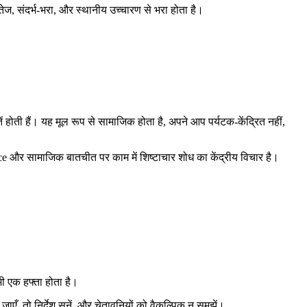
तेज, संदर्भ-भरा, और स्थानीय उच्चारण से भरा होता है।
 होती हैं। यह मूल रूप से सामाजिक होता है, अपने आप पर्यटक-केंद्रित नहीं,
 और सामाजिक बातचीत पर काम में शिष्टाचार शोध का केंद्रीय विचार है।
 एक हफ्ता होता है।
ाएँ, तो निर्देश सुनें, और चेतावनियों को वैकल्पिक न समझें।