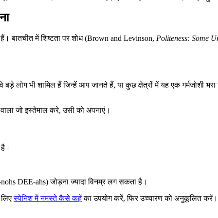
गना
ी हैं। बातचीत में शिष्टता पर शोध (Brown and Levinson,
Politeness: Some U
।
ड़े लोग भी शामिल हैं जिन्हें आप जानते हैं, या कुछ क्षेत्रों में यह एक गर्मजोशी भरा 
े वाला जो इस्तेमाल करे, उसी को अपनाएं।
 है।
hs DEE-ahs) जोड़ना ज्यादा विनम्र लग सकता है।
े लिए
स्पेनिश में नमस्ते कैसे कहें
का उपयोग करें, फिर उच्चारण को अनुकूलित करें।