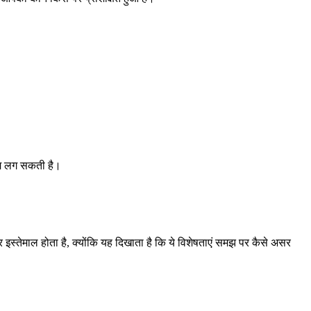
नरम लग सकती है।
सर इस्तेमाल होता है, क्योंकि यह दिखाता है कि ये विशेषताएं समझ पर कैसे असर