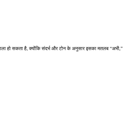
ला हो सकता है, क्योंकि संदर्भ और टोन के अनुसार इसका मतलब “अभी,”