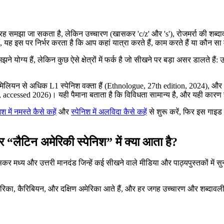
 तरह समझा जा सकता है, लेकिन उच्चारण (खासकर 'c/z' और 's'), रोजमर्रा की शब्द
 यह इस पर निर्भर करता है कि आप कहां यात्रा करते हैं, काम करते हैं या कौन सा 
े योग्य हैं, लेकिन कुछ ऐसे क्षेत्रों में फर्क है जो सीखने पर बड़ा असर डालते हैं
0 मिलियन से अधिक L1 स्पेनिश वक्ता हैं (Ethnologue, 27th edition, 2024), और 
es, accessed 2026)। यही पैमाना बताता है कि विविधता सामान्य है, और यही कारण ह
िश में नमस्ते कैसे कहें
और
स्पेनिश में अलविदा कैसे कहें
से शुरू करें, फिर इस गाइ
 “लैटिन अमेरिकी स्पेनिश” में क्या आता है?
 मध्य और उत्तरी मानदंड जिन्हें कई सीखने वाले मीडिया और पाठ्यपुस्तकों में सुनते 
अमेरिका, कैरिबियन, और दक्षिण अमेरिका आते हैं, और हर जगह उच्चारण और शब्दावल