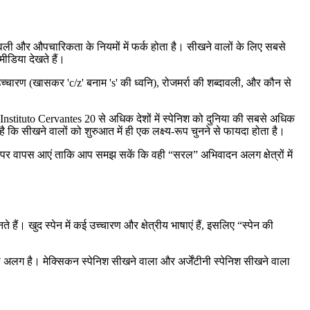
ावली और औपचारिकता के नियमों में फर्क होता है। सीखने वालों के लिए सबसे
मीडिया देखते हैं।
: उच्चारण (खासकर 'c/z' बनाम 's' की ध्वनि), रोजमर्रा की शब्दावली, और कौन से
Instituto Cervantes 20 से अधिक देशों में स्पेनिश को दुनिया की सबसे अधिक
ै कि सीखने वालों को शुरुआत में ही एक लक्ष्य-रूप चुनने से फायदा होता है।
ड पर वापस आएं ताकि आप समझ सकें कि वही “सरल” अभिवादन अलग क्षेत्रों में
हैं। खुद स्पेन में कई उच्चारण और क्षेत्रीय भाषाएं हैं, इसलिए “स्पेन की
ी अलग है। मेक्सिकन स्पेनिश सीखने वाला और अर्जेंटीनी स्पेनिश सीखने वाला