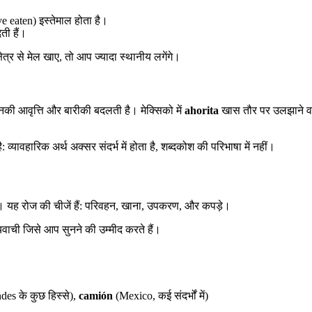
e eaten) इस्तेमाल होता है।
ती हैं।
ेत्र से मेल खाए, तो आप ज्यादा स्थानीय लगेंगे।
न उनकी आवृत्ति और बारीकी बदलती है। मेक्सिको में
ahorita
खास तौर पर उलझाने वा
व्यावहारिक अर्थ अक्सर संदर्भ में होता है, शब्दकोश की परिभाषा में नहीं।
ोती। यह रोज की चीजें हैं: परिवहन, खाना, उपकरण, और कपड़े।
ायवाची जिसे आप सुनने की उम्मीद करते हैं।
es के कुछ हिस्से),
camión
(Mexico, कई संदर्भों में)