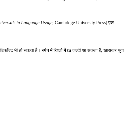
niversals in Language Usage
, Cambridge University Press) एक
डिफॉल्ट भी हो सकता है। स्पेन में रिश्तों में
tú
जल्दी आ सकता है, खासकर युवा