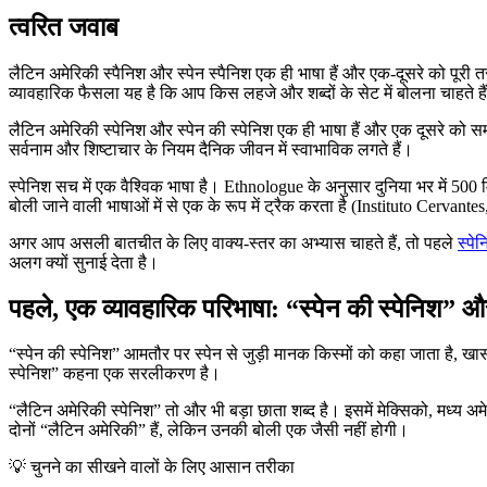
त्वरित जवाब
लैटिन अमेरिकी स्पैनिश और स्पेन स्पैनिश एक ही भाषा हैं और एक-दूसरे को पूरी
व्यावहारिक फैसला यह है कि आप किस लहजे और शब्दों के सेट में बोलना चाहते हैं,
लैटिन अमेरिकी स्पेनिश और स्पेन की स्पेनिश एक ही भाषा हैं और एक दूसरे को समझन
सर्वनाम और शिष्टाचार के नियम दैनिक जीवन में स्वाभाविक लगते हैं।
स्पेनिश सच में एक वैश्विक भाषा है। Ethnologue के अनुसार दुनिया भर में 50
बोली जाने वाली भाषाओं में से एक के रूप में ट्रैक करता है (Instituto Cervant
अगर आप असली बातचीत के लिए वाक्य-स्तर का अभ्यास चाहते हैं, तो पहले
स्पेन
अलग क्यों सुनाई देता है।
पहले, एक व्यावहारिक परिभाषा: “स्पेन की स्पेनिश” और
“स्पेन की स्पेनिश” आमतौर पर स्पेन से जुड़ी मानक किस्मों को कहा जाता है, खासकर
स्पेनिश” कहना एक सरलीकरण है।
“लैटिन अमेरिकी स्पेनिश” तो और भी बड़ा छाता शब्द है। इसमें मेक्सिको, मध्य 
दोनों “लैटिन अमेरिकी” हैं, लेकिन उनकी बोली एक जैसी नहीं होगी।
💡
चुनने का सीखने वालों के लिए आसान तरीका