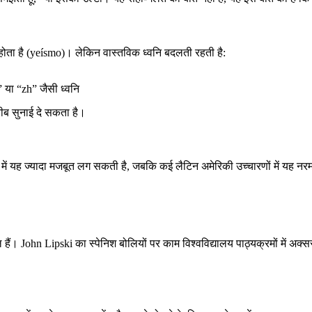
ोता है (yeísmo)। लेकिन वास्तविक ध्वनि बदलती रहती है:
 या “zh” जैसी ध्वनि
ब सुनाई दे सकता है।
ों में यह ज्यादा मजबूत लग सकती है, जबकि कई लैटिन अमेरिकी उच्चारणों में यह 
 हैं। John Lipski का स्पेनिश बोलियों पर काम विश्वविद्यालय पाठ्यक्रमों में अक्