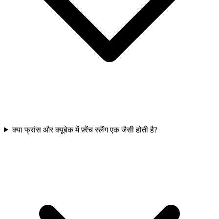
क्या फ्रांस और क्यूबेक में फ़्रेंच स्लैंग एक जैसी होती है?