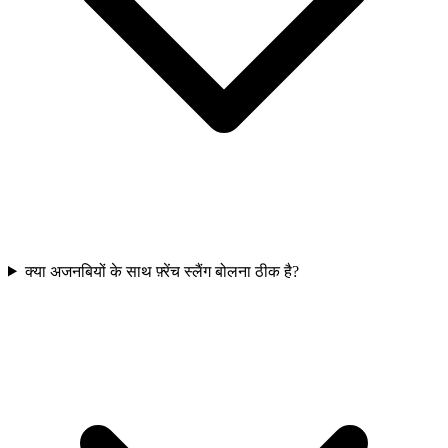
क्या अजनबियों के साथ फ़्रेंच स्लैंग बोलना ठीक है?