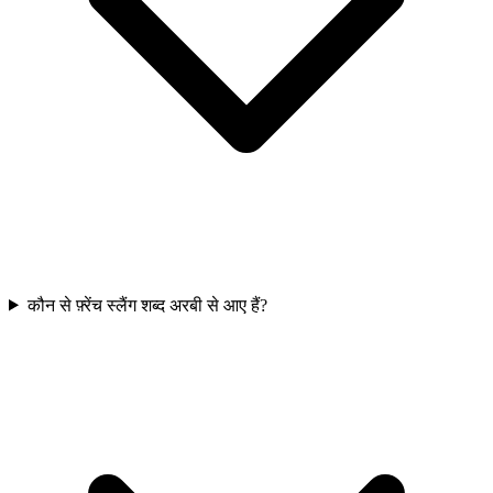
कौन से फ़्रेंच स्लैंग शब्द अरबी से आए हैं?