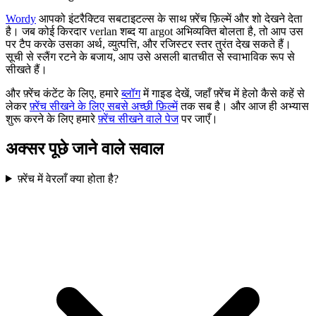
Wordy
आपको इंटरैक्टिव सबटाइटल्स के साथ फ़्रेंच फ़िल्में और शो देखने देता
है। जब कोई किरदार verlan शब्द या argot अभिव्यक्ति बोलता है, तो आप उस
पर टैप करके उसका अर्थ, व्युत्पत्ति, और रजिस्टर स्तर तुरंत देख सकते हैं।
सूची से स्लैंग रटने के बजाय, आप उसे असली बातचीत से स्वाभाविक रूप से
सीखते हैं।
और फ़्रेंच कंटेंट के लिए, हमारे
ब्लॉग
में गाइड देखें, जहाँ फ़्रेंच में हेलो कैसे कहें से
लेकर
फ़्रेंच सीखने के लिए सबसे अच्छी फ़िल्में
तक सब है। और आज ही अभ्यास
शुरू करने के लिए हमारे
फ़्रेंच सीखने वाले पेज
पर जाएँ।
अक्सर पूछे जाने वाले सवाल
फ़्रेंच में वेरलाँ क्या होता है?