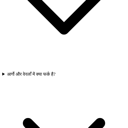
आर्गो और वेरलाँ में क्या फर्क है?