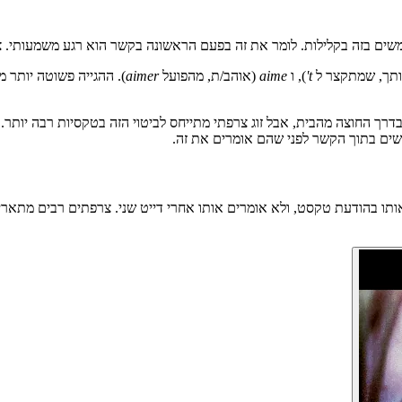
ם בזה בקלילות. לומר את זה בפעם הראשונה בקשר הוא רגע משמעותי. צרפת
תך, שמתקצר ל
t'
), ו
aime
(אוהב/ת, מהפועל
aimer
שים בתוך הקשר לפני שהם אומרים את זה.
ותו בהודעת טקסט, ולא אומרים אותו אחרי דייט שני. צרפתים רבים מתארי