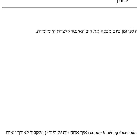
polite
konnichi wa gokiken ik
(איך אתה מרגיש היום?), שקוצר לאורך מאות