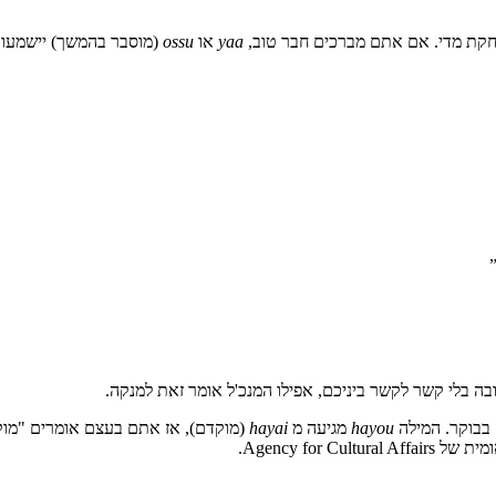
חקת מדי. אם אתם מברכים חבר טוב,
yaa
או
ossu
(מוסבר בהמשך) יישמעו 
בה בלי קשר לקשר ביניכם, אפילו המנכ'ל אומר זאת למנקה.
hayou
מגיעה מ
hayai
(מוקדם), אז אתם בעצם אומרים "מוק
Agency for.