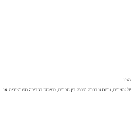
עיר.
 צעירים, וכיום זו ברכה נפוצה בין חברים, במיוחד בסביבה ספורטיבית או