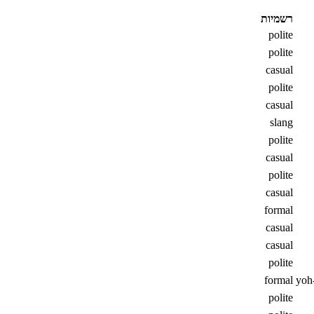
רשמיות
polite
polite
casual
polite
casual
slang
polite
casual
polite
casual
formal
casual
casual
polite
formal
yoh
polite