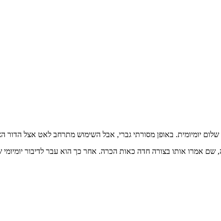
ת שלום יומיומית. באופן מסורתי גברי, אבל השימוש מתרחב לאט אצל הדור הצ
, שם אמרו אותו בצורה חדה כאות הכרה. אחר כך הוא עבר לדיבור יומיומי של