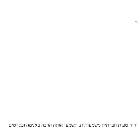
.
ה יהיה טעות חברתית משמעותית. תשמעו אותה הרבה באנימה ובסרטים