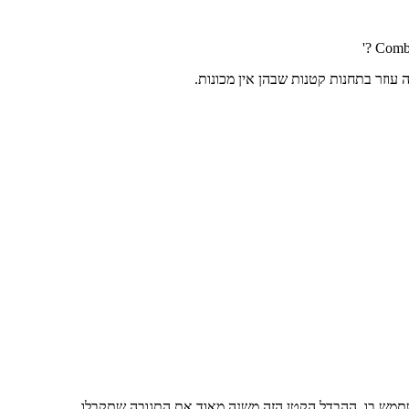
 עוזר בתחנות קטנות שבהן אין מכונות.
להשתמש בו. ההבדל הקטן הזה משנה מאוד את התגובה שתקבלו.