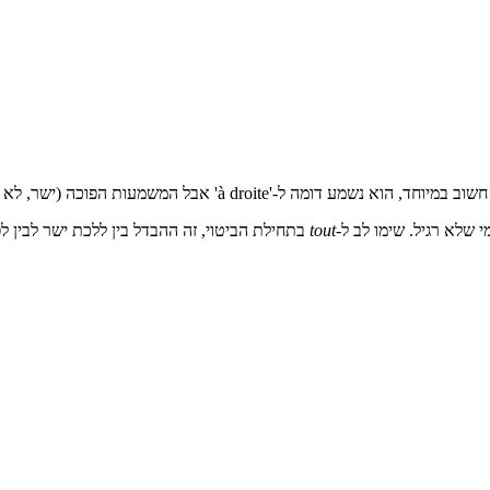
 שלא רגיל. שימו לב ל-
tout
בתחילת הביטוי, זה ההבדל בין ללכת ישר לבין לפ