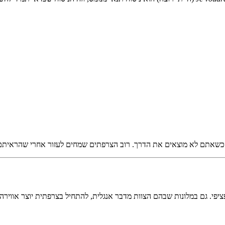
פי. גם במלונות שבהם הצוות מדבר אנגלית, להתחיל בצרפתית יוצר אווירה ט