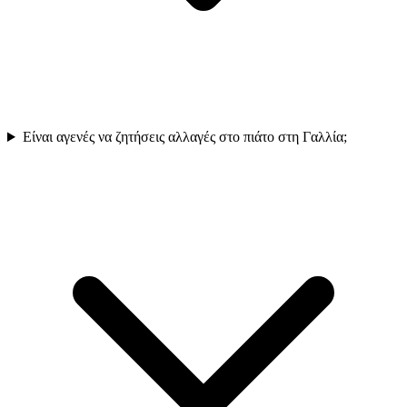
Είναι αγενές να ζητήσεις αλλαγές στο πιάτο στη Γαλλία;