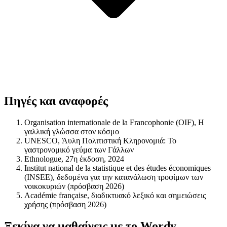
Πηγές και αναφορές
Organisation internationale de la Francophonie (OIF), Η
γαλλική γλώσσα στον κόσμο
UNESCO, Άυλη Πολιτιστική Κληρονομιά: Το
γαστρονομικό γεύμα των Γάλλων
Ethnologue, 27η έκδοση, 2024
Institut national de la statistique et des études économiques
(INSEE), δεδομένα για την κατανάλωση τροφίμων των
νοικοκυριών (πρόσβαση 2026)
Académie française, διαδικτυακό λεξικό και σημειώσεις
χρήσης (πρόσβαση 2026)
Ξεκίνα να μαθαίνεις με το Wordy