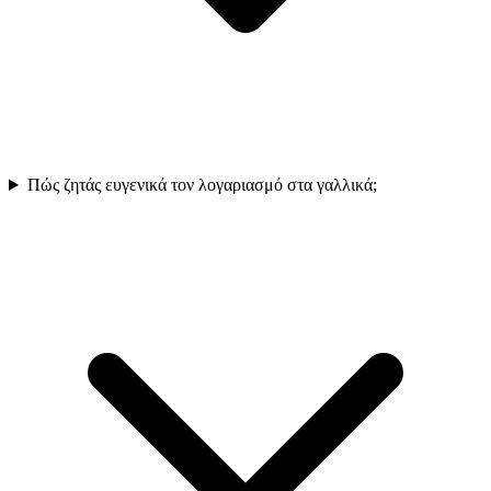
Πώς ζητάς ευγενικά τον λογαριασμό στα γαλλικά;