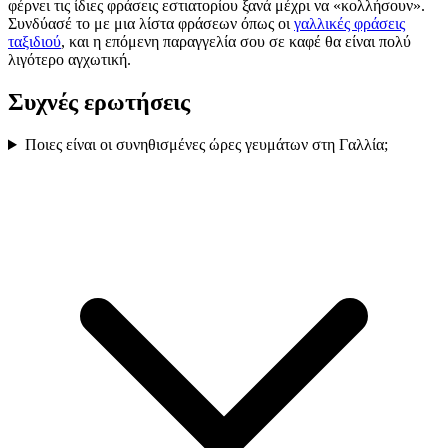
φέρνει τις ίδιες φράσεις εστιατορίου ξανά μέχρι να «κολλήσουν».
Συνδύασέ το με μια λίστα φράσεων όπως οι
γαλλικές φράσεις
ταξιδιού
, και η επόμενη παραγγελία σου σε καφέ θα είναι πολύ
λιγότερο αγχωτική.
Συχνές ερωτήσεις
Ποιες είναι οι συνηθισμένες ώρες γευμάτων στη Γαλλία;