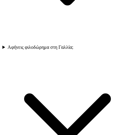
Αφήνεις φιλοδώρημα στη Γαλλία;