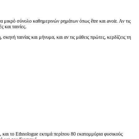
ένα μικρό σύνολο καθημερινών ρημάτων όπως être και avoir. Αν τις
 και ταινίες.
 σκηνή ταινίας και μήνυμα, και αν τις μάθεις πρώτες, κερδίζεις τη
 και το Ethnologue εκτιμά περίπου 80 εκατομμύρια φυσικούς