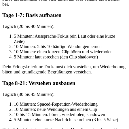
bei.
Tage 1-7: Basis aufbauen
Täglich (20 bis 40 Minuten):
5 Minuten: Aussprache-Fokus (ein Laut oder eine kurze
Zeile)
10 Minuten: 5 bis 10 häufige Wendungen lernen
10 Minuten: einen kurzen Clip hören und wiederholen
5 Minuten: laut sprechen (den Clip shadowen)
Dein Erfolgskriterium: Du kannst dich vorstellen, um Wiederholung
bitten und grundlegende Begrüßungen verstehen.
Tage 8-21: Verstehen ausbauen
Täglich (30 bis 45 Minuten):
10 Minuten: Spaced-Repetition-Wiederholung
10 Minuten: neue Wendungen aus einem Clip
10 bis 15 Minuten: hören, wiederholen, shadowen
5 Minuten: eine kurze Nachricht schreiben (3 bis 5 Sätze)