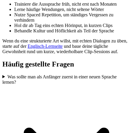
Trainiere die Aussprache früh, nicht erst nach Monaten
Lerne häufige Wendungen, nicht seltene Wörter
Nutze Spaced Repetition, um ständiges Vergessen zu
verhindern
Hol dir ab Tag eins echten Hörinput, in kurzen Clips
Behandle Kultur und Höflichkeit als Teil der Sprache
Wenn du eine strukturierte Art willst, mit echten Dialogen zu üben,
starte auf der
Englisch-Lernseite
und baue deine tägliche
Gewohnheit rund um kurze, wiederholbare Clip-Sessions auf.
Häufig gestellte Fragen
Was sollte man als Anfänger zuerst in einer neuen Sprache
lernen?