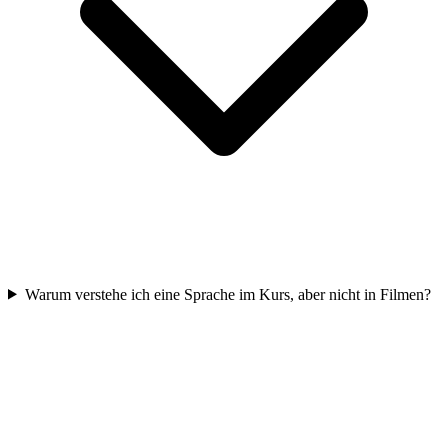
Warum verstehe ich eine Sprache im Kurs, aber nicht in Filmen?