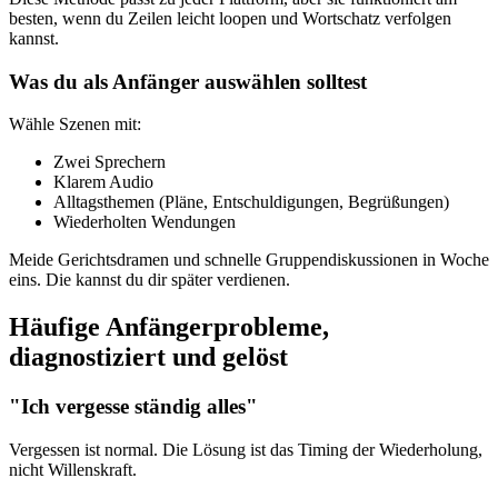
besten, wenn du Zeilen leicht loopen und Wortschatz verfolgen
kannst.
Was du als Anfänger auswählen solltest
Wähle Szenen mit:
Zwei Sprechern
Klarem Audio
Alltagsthemen (Pläne, Entschuldigungen, Begrüßungen)
Wiederholten Wendungen
Meide Gerichtsdramen und schnelle Gruppendiskussionen in Woche
eins. Die kannst du dir später verdienen.
Häufige Anfängerprobleme,
diagnostiziert und gelöst
"Ich vergesse ständig alles"
Vergessen ist normal. Die Lösung ist das Timing der Wiederholung,
nicht Willenskraft.