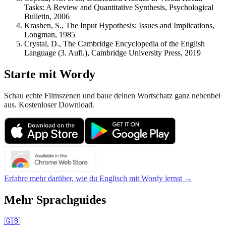
Tasks: A Review and Quantitative Synthesis, Psychological
Bulletin, 2006
Krashen, S., The Input Hypothesis: Issues and Implications,
Longman, 1985
Crystal, D., The Cambridge Encyclopedia of the English
Language (3. Aufl.), Cambridge University Press, 2019
Starte mit Wordy
Schau echte Filmszenen und baue deinen Wortschatz ganz nebenbei
aus. Kostenloser Download.
Erfahre mehr darüber, wie du Englisch mit Wordy lernst →
Mehr Sprachguides
🇬🇧