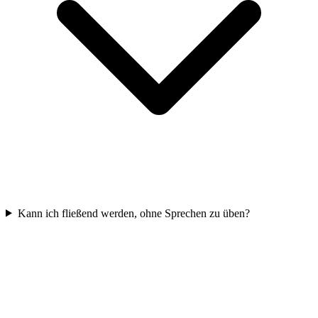
Kann ich fließend werden, ohne Sprechen zu üben?