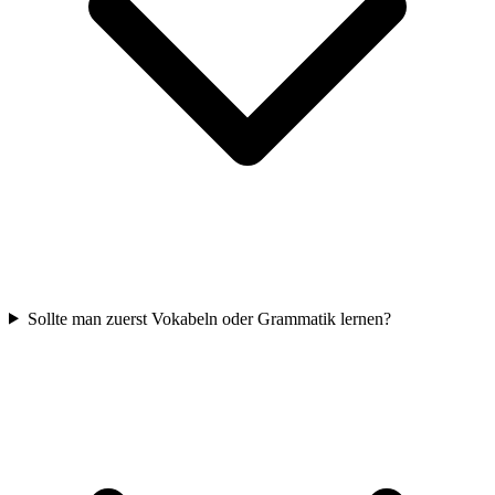
Sollte man zuerst Vokabeln oder Grammatik lernen?