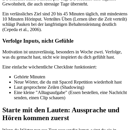
Gewohnheit, die auch stressige Tage übersteht.
Ein verlässliches Ziel sind 20 bis 45 Minuten täglich, mit mindestens
10 Minuten Hörinput. Verteiltes Üben (Lernen über die Zeit verteilt)
schlägt Pauken bei der langfristigen Behaltensleistung deutlich
(Cepeda et al., 2006).
Verfolge Inputs, nicht Gefühle
Motivation ist unzuverlässig, besonders in Woche zwei. Verfolge,
was du gemacht hast, nicht wie inspiriert du dich gefühlt hast.
Eine einfache wöchentliche Checkliste funktioniert:
Gehörte Minuten
Neue Wörter, die du mit Spaced Repetition wiederholt hast
Laut gesprochene Zeilen (Shadowing)
Eine kleine "Alltagsaufgabe" (Essen bestellen, eine Nachricht
senden, einen Clip schauen)
Starte mit den Lauten: Aussprache und
Hören kommen zuerst