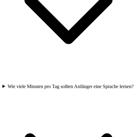
Wie viele Minuten pro Tag sollten Anfänger eine Sprache lernen?