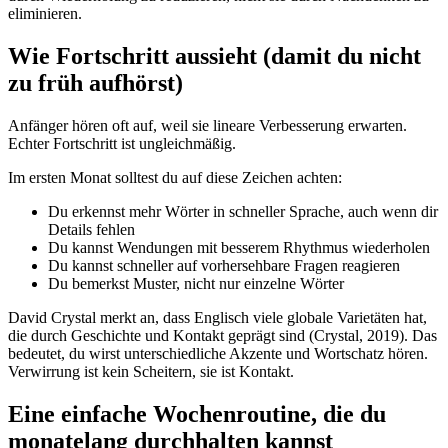
eliminieren.
Wie Fortschritt aussieht (damit du nicht
zu früh aufhörst)
Anfänger hören oft auf, weil sie lineare Verbesserung erwarten.
Echter Fortschritt ist ungleichmäßig.
Im ersten Monat solltest du auf diese Zeichen achten:
Du erkennst mehr Wörter in schneller Sprache, auch wenn dir
Details fehlen
Du kannst Wendungen mit besserem Rhythmus wiederholen
Du kannst schneller auf vorhersehbare Fragen reagieren
Du bemerkst Muster, nicht nur einzelne Wörter
David Crystal merkt an, dass Englisch viele globale Varietäten hat,
die durch Geschichte und Kontakt geprägt sind (Crystal, 2019). Das
bedeutet, du wirst unterschiedliche Akzente und Wortschatz hören.
Verwirrung ist kein Scheitern, sie ist Kontakt.
Eine einfache Wochenroutine, die du
monatelang durchhalten kannst