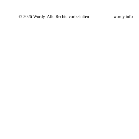
© 2026 Wordy. Alle Rechte vorbehalten.
wordy.info